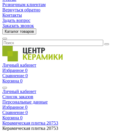
Розничным клиентам
Вернуться обратно
Контакты
Задать вопрос
Заказать звонок
Каталог товаров
Личный кабинет
Избранное
0
Сравнение
0
Корзина
0
Личный кабинет
Список заказов
Персональные данные
Избранное
0
Сравнение
0
Корзина
0
Керамическая плитка
20753
Керамическая плитка
20753