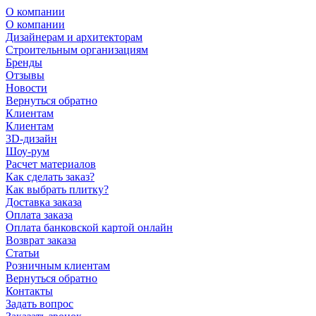
О компании
О компании
Дизайнерам и архитекторам
Строительным организациям
Бренды
Отзывы
Новости
Вернуться обратно
Клиентам
Клиентам
3D-дизайн
Шоу-рум
Расчет материалов
Как сделать заказ?
Как выбрать плитку?
Доставка заказа
Оплата заказа
Оплата банковской картой онлайн
Возврат заказа
Статьи
Розничным клиентам
Вернуться обратно
Контакты
Задать вопрос