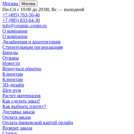
Москва
Москва
Пн-Сб с 10:00 до 20:00, Вс — выходной
+7 (495) 763-50-46
+7 (985) 833-64-30
info@ceramic-center.ru
О компании
О компании
Дизайнерам и архитекторам
Строительным организациям
Бренды
Отзывы
Новости
Вернуться обратно
Клиентам
Клиентам
3D-дизайн
Шоу-рум
Расчет материалов
Как сделать заказ?
Как выбрать плитку?
Доставка заказа
Оплата заказа
Оплата банковской картой онлайн
Возврат заказа
Статьи