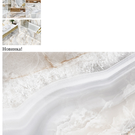
Новинка!