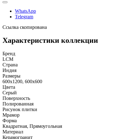
WhatsApp
Telegram
Ссылка скопирована
Характеристики коллекции
Бренд
LCM
Страна
Индия
Размеры
600x1200, 600x600
Цвета
Серый
Поверхность
Полированная
Рисунок плитки
Мрамор
Форма
Квадратная, Прямоугольная
Материал
Керамогранит