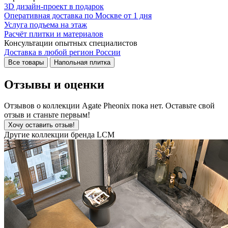
3D дизайн-проект в подарок
Оперативная доставка по Москве от 1 дня
Услуга подъема на этаж
Расчёт плитки и материалов
Консультации опытных специалистов
Доставка в любой регион России
Все товары
Напольная плитка
Отзывы и оценки
Отзывов о коллекции Agate Pheonix пока нет. Оставьте свой
отзыв и станьте первым!
Хочу оставить отзыв!
Другие коллекции бренда LCM