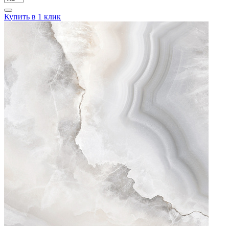
Купить в 1 клик