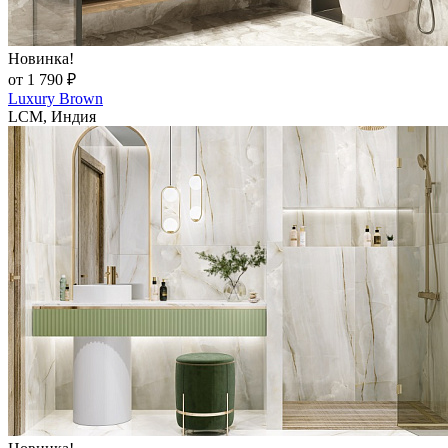
Новинка!
от 1 790 ₽
Luxury Brown
LCM, Индия