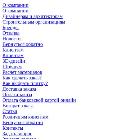
О компании
О компании
Дизайнерам и архитекторам
Строительным организациям
Бренды
Отзывы
Новости
Вернуться обратно
Клиентам
Клиентам
3D-дизайн
Шоу-рум
Расчет материалов
Как сделать заказ?
Как выбрать плитку?
Доставка заказа
Оплата заказа
Оплата банковской картой онлайн
Возврат заказа
Статьи
Розничным клиентам
Вернуться обратно
Контакты
Задать вопрос