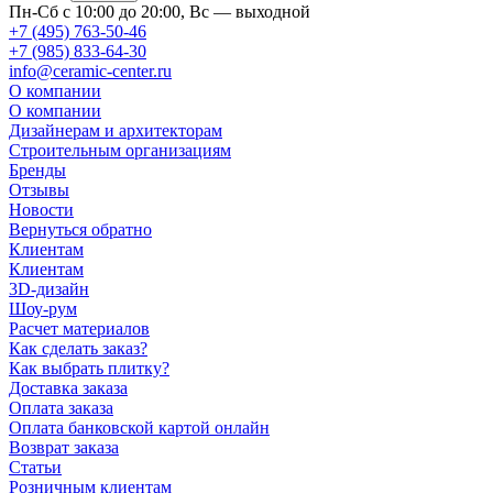
Пн-Сб с 10:00 до 20:00, Вс — выходной
+7 (495) 763-50-46
+7 (985) 833-64-30
info@ceramic-center.ru
О компании
О компании
Дизайнерам и архитекторам
Строительным организациям
Бренды
Отзывы
Новости
Вернуться обратно
Клиентам
Клиентам
3D-дизайн
Шоу-рум
Расчет материалов
Как сделать заказ?
Как выбрать плитку?
Доставка заказа
Оплата заказа
Оплата банковской картой онлайн
Возврат заказа
Статьи
Розничным клиентам