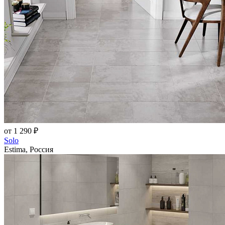
от 1 290 ₽
Solo
Estima, Россия