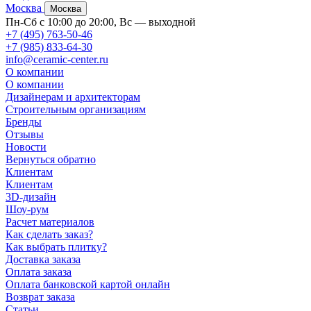
Москва
Москва
Пн-Сб с 10:00 до 20:00, Вс — выходной
+7 (495) 763-50-46
+7 (985) 833-64-30
info@ceramic-center.ru
О компании
О компании
Дизайнерам и архитекторам
Строительным организациям
Бренды
Отзывы
Новости
Вернуться обратно
Клиентам
Клиентам
3D-дизайн
Шоу-рум
Расчет материалов
Как сделать заказ?
Как выбрать плитку?
Доставка заказа
Оплата заказа
Оплата банковской картой онлайн
Возврат заказа
Статьи