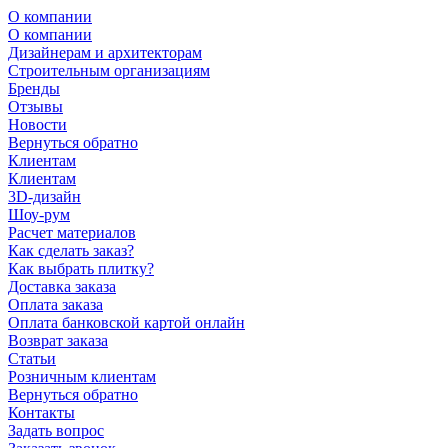
О компании
О компании
Дизайнерам и архитекторам
Строительным организациям
Бренды
Отзывы
Новости
Вернуться обратно
Клиентам
Клиентам
3D-дизайн
Шоу-рум
Расчет материалов
Как сделать заказ?
Как выбрать плитку?
Доставка заказа
Оплата заказа
Оплата банковской картой онлайн
Возврат заказа
Статьи
Розничным клиентам
Вернуться обратно
Контакты
Задать вопрос