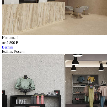
Новинка!
от 2 890 ₽
Bernini
Estima, Россия