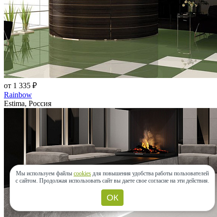
от 1 335 ₽
Rainbow
Estima, Россия
Мы используем файлы
cookies
для повышения удобства работы пользователей
с сайтом.
Продолжая использовать сайт вы даете свое согласие на эти действия.
ОК