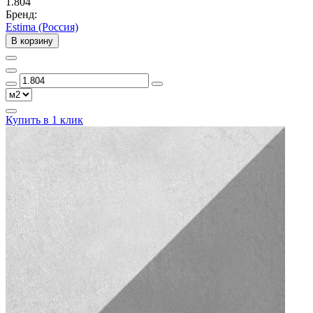
1.804
Бренд:
Estima (Россия)
В корзину
Купить в 1 клик