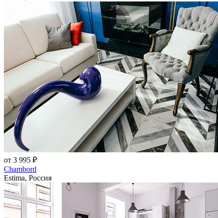
от 3 995 ₽
Chambord
Estima, Россия