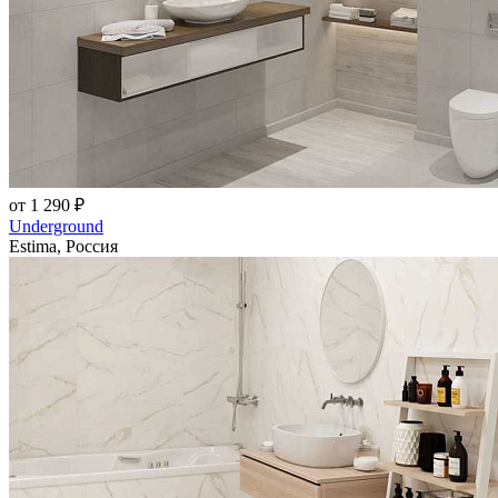
от 1 290 ₽
Underground
Estima, Россия