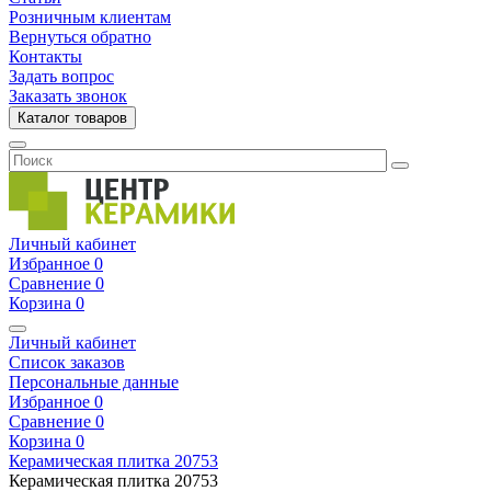
Розничным клиентам
Вернуться обратно
Контакты
Задать вопрос
Заказать звонок
Каталог товаров
Личный кабинет
Избранное
0
Сравнение
0
Корзина
0
Личный кабинет
Список заказов
Персональные данные
Избранное
0
Сравнение
0
Корзина
0
Керамическая плитка
20753
Керамическая плитка
20753