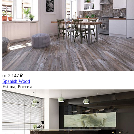
от 2 147 ₽
Spanish Wood
Estima, Россия