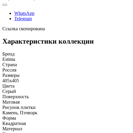
WhatsApp
Telegram
Ссылка скопирована
Характеристики коллекции
Бренд
Estima
Страна
Россия
Размеры
405x405
Цвета
Серый
Поверхность
Матовая
Рисунок плитки
Камень, Пэчворк
Форма
Квадратная
Материал