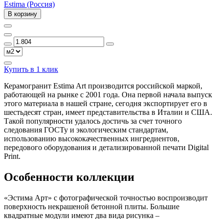
Estima (Россия)
В корзину
Купить в 1 клик
Керамогранит Estima Art производится российской маркой,
работающей на рынке с 2001 года. Она первой начала выпуск
этого материала в нашей стране, сегодня экспортирует его в
шестьдесят стран, имеет представительства в Италии и США.
Такой популярности удалось достичь за счет точного
следования ГОСТу и экологическим стандартам,
использованию высококачественных ингредиентов,
передового оборудования и детализированной печати Digital
Print.
Особенности коллекции
«Эстима Арт» с фотографической точностью воспроизводит
поверхность некрашеной бетонной плиты. Большие
квадратные модули имеют два вида рисунка –