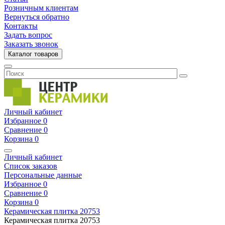
Розничным клиентам
Вернуться обратно
Контакты
Задать вопрос
Заказать звонок
Каталог товаров
Личный кабинет
Избранное
0
Сравнение
0
Корзина
0
Личный кабинет
Список заказов
Персональные данные
Избранное
0
Сравнение
0
Корзина
0
Керамическая плитка
20753
Керамическая плитка
20753