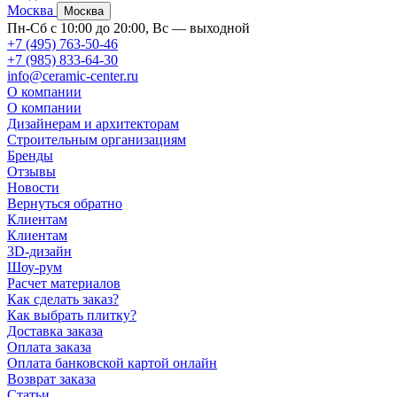
Москва
Москва
Пн-Сб с 10:00 до 20:00, Вс — выходной
+7 (495) 763-50-46
+7 (985) 833-64-30
info@ceramic-center.ru
О компании
О компании
Дизайнерам и архитекторам
Строительным организациям
Бренды
Отзывы
Новости
Вернуться обратно
Клиентам
Клиентам
3D-дизайн
Шоу-рум
Расчет материалов
Как сделать заказ?
Как выбрать плитку?
Доставка заказа
Оплата заказа
Оплата банковской картой онлайн
Возврат заказа
Статьи