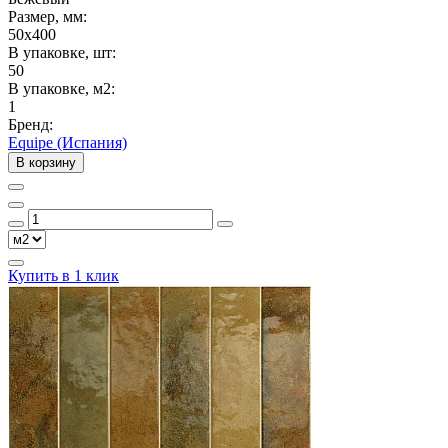
Размер, мм:
50x400
В упаковке, шт:
50
В упаковке, м2:
1
Бренд:
Equipe (Испания)
В корзину
Купить в 1 клик