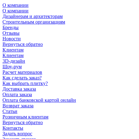
О компании
О компании
Дизайнерам и архитекторам
Строительным организациям
Бренды
Отзывы
Новости
Вернуться обратно
Клиентам
Клиентам
3D-дизайн
Шоу-рум
Расчет материалов
Как сделать заказ?
Как выбрать плитку?
Доставка заказа
Оплата заказа
Оплата банковской картой онлайн
Возврат заказа
Статьи
Розничным клиентам
Вернуться обратно
Контакты
Задать вопрос