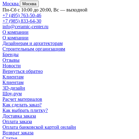
Москва
Москва
Пн-Сб с 10:00 до 20:00, Вс — выходной
+7 (495) 763-50-46
+7 (985) 833-64-30
info@ceramic-center.ru
О компании
О компании
Дизайнерам и архитекторам
Строительным организациям
Бренды
Отзывы
Новости
Вернуться обратно
Клиентам
Клиентам
3D-дизайн
Шоу-рум
Расчет материалов
Как сделать заказ?
Как выбрать плитку?
Доставка заказа
Оплата заказа
Оплата банковской картой онлайн
Возврат заказа
Статьи