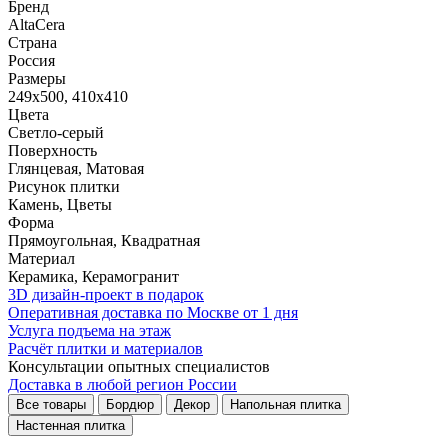
Бренд
AltaCera
Страна
Россия
Размеры
249x500, 410x410
Цвета
Светло-серый
Поверхность
Глянцевая, Матовая
Рисунок плитки
Камень, Цветы
Форма
Прямоугольная, Квадратная
Материал
Керамика, Керамогранит
3D дизайн-проект в подарок
Оперативная доставка по Москве от 1 дня
Услуга подъема на этаж
Расчёт плитки и материалов
Консультации опытных специалистов
Доставка в любой регион России
Все товары
Бордюр
Декор
Напольная плитка
Настенная плитка