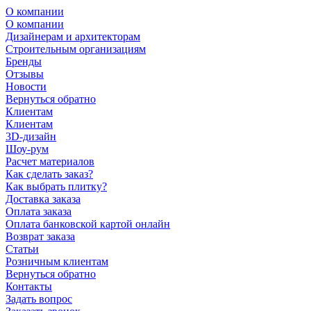
О компании
О компании
Дизайнерам и архитекторам
Строительным организациям
Бренды
Отзывы
Новости
Вернуться обратно
Клиентам
Клиентам
3D-дизайн
Шоу-рум
Расчет материалов
Как сделать заказ?
Как выбрать плитку?
Доставка заказа
Оплата заказа
Оплата банковской картой онлайн
Возврат заказа
Статьи
Розничным клиентам
Вернуться обратно
Контакты
Задать вопрос