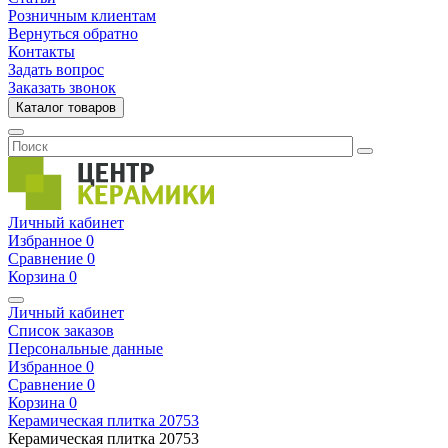
Розничным клиентам
Вернуться обратно
Контакты
Задать вопрос
Заказать звонок
Каталог товаров
Личный кабинет
Избранное
0
Сравнение
0
Корзина
0
Личный кабинет
Список заказов
Персональные данные
Избранное
0
Сравнение
0
Корзина
0
Керамическая плитка
20753
Керамическая плитка
20753