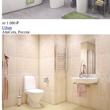
от 1 080 ₽
Urban
AltaCera, Россия