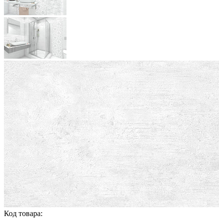
Код товара: