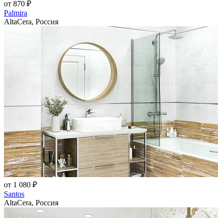
от 870 ₽
Palmira
AltaCera, Россия
от 1 080 ₽
Santos
AltaCera, Россия