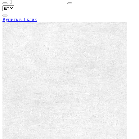
Купить в 1 клик