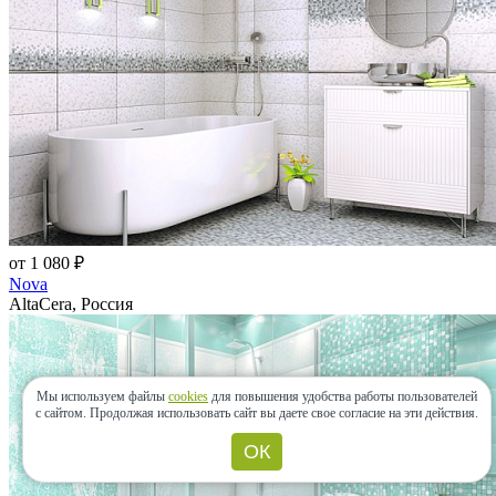
от 1 080 ₽
Nova
AltaCera, Россия
Мы используем файлы
cookies
для повышения удобства работы пользователей
с сайтом.
Продолжая использовать сайт вы даете свое согласие на эти действия.
ОК