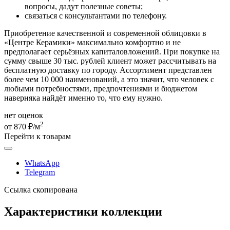
вопросы, дадут полезные советы;
связаться с консультантами по телефону.
Приобретение качественной и современной облицовки в
«Центре Керамики» максимально комфортно и не
предполагает серьёзных капиталовложений. При покупке на
сумму свыше 30 тыс. рублей клиент может рассчитывать на
бесплатную доставку по городу. Ассортимент представлен
более чем 10 000 наименований, а это значит, что человек с
любыми потребностями, предпочтениями и бюджетом
наверняка найдёт именно то, что ему нужно.
нет оценок
2
от 870 ₽/м
Перейти к товарам
WhatsApp
Telegram
Ссылка скопирована
Характеристики коллекции