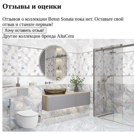
Отзывы и оценки
Отзывов о коллекции Beton Sonata пока нет. Оставьте свой
отзыв и станьте первым!
Хочу оставить отзыв!
Другие коллекции бренда AltaCera