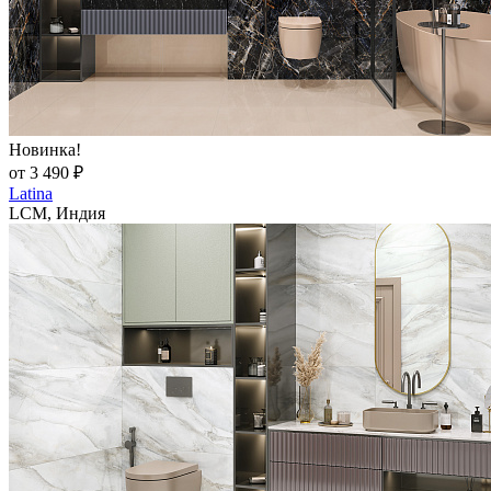
Новинка!
от 3 490 ₽
Latina
LCM, Индия