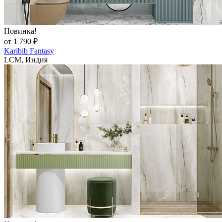
Новинка!
от 1 790 ₽
Karibib Fantasy
LCM, Индия