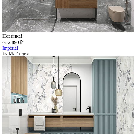
Новинка!
от 2 890 ₽
Imperial
LCM, Индия