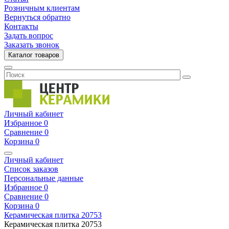
Розничным клиентам
Вернуться обратно
Контакты
Задать вопрос
Заказать звонок
Каталог товаров
Личный кабинет
Избранное
0
Сравнение
0
Корзина
0
Личный кабинет
Список заказов
Персональные данные
Избранное
0
Сравнение
0
Корзина
0
Керамическая плитка
20753
Керамическая плитка
20753