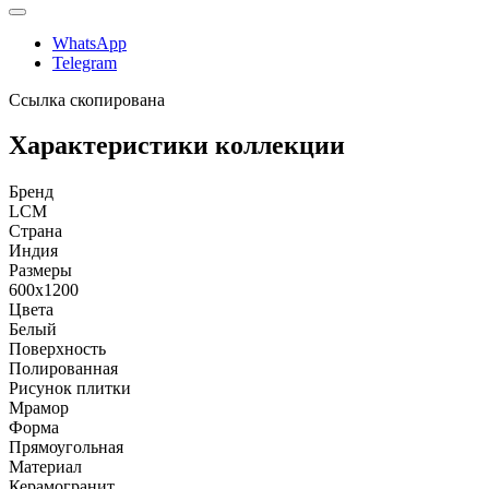
WhatsApp
Telegram
Ссылка скопирована
Характеристики коллекции
Бренд
LCM
Страна
Индия
Размеры
600x1200
Цвета
Белый
Поверхность
Полированная
Рисунок плитки
Мрамор
Форма
Прямоугольная
Материал
Керамогранит