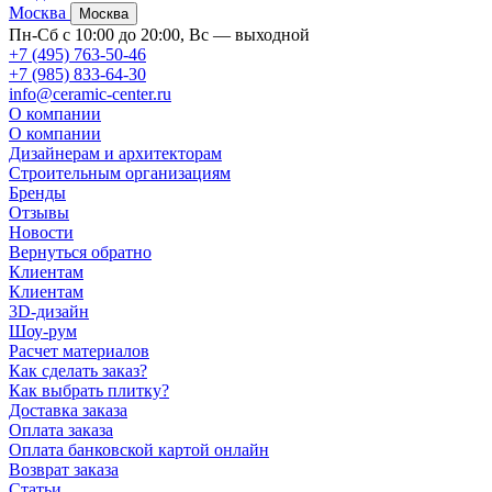
Москва
Москва
Пн-Сб с 10:00 до 20:00, Вс — выходной
+7 (495) 763-50-46
+7 (985) 833-64-30
info@ceramic-center.ru
О компании
О компании
Дизайнерам и архитекторам
Строительным организациям
Бренды
Отзывы
Новости
Вернуться обратно
Клиентам
Клиентам
3D-дизайн
Шоу-рум
Расчет материалов
Как сделать заказ?
Как выбрать плитку?
Доставка заказа
Оплата заказа
Оплата банковской картой онлайн
Возврат заказа
Статьи