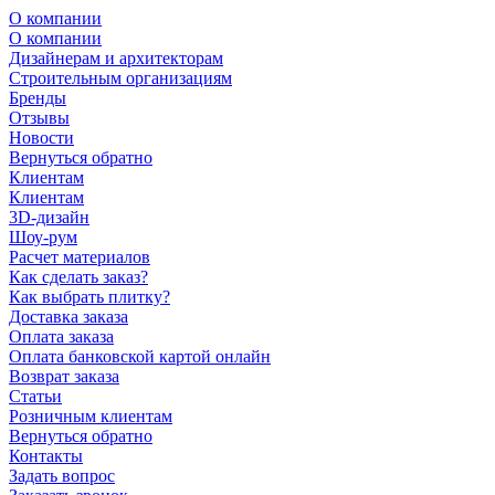
О компании
О компании
Дизайнерам и архитекторам
Строительным организациям
Бренды
Отзывы
Новости
Вернуться обратно
Клиентам
Клиентам
3D-дизайн
Шоу-рум
Расчет материалов
Как сделать заказ?
Как выбрать плитку?
Доставка заказа
Оплата заказа
Оплата банковской картой онлайн
Возврат заказа
Статьи
Розничным клиентам
Вернуться обратно
Контакты
Задать вопрос