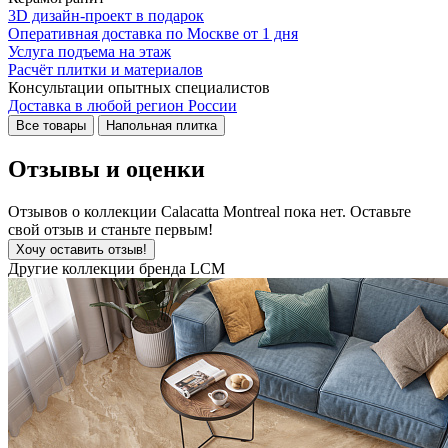
3D дизайн-проект в подарок
Оперативная доставка по Москве от 1 дня
Услуга подъема на этаж
Расчёт плитки и материалов
Консультации опытных специалистов
Доставка в любой регион России
Все товары
Напольная плитка
Отзывы и оценки
Отзывов о коллекции Calacatta Montreal пока нет. Оставьте
свой отзыв и станьте первым!
Хочу оставить отзыв!
Другие коллекции бренда LCM