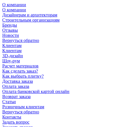
О компании
О компании
Дизайнерам и архитекторам
Строительным организациям
Бренды
Отзывы
Новости
Вернуться обратно
Клиентам
Клиентам
3D-дизайн
Шоу-рум
Расчет материалов
Как сделать заказ?
Как выбрать плитку?
Доставка заказа
Оплата заказа
Оплата банковской картой онлайн
Возврат заказа
Статьи
Розничным клиентам
Вернуться обратно
Контакты
Задать вопрос