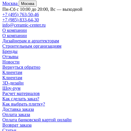
Москва
Москва
Пн-Сб с 10:00 до 20:00, Вс — выходной
+7 (495) 763-50-46
+7 (985) 833-64-30
info@ceramic-center.ru
О компании
О компании
Дизайнерам и архитекторам
Строительным организациям
Бренды
Отзывы
Новости
Вернуться обратно
Клиентам
Клиентам
3D-дизайн
Шоу-рум
Расчет материалов
Как сделать заказ?
Как выбрать плитку?
Доставка заказа
Оплата заказа
Оплата банковской картой онлайн
Возврат заказа
Статьи