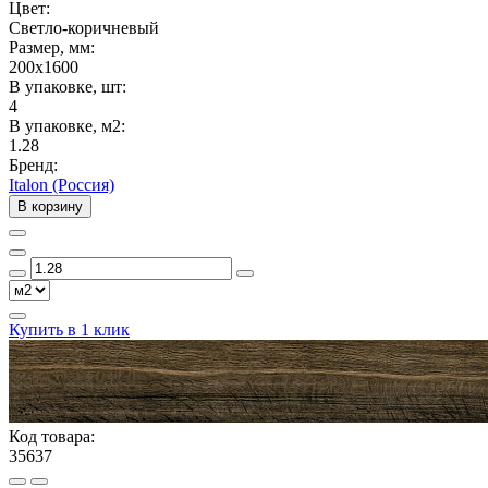
Цвет:
Светло-коричневый
Размер, мм:
200x1600
В упаковке, шт:
4
В упаковке, м2:
1.28
Бренд:
Italon (Россия)
В корзину
Купить в 1 клик
Код товара:
35637