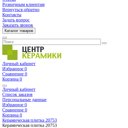
Розничным клиентам
Вернуться обратно
Контакты
Задать вопрос
Заказать звонок
Каталог товаров
Личный кабинет
Избранное
0
Сравнение
0
Корзина
0
Личный кабинет
Список заказов
Персональные данные
Избранное
0
Сравнение
0
Корзина
0
Керамическая плитка
20753
Керамическая плитка
20753