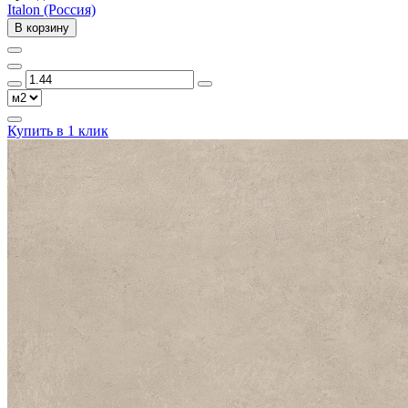
Italon (Россия)
В корзину
Купить в 1 клик