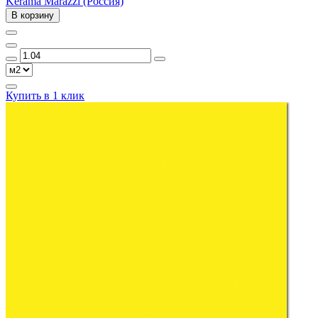
Kerama Marazzi (Россия)
В корзину
Купить в 1 клик