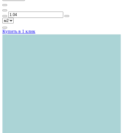
Купить в 1 клик