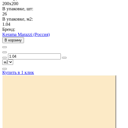
200x200
В упаковке, шт:
26
В упаковке, м2:
1.04
Бренд:
Kerama Marazzi (Россия)
В корзину
Купить в 1 клик