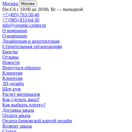
Москва
Москва
Пн-Сб с 10:00 до 20:00, Вс — выходной
+7 (495) 763-50-46
+7 (985) 833-64-30
info@ceramic-center.ru
О компании
О компании
Дизайнерам и архитекторам
Строительным организациям
Бренды
Отзывы
Новости
Вернуться обратно
Клиентам
Клиентам
3D-дизайн
Шоу-рум
Расчет материалов
Как сделать заказ?
Как выбрать плитку?
Доставка заказа
Оплата заказа
Оплата банковской картой онлайн
Возврат заказа
Статьи