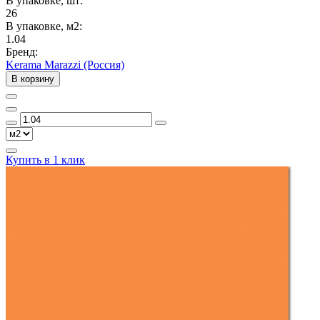
В упаковке, шт:
26
В упаковке, м2:
1.04
Бренд:
Kerama Marazzi (Россия)
В корзину
Купить в 1 клик