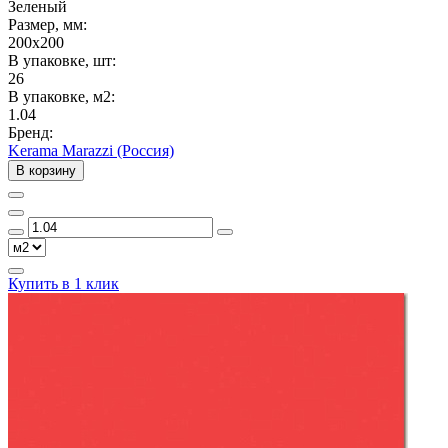
Зеленый
Размер, мм:
200x200
В упаковке, шт:
26
В упаковке, м2:
1.04
Бренд:
Kerama Marazzi (Россия)
В корзину
Купить в 1 клик