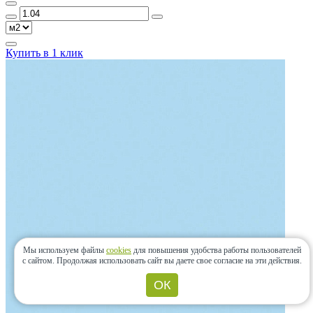
Купить в 1 клик
Мы используем файлы
cookies
для повышения удобства работы пользователей
с сайтом.
Продолжая использовать сайт вы даете свое согласие на эти действия.
ОК