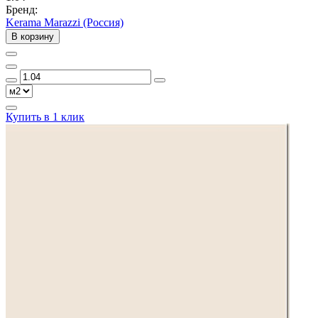
Бренд:
Kerama Marazzi (Россия)
В корзину
Купить в 1 клик