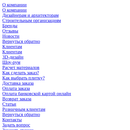
О компании
О компании
Дизайнерам и архитекторам
Строительным организациям
Бренды
Отзывы
Новости
Вернуться обратно
Клиентам
Клиентам
3D-дизайн
Шоу-рум
Расчет материалов
Как сделать заказ?
Как выбрать плитку?
Доставка заказа
Оплата заказа
Оплата банковской картой онлайн
Возврат заказа
Статьи
Розничным клиентам
Вернуться обратно
Контакты
Задать вопрос