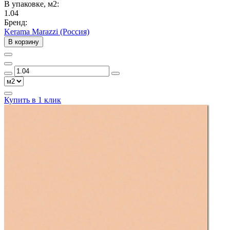
В упаковке, м2:
1.04
Бренд:
Kerama Marazzi (Россия)
В корзину
Купить в 1 клик