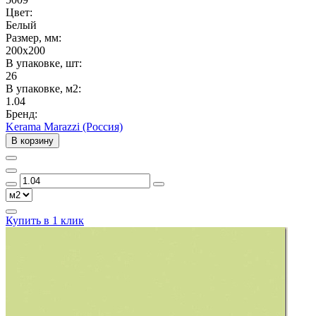
Цвет:
Белый
Размер, мм:
200x200
В упаковке, шт:
26
В упаковке, м2:
1.04
Бренд:
Kerama Marazzi (Россия)
В корзину
Купить в 1 клик