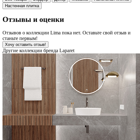
Настенная плитка
Отзывы и оценки
Отзывов о коллекции Lima пока нет. Оставьте свой отзыв и
станьте первым!
Хочу оставить отзыв!
Другие коллекции бренда Laparet