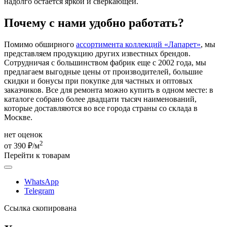
надолго остается яркой и сверкающей.
Почему с нами удобно работать?
Помимо обширного
ассортимента коллекций «Лапарет»
, мы
представляем продукцию других известных брендов.
Сотрудничая с большинством фабрик еще с 2002 года, мы
предлагаем выгодные цены от производителей, большие
скидки и бонусы при покупке для частных и оптовых
заказчиков. Все для ремонта можно купить в одном месте: в
каталоге собрано более двадцати тысяч наименований,
которые доставляются во все города страны со склада в
Москве.
нет оценок
2
от 390 ₽/м
Перейти к товарам
WhatsApp
Telegram
Ссылка скопирована