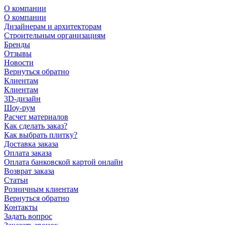
О компании
О компании
Дизайнерам и архитекторам
Строительным организациям
Бренды
Отзывы
Новости
Вернуться обратно
Клиентам
Клиентам
3D-дизайн
Шоу-рум
Расчет материалов
Как сделать заказ?
Как выбрать плитку?
Доставка заказа
Оплата заказа
Оплата банковской картой онлайн
Возврат заказа
Статьи
Розничным клиентам
Вернуться обратно
Контакты
Задать вопрос