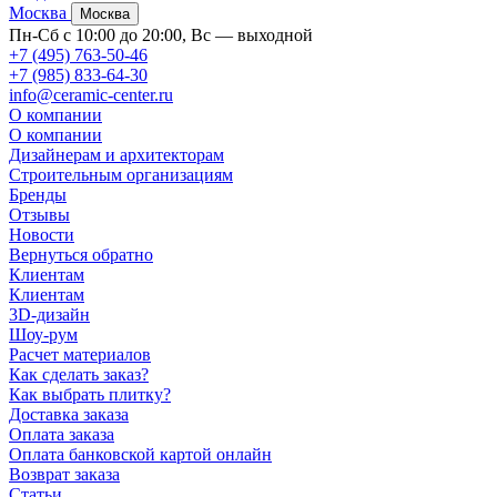
Москва
Москва
Пн-Сб с 10:00 до 20:00, Вс — выходной
+7 (495) 763-50-46
+7 (985) 833-64-30
info@ceramic-center.ru
О компании
О компании
Дизайнерам и архитекторам
Строительным организациям
Бренды
Отзывы
Новости
Вернуться обратно
Клиентам
Клиентам
3D-дизайн
Шоу-рум
Расчет материалов
Как сделать заказ?
Как выбрать плитку?
Доставка заказа
Оплата заказа
Оплата банковской картой онлайн
Возврат заказа
Статьи