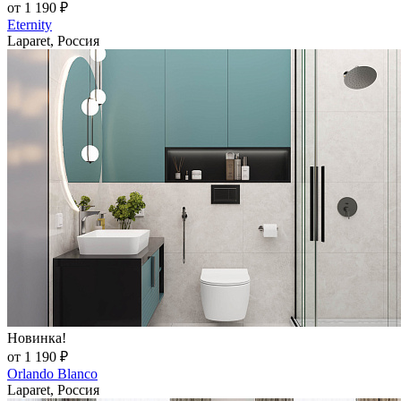
от 1 190 ₽
Eternity
Laparet, Россия
Новинка!
от 1 190 ₽
Orlando Blanco
Laparet, Россия