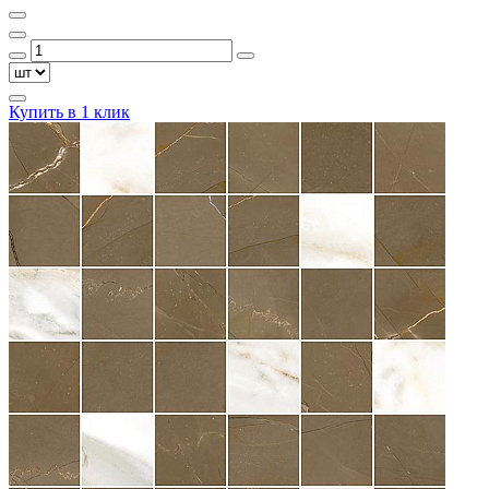
Купить в 1 клик