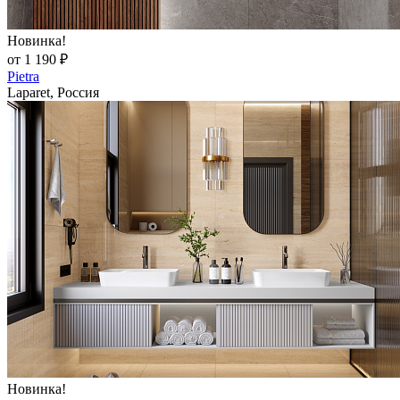
Новинка!
от 1 190 ₽
Pietra
Laparet, Россия
Новинка!