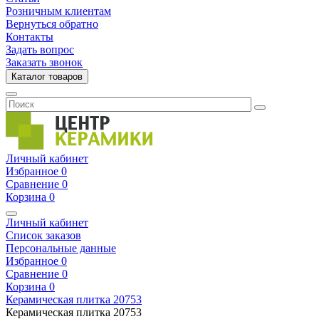
Розничным клиентам
Вернуться обратно
Контакты
Задать вопрос
Заказать звонок
Каталог товаров
Личный кабинет
Избранное
0
Сравнение
0
Корзина
0
Личный кабинет
Список заказов
Персональные данные
Избранное
0
Сравнение
0
Корзина
0
Керамическая плитка
20753
Керамическая плитка
20753