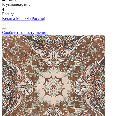
В упаковке, шт:
4
Бренд:
Kerama Marazzi (Россия)
Сообщить о поступлении