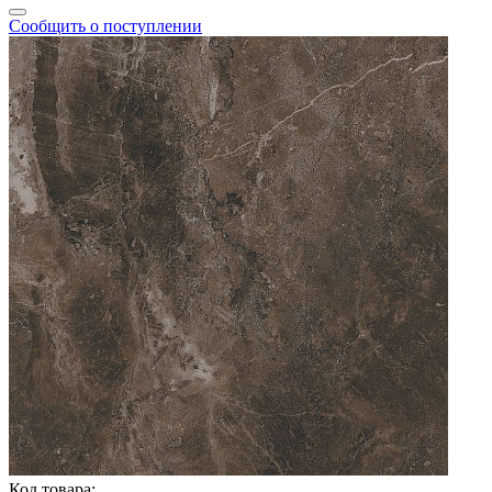
Сообщить о поступлении
Код товара: