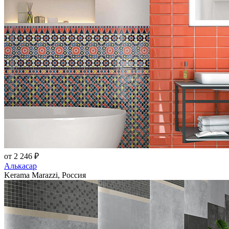
от 2 246 ₽
Алькасар
Kerama Marazzi, Россия