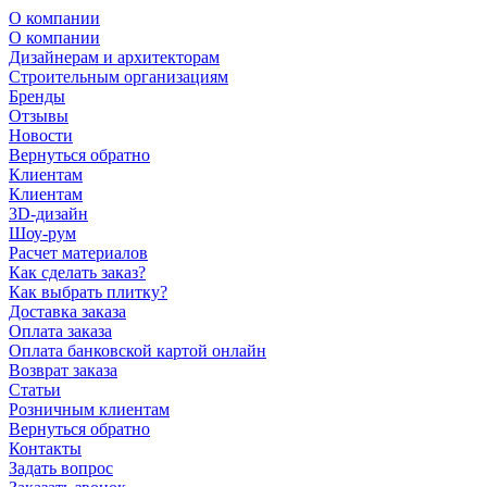
О компании
О компании
Дизайнерам и архитекторам
Строительным организациям
Бренды
Отзывы
Новости
Вернуться обратно
Клиентам
Клиентам
3D-дизайн
Шоу-рум
Расчет материалов
Как сделать заказ?
Как выбрать плитку?
Доставка заказа
Оплата заказа
Оплата банковской картой онлайн
Возврат заказа
Статьи
Розничным клиентам
Вернуться обратно
Контакты
Задать вопрос