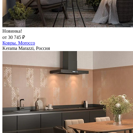
Новинка!
от 30 745 ₽
Ковры. Morocco
Kerama Marazzi, Россия