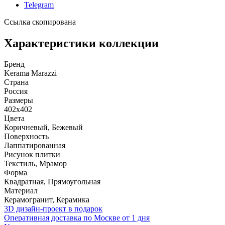
Telegram
Ссылка скопирована
Характеристики коллекции
Бренд
Kerama Marazzi
Страна
Россия
Размеры
402x402
Цвета
Коричневый, Бежевый
Поверхность
Лаппатированная
Рисунок плитки
Текстиль, Мрамор
Форма
Квадратная, Прямоугольная
Материал
Керамогранит, Керамика
3D дизайн-проект в подарок
Оперативная доставка по Москве от 1 дня