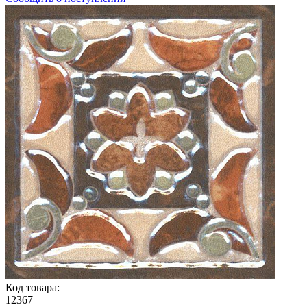
Код товара:
12367