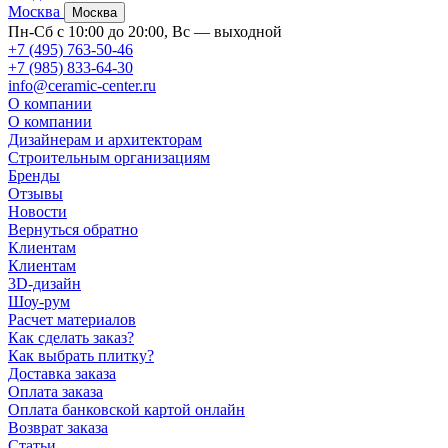
Москва
Москва
Пн-Сб с 10:00 до 20:00, Вс — выходной
+7 (495) 763-50-46
+7 (985) 833-64-30
info@ceramic-center.ru
О компании
О компании
Дизайнерам и архитекторам
Строительным организациям
Бренды
Отзывы
Новости
Вернуться обратно
Клиентам
Клиентам
3D-дизайн
Шоу-рум
Расчет материалов
Как сделать заказ?
Как выбрать плитку?
Доставка заказа
Оплата заказа
Оплата банковской картой онлайн
Возврат заказа
Статьи