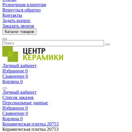
Розничным клиентам
Вернуться обратно
Контакты
Задать вопрос
Заказать звонок
Каталог товаров
Личный кабинет
Избранное
0
Сравнение
0
Корзина
0
Личный кабинет
Список заказов
Персональные данные
Избранное
0
Сравнение
0
Корзина
0
Керамическая плитка
20753
Керамическая плитка
20753