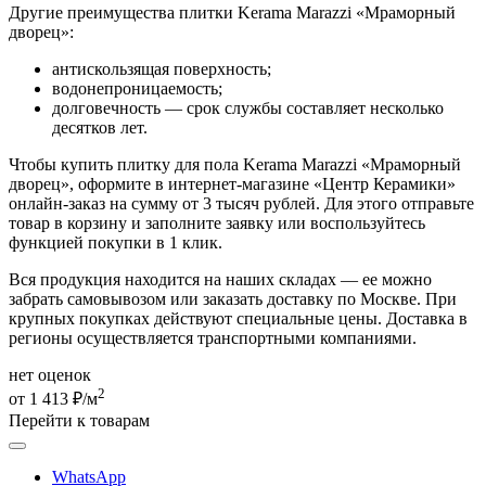
Другие преимущества плитки Kerama Marazzi «Мраморный
дворец»:
антискользящая поверхность;
водонепроницаемость;
долговечность — срок службы составляет несколько
десятков лет.
Чтобы купить плитку для пола Kerama Marazzi «Мраморный
дворец», оформите в интернет-магазине «Центр Керамики»
онлайн-заказ на сумму от 3 тысяч рублей. Для этого отправьте
товар в корзину и заполните заявку или воспользуйтесь
функцией покупки в 1 клик.
Вся продукция находится на наших складах — ее можно
забрать самовывозом или заказать доставку по Москве. При
крупных покупках действуют специальные цены. Доставка в
регионы осуществляется транспортными компаниями.
нет оценок
2
от 1 413 ₽/м
Перейти к товарам
WhatsApp