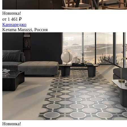
Новинка!
от 1 461 ₽
Каннареджо
Kerama Marazzi, Россия
Новинка!