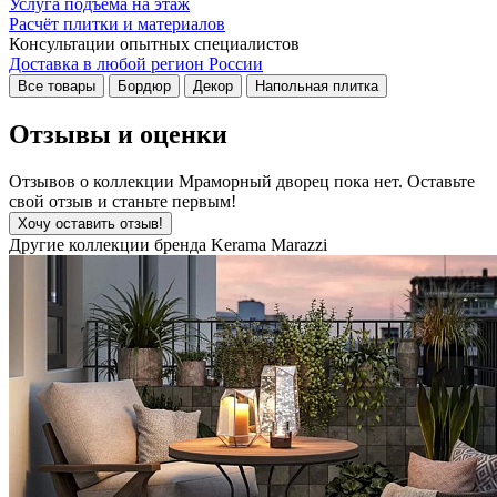
Услуга подъема на этаж
Расчёт плитки и материалов
Консультации опытных специалистов
Доставка в любой регион России
Все товары
Бордюр
Декор
Напольная плитка
Отзывы и оценки
Отзывов о коллекции Мраморный дворец пока нет. Оставьте
свой отзыв и станьте первым!
Хочу оставить отзыв!
Другие коллекции бренда Kerama Marazzi