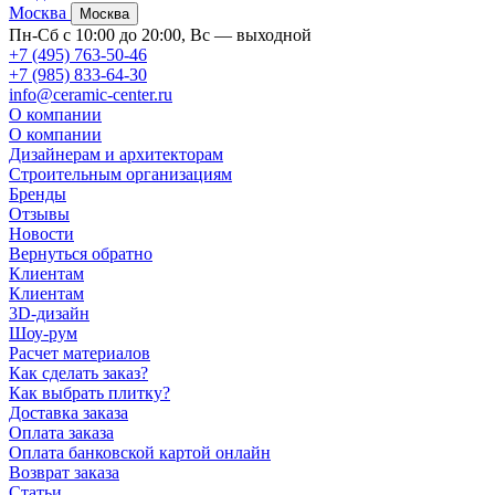
Москва
Москва
Пн-Сб с 10:00 до 20:00, Вс — выходной
+7 (495) 763-50-46
+7 (985) 833-64-30
info@ceramic-center.ru
О компании
О компании
Дизайнерам и архитекторам
Строительным организациям
Бренды
Отзывы
Новости
Вернуться обратно
Клиентам
Клиентам
3D-дизайн
Шоу-рум
Расчет материалов
Как сделать заказ?
Как выбрать плитку?
Доставка заказа
Оплата заказа
Оплата банковской картой онлайн
Возврат заказа
Статьи