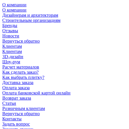
О компании
О компании
Дизайнерам и архитекторам
Строительным организациям
Бренды
Отзывы
Новости
Вернуться обратно
Клиентам
Клиентам
3D-дизайн
Шоу-рум
Расчет материалов
Как сделать заказ?
Как выбрать плитку?
Доставка заказа
Оплата заказа
Оплата банковской картой онлайн
Возврат заказа
Статьи
Розничным клиентам
Вернуться обратно
Контакты
Задать вопрос