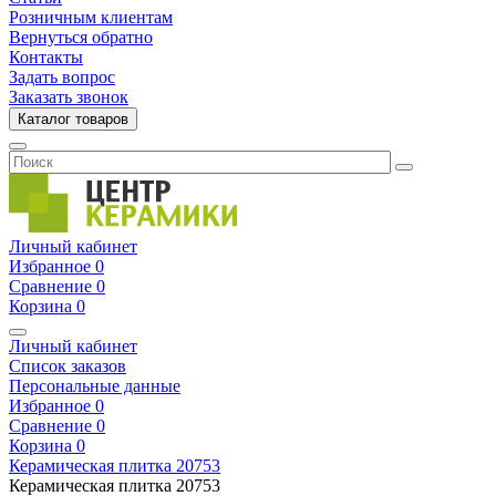
Розничным клиентам
Вернуться обратно
Контакты
Задать вопрос
Заказать звонок
Каталог товаров
Личный кабинет
Избранное
0
Сравнение
0
Корзина
0
Личный кабинет
Список заказов
Персональные данные
Избранное
0
Сравнение
0
Корзина
0
Керамическая плитка
20753
Керамическая плитка
20753