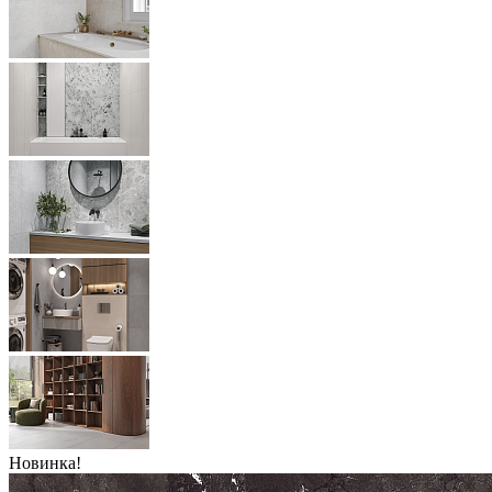
Новинка!