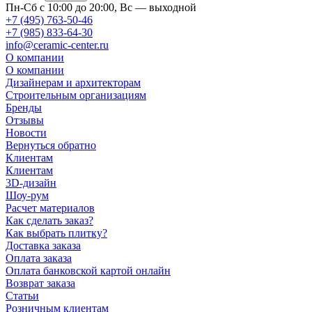
Пн-Сб с 10:00 до 20:00, Вс — выходной
+7 (495) 763-50-46
+7 (985) 833-64-30
info@ceramic-center.ru
О компании
О компании
Дизайнерам и архитекторам
Строительным организациям
Бренды
Отзывы
Новости
Вернуться обратно
Клиентам
Клиентам
3D-дизайн
Шоу-рум
Расчет материалов
Как сделать заказ?
Как выбрать плитку?
Доставка заказа
Оплата заказа
Оплата банковской картой онлайн
Возврат заказа
Статьи
Розничным клиентам