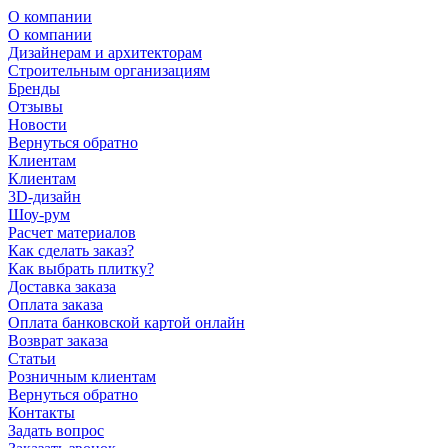
О компании
О компании
Дизайнерам и архитекторам
Строительным организациям
Бренды
Отзывы
Новости
Вернуться обратно
Клиентам
Клиентам
3D-дизайн
Шоу-рум
Расчет материалов
Как сделать заказ?
Как выбрать плитку?
Доставка заказа
Оплата заказа
Оплата банковской картой онлайн
Возврат заказа
Статьи
Розничным клиентам
Вернуться обратно
Контакты
Задать вопрос