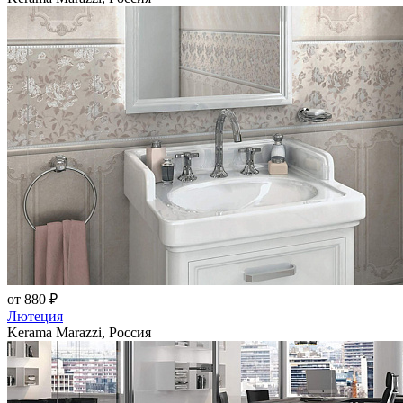
от 880 ₽
Лютеция
Kerama Marazzi, Россия