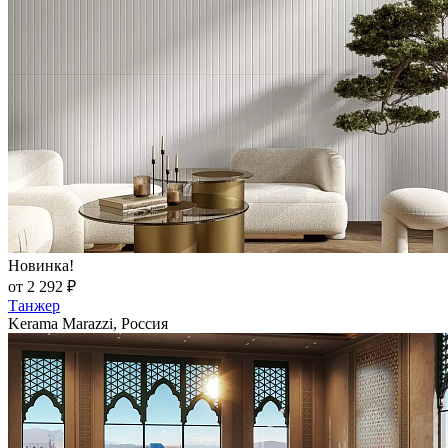
Новинка!
от 2 292 ₽
Танжер
Kerama Marazzi, Россия