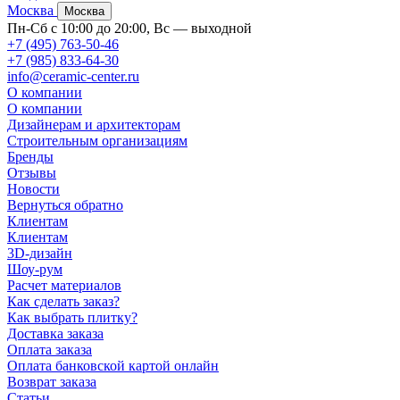
Москва
Москва
Пн-Сб с 10:00 до 20:00, Вс — выходной
+7 (495) 763-50-46
+7 (985) 833-64-30
info@ceramic-center.ru
О компании
О компании
Дизайнерам и архитекторам
Строительным организациям
Бренды
Отзывы
Новости
Вернуться обратно
Клиентам
Клиентам
3D-дизайн
Шоу-рум
Расчет материалов
Как сделать заказ?
Как выбрать плитку?
Доставка заказа
Оплата заказа
Оплата банковской картой онлайн
Возврат заказа
Статьи