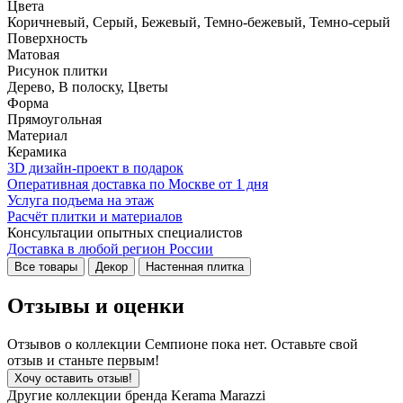
Цвета
Коричневый, Серый, Бежевый, Темно-бежевый, Темно-серый
Поверхность
Матовая
Рисунок плитки
Дерево, В полоску, Цветы
Форма
Прямоугольная
Материал
Керамика
3D дизайн-проект в подарок
Оперативная доставка по Москве от 1 дня
Услуга подъема на этаж
Расчёт плитки и материалов
Консультации опытных специалистов
Доставка в любой регион России
Все товары
Декор
Настенная плитка
Отзывы и оценки
Отзывов о коллекции Семпионе пока нет. Оставьте свой
отзыв и станьте первым!
Хочу оставить отзыв!
Другие коллекции бренда Kerama Marazzi