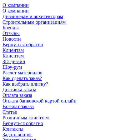
О компании
О компании
Дизайнерам и архитекторам
Строительным организациям
Бренды
Отзывы
Новости
Вернуться обратно
Клиентам
Клиентам
3D-дизайн
Шоу-рум
Расчет материалов
Как сделать заказ?
Как выбрать плитку?
Доставка заказа
Оплата заказа
Оплата банковской картой онлайн
Возврат заказа
Статьи
Розничным клиентам
Вернуться обратно
Контакты
Задать вопрос