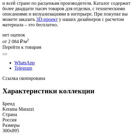
и всей стране по расценкам производителя. Каталог содержит
более двадцати тысяч товаров для отделки, с техническими
описаниями и визуализациями в интерьере. При покупке вы
можете заказать
3D-проект
у наших дизайнеров с расчетом
материала – это бесплатно.
нет оценок
2
от 2 084 ₽/м
Перейти к товарам
WhatsApp
Telegram
Ссылка скопирована
Характеристики коллекции
Бренд
Kerama Marazzi
Страна
Россия
Размеры
300x895