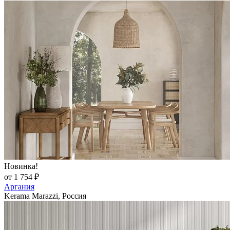
Новинка!
от 1 754 ₽
Аргания
Kerama Marazzi, Россия