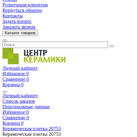
Розничным клиентам
Вернуться обратно
Контакты
Задать вопрос
Заказать звонок
Каталог товаров
Личный кабинет
Избранное
0
Сравнение
0
Корзина
0
Личный кабинет
Список заказов
Персональные данные
Избранное
0
Сравнение
0
Корзина
0
Керамическая плитка
20753
Керамическая плитка
20753