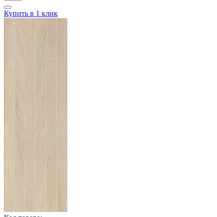
Купить в 1 клик