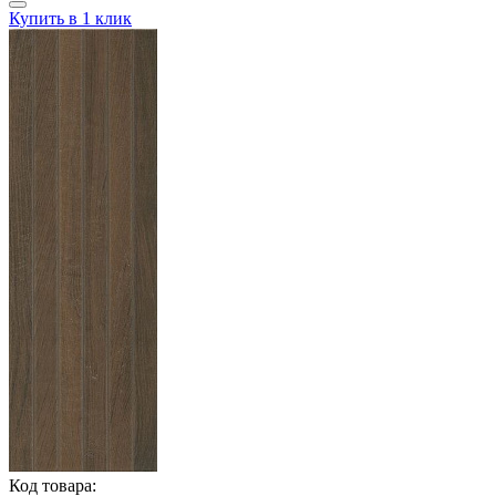
Купить в 1 клик
Код товара: