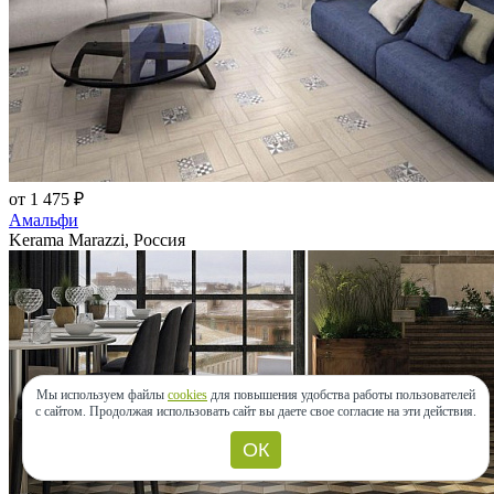
от 1 475 ₽
Амальфи
Kerama Marazzi, Россия
Мы используем файлы
cookies
для повышения удобства работы пользователей
с сайтом.
Продолжая использовать сайт вы даете свое согласие на эти действия.
ОК