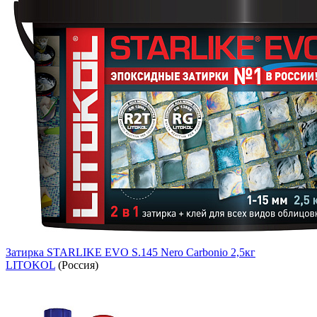
Затирка STARLIKE EVO S.145 Nero Carbonio 2,5кг
LITOKOL
(Россия)