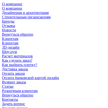
О компании
О компании
Дизайнерам и архитекторам
Строительным организациям
Бренды
Отзывы
Новости
Вернуться обратно
Клиентам
Клиентам
3D-дизайн
Шоу-рум
Расчет материалов
Как сделать заказ?
Как выбрать плитку?
Доставка заказа
Оплата заказа
Оплата банковской картой онлайн
Возврат заказа
Статьи
Розничным клиентам
Вернуться обратно
Контакты
Задать вопрос