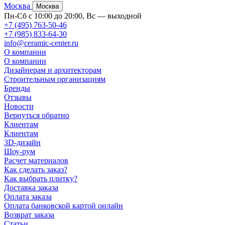
Москва
Москва
Пн-Сб с 10:00 до 20:00, Вс — выходной
+7 (495) 763-50-46
+7 (985) 833-64-30
info@ceramic-center.ru
О компании
О компании
Дизайнерам и архитекторам
Строительным организациям
Бренды
Отзывы
Новости
Вернуться обратно
Клиентам
Клиентам
3D-дизайн
Шоу-рум
Расчет материалов
Как сделать заказ?
Как выбрать плитку?
Доставка заказа
Оплата заказа
Оплата банковской картой онлайн
Возврат заказа
Статьи