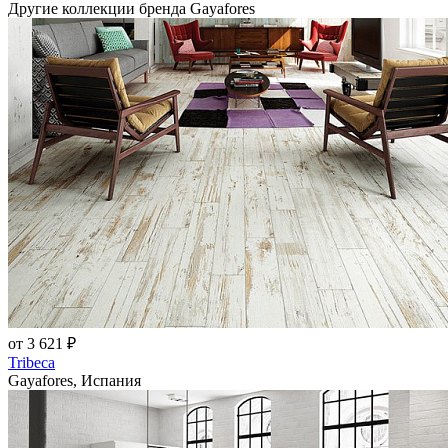
Другие коллекции бренда Gayafores
от 3 621 ₽
Tribeca
Gayafores, Испания