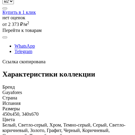
Купить в 1 клик
нет оценок
2
от 2 373 ₽/м
Перейти к товарам
WhatsApp
Telegram
Ссылка скопирована
Характеристики коллекции
Бренд
Gayafores
Страна
Испания
Размеры
450x450, 340x670
Цвета
Белый, Светло-серый, Хром, Темно-серый, Серый, Светло-
коричневый, Золото, Графит, Черный, Коричневый,