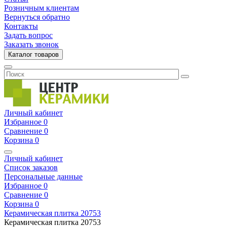
Розничным клиентам
Вернуться обратно
Контакты
Задать вопрос
Заказать звонок
Каталог товаров
Личный кабинет
Избранное
0
Сравнение
0
Корзина
0
Личный кабинет
Список заказов
Персональные данные
Избранное
0
Сравнение
0
Корзина
0
Керамическая плитка
20753
Керамическая плитка
20753