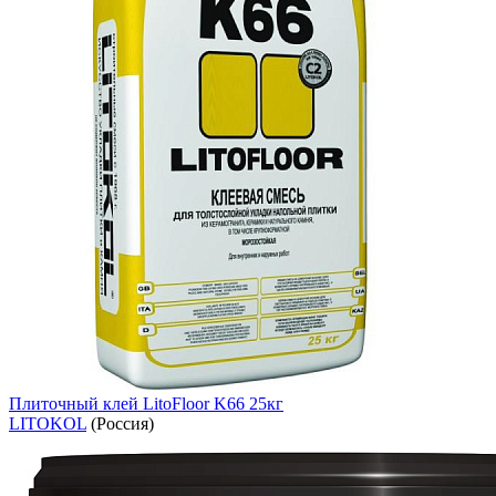
Плиточный клей LitoFloor K66 25кг
LITOKOL
(Россия)