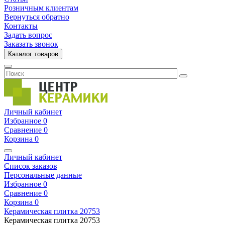
Розничным клиентам
Вернуться обратно
Контакты
Задать вопрос
Заказать звонок
Каталог товаров
Личный кабинет
Избранное
0
Сравнение
0
Корзина
0
Личный кабинет
Список заказов
Персональные данные
Избранное
0
Сравнение
0
Корзина
0
Керамическая плитка
20753
Керамическая плитка
20753