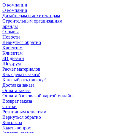
О компании
О компании
Дизайнерам и архитекторам
Строительным организациям
Бренды
Отзывы
Новости
Вернуться обратно
Клиентам
Клиентам
3D-дизайн
Шоу-рум
Расчет материалов
Как сделать заказ?
Как выбрать плитку?
Доставка заказа
Оплата заказа
Оплата банковской картой онлайн
Возврат заказа
Статьи
Розничным клиентам
Вернуться обратно
Контакты
Задать вопрос