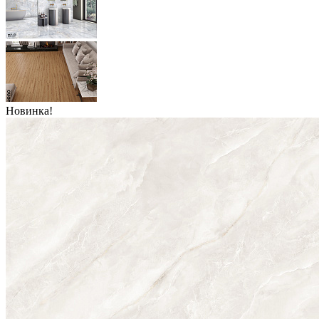
Новинка!