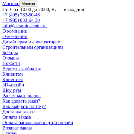
Москва
Москва
Пн-Сб с 10:00 до 20:00, Вс — выходной
+7 (495) 763-50-46
+7 (985) 833-64-30
info@ceramic-center.ru
О компании
О компании
Дизайнерам и архитекторам
Строительным организациям
Бренды
Отзывы
Новости
Вернуться обратно
Клиентам
Клиентам
3D-дизайн
Шоу-рум
Расчет материалов
Как сделать заказ?
Как выбрать плитку?
Доставка заказа
Оплата заказа
Оплата банковской картой онлайн
Возврат заказа
Статьи