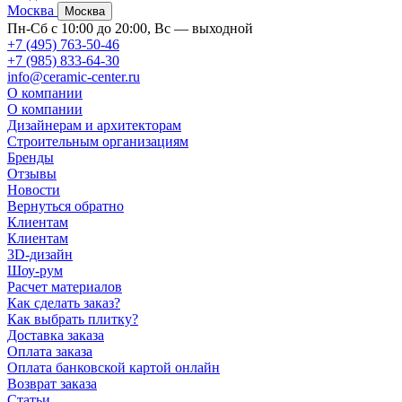
Москва
Москва
Пн-Сб с 10:00 до 20:00, Вс — выходной
+7 (495) 763-50-46
+7 (985) 833-64-30
info@ceramic-center.ru
О компании
О компании
Дизайнерам и архитекторам
Строительным организациям
Бренды
Отзывы
Новости
Вернуться обратно
Клиентам
Клиентам
3D-дизайн
Шоу-рум
Расчет материалов
Как сделать заказ?
Как выбрать плитку?
Доставка заказа
Оплата заказа
Оплата банковской картой онлайн
Возврат заказа
Статьи