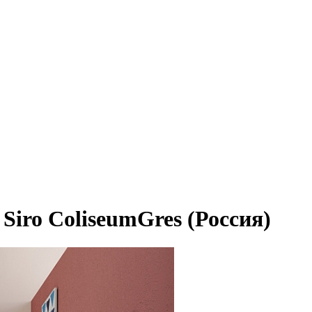
Siro ColiseumGres (Россия)