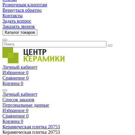
Розничным клиентам
Вернуться обратно
Контакты
Задать вопрос
Заказать звонок
Каталог товаров
Личный кабинет
Избранное
0
Сравнение
0
Корзина
0
Личный кабинет
Список заказов
Персональные данные
Избранное
0
Сравнение
0
Корзина
0
Керамическая плитка
20753
Керамическая плитка
20753