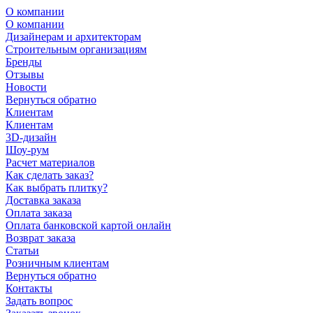
О компании
О компании
Дизайнерам и архитекторам
Строительным организациям
Бренды
Отзывы
Новости
Вернуться обратно
Клиентам
Клиентам
3D-дизайн
Шоу-рум
Расчет материалов
Как сделать заказ?
Как выбрать плитку?
Доставка заказа
Оплата заказа
Оплата банковской картой онлайн
Возврат заказа
Статьи
Розничным клиентам
Вернуться обратно
Контакты
Задать вопрос