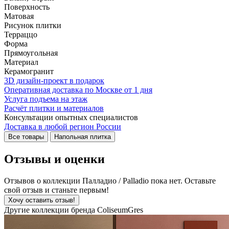
Поверхность
Матовая
Рисунок плитки
Терраццо
Форма
Прямоугольная
Материал
Керамогранит
3D дизайн-проект в подарок
Оперативная доставка по Москве от 1 дня
Услуга подъема на этаж
Расчёт плитки и материалов
Консультации опытных специалистов
Доставка в любой регион России
Все товары
Напольная плитка
Отзывы и оценки
Отзывов о коллекции Палладио / Palladio пока нет. Оставьте
свой отзыв и станьте первым!
Хочу оставить отзыв!
Другие коллекции бренда ColiseumGres