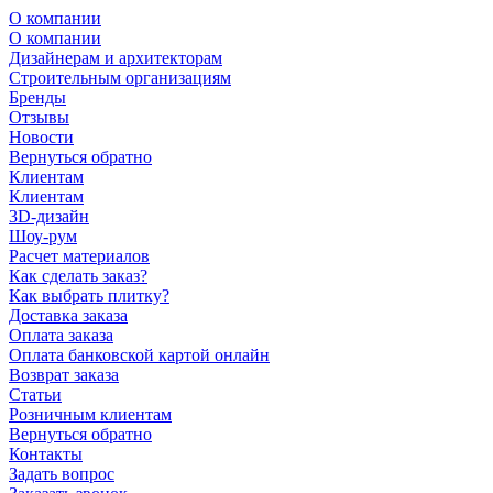
О компании
О компании
Дизайнерам и архитекторам
Строительным организациям
Бренды
Отзывы
Новости
Вернуться обратно
Клиентам
Клиентам
3D-дизайн
Шоу-рум
Расчет материалов
Как сделать заказ?
Как выбрать плитку?
Доставка заказа
Оплата заказа
Оплата банковской картой онлайн
Возврат заказа
Статьи
Розничным клиентам
Вернуться обратно
Контакты
Задать вопрос