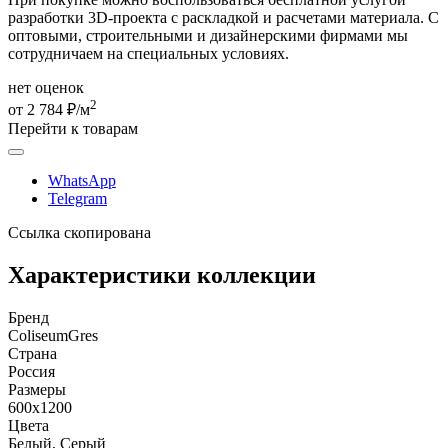
разработки 3D-проекта с раскладкой и расчетами материала. С
оптовыми, строительными и дизайнерскими фирмами мы
сотрудничаем на специальных условиях.
нет оценок
2
от 2 784 ₽/м
Перейти к товарам
WhatsApp
Telegram
Ссылка скопирована
Характеристики коллекции
Бренд
ColiseumGres
Страна
Россия
Размеры
600x1200
Цвета
Белый, Серый