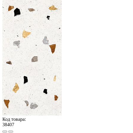
Код товара:
38407