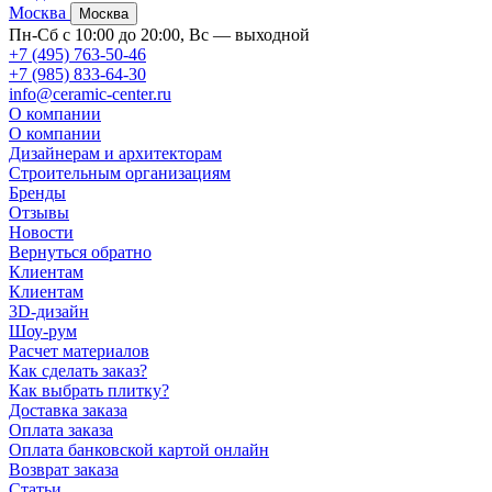
Москва
Москва
Пн-Сб с 10:00 до 20:00, Вс — выходной
+7 (495) 763-50-46
+7 (985) 833-64-30
info@ceramic-center.ru
О компании
О компании
Дизайнерам и архитекторам
Строительным организациям
Бренды
Отзывы
Новости
Вернуться обратно
Клиентам
Клиентам
3D-дизайн
Шоу-рум
Расчет материалов
Как сделать заказ?
Как выбрать плитку?
Доставка заказа
Оплата заказа
Оплата банковской картой онлайн
Возврат заказа
Статьи