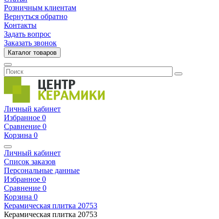
Розничным клиентам
Вернуться обратно
Контакты
Задать вопрос
Заказать звонок
Каталог товаров
Личный кабинет
Избранное
0
Сравнение
0
Корзина
0
Личный кабинет
Список заказов
Персональные данные
Избранное
0
Сравнение
0
Корзина
0
Керамическая плитка
20753
Керамическая плитка
20753