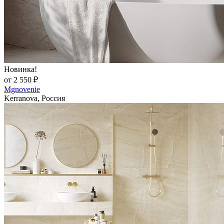
Новинка!
от 2 550 ₽
Mgnovenie
Kerranova, Россия