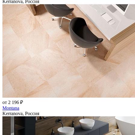
Kerranova, Россия
от 2 196 ₽
Montana
Kerranova, Россия