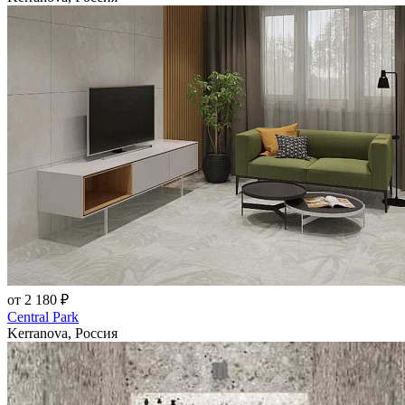
от 2 180 ₽
Central Park
Kerranova, Россия