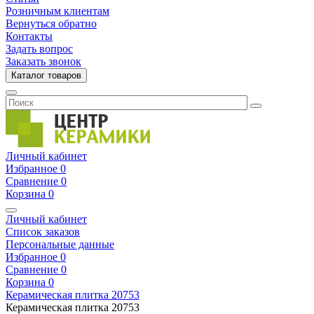
Розничным клиентам
Вернуться обратно
Контакты
Задать вопрос
Заказать звонок
Каталог товаров
Личный кабинет
Избранное
0
Сравнение
0
Корзина
0
Личный кабинет
Список заказов
Персональные данные
Избранное
0
Сравнение
0
Корзина
0
Керамическая плитка
20753
Керамическая плитка
20753