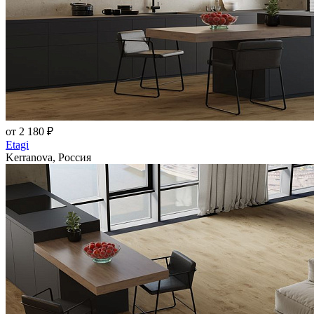
от 2 180 ₽
Etagi
Kerranova, Россия