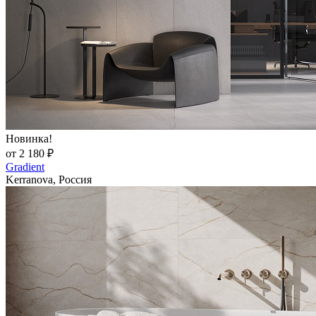
Новинка!
от 2 180 ₽
Gradient
Kerranova, Россия