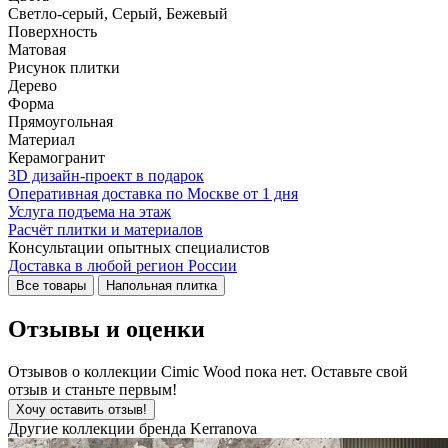
Светло-серый, Серый, Бежевый
Поверхность
Матовая
Рисунок плитки
Дерево
Форма
Прямоугольная
Материал
Керамогранит
3D дизайн-проект в подарок
Оперативная доставка по Москве от 1 дня
Услуга подъема на этаж
Расчёт плитки и материалов
Консультации опытных специалистов
Доставка в любой регион России
Все товары
Напольная плитка
Отзывы и оценки
Отзывов о коллекции Cimic Wood пока нет. Оставьте свой
отзыв и станьте первым!
Хочу оставить отзыв!
Другие коллекции бренда Kerranova