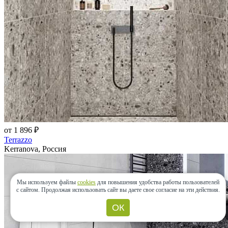
от 1 896 ₽
Terrazzo
Kerranova, Россия
Мы используем файлы
cookies
для повышения удобства работы пользователей
с сайтом.
Продолжая использовать сайт вы даете свое согласие на эти действия.
ОК