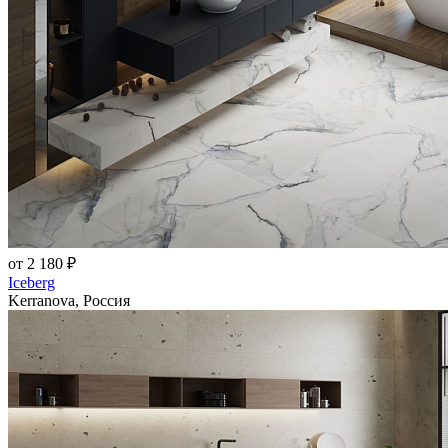
от 2 180 ₽
Iceberg
Kerranova, Россия