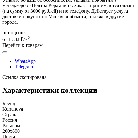
менеджеров «Центра Керамики». Заказы принимаются онлайн
(на сумму от 3000 рублей) и по телефону. Действует услуга
доставки покупок по Москве и области, а также в другие
города.
нет оценок
2
от 1 333 ₽/м
Перейти к товарам
WhatsApp
Telegram
Ссылка скопирована
Характеристики коллекции
Бренд
Kerranova
Страна
Россия
Размеры
200x600
Цвета