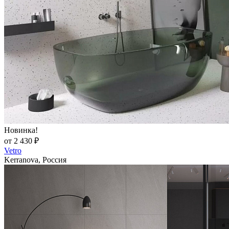
Новинка!
от 2 430 ₽
Vetro
Kerranova, Россия