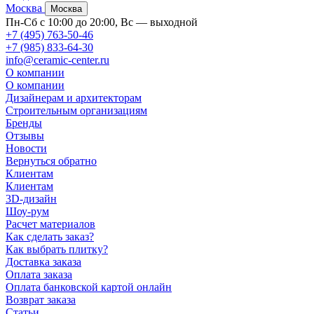
Москва
Москва
Пн-Сб с 10:00 до 20:00, Вс — выходной
+7 (495) 763-50-46
+7 (985) 833-64-30
info@ceramic-center.ru
О компании
О компании
Дизайнерам и архитекторам
Строительным организациям
Бренды
Отзывы
Новости
Вернуться обратно
Клиентам
Клиентам
3D-дизайн
Шоу-рум
Расчет материалов
Как сделать заказ?
Как выбрать плитку?
Доставка заказа
Оплата заказа
Оплата банковской картой онлайн
Возврат заказа
Статьи