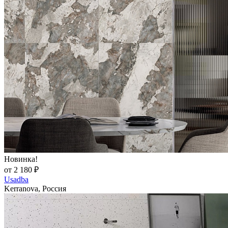
Новинка!
от 2 180 ₽
Usadba
Kerranova, Россия