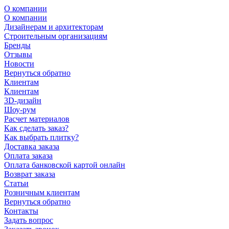
О компании
О компании
Дизайнерам и архитекторам
Строительным организациям
Бренды
Отзывы
Новости
Вернуться обратно
Клиентам
Клиентам
3D-дизайн
Шоу-рум
Расчет материалов
Как сделать заказ?
Как выбрать плитку?
Доставка заказа
Оплата заказа
Оплата банковской картой онлайн
Возврат заказа
Статьи
Розничным клиентам
Вернуться обратно
Контакты
Задать вопрос