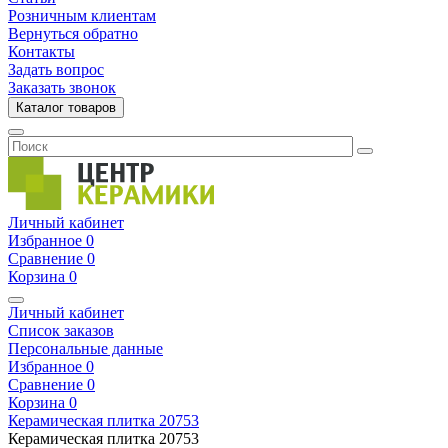
Розничным клиентам
Вернуться обратно
Контакты
Задать вопрос
Заказать звонок
Каталог товаров
Личный кабинет
Избранное
0
Сравнение
0
Корзина
0
Личный кабинет
Список заказов
Персональные данные
Избранное
0
Сравнение
0
Корзина
0
Керамическая плитка
20753
Керамическая плитка
20753