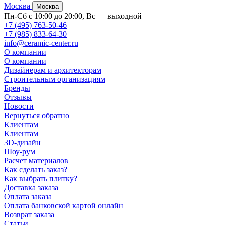
Москва
Москва
Пн-Сб с 10:00 до 20:00, Вс — выходной
+7 (495) 763-50-46
+7 (985) 833-64-30
info@ceramic-center.ru
О компании
О компании
Дизайнерам и архитекторам
Строительным организациям
Бренды
Отзывы
Новости
Вернуться обратно
Клиентам
Клиентам
3D-дизайн
Шоу-рум
Расчет материалов
Как сделать заказ?
Как выбрать плитку?
Доставка заказа
Оплата заказа
Оплата банковской картой онлайн
Возврат заказа
Статьи