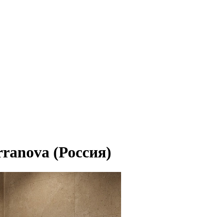
ranova (Россия)