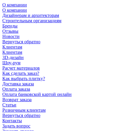
О компании
О компании
Дизайнерам и архитекторам
Строительным организациям
Бренды
Отзывы
Новости
Вернуться обратно
Клиентам
Клиентам
3D-дизайн
Шоу-рум
Расчет материалов
Как сделать заказ?
Как выбрать плитку?
Доставка заказа
Оплата заказа
Оплата банковской картой онлайн
Возврат заказа
Статьи
Розничным клиентам
Вернуться обратно
Контакты
Задать вопрос