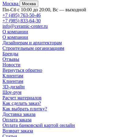
Москва
Москва
Пн-Сб с 10:00 до 20:00, Вс — выходной
+7 (495) 763-50-46
+7 (985) 833-64-30
info@ceramic-center.ru
О компании
О компании
Дизайнерам и архитекторам
Строительным организациям
Бренды
Отзывы
Новости
Вернуться обратно
Клиентам
Клиентам
3D-дизайн
Шоу-рум
Расчет материалов
Как сделать заказ?
Как выбрать плитку?
Доставка заказа
Оплата заказа
Оплата банковской картой онлайн
Возврат заказа
Статьи