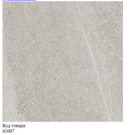
Код товара:
41607