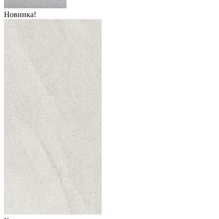
Новинка!