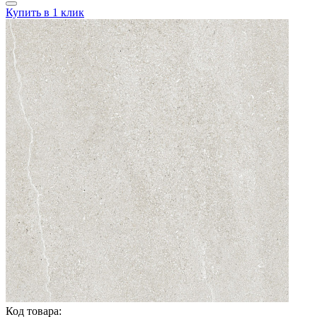
Купить в 1 клик
Код товара: