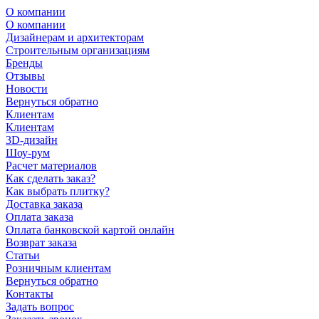
О компании
О компании
Дизайнерам и архитекторам
Строительным организациям
Бренды
Отзывы
Новости
Вернуться обратно
Клиентам
Клиентам
3D-дизайн
Шоу-рум
Расчет материалов
Как сделать заказ?
Как выбрать плитку?
Доставка заказа
Оплата заказа
Оплата банковской картой онлайн
Возврат заказа
Статьи
Розничным клиентам
Вернуться обратно
Контакты
Задать вопрос