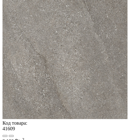
Код товара:
41609
2