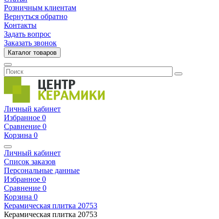
Розничным клиентам
Вернуться обратно
Контакты
Задать вопрос
Заказать звонок
Каталог товаров
Личный кабинет
Избранное
0
Сравнение
0
Корзина
0
Личный кабинет
Список заказов
Персональные данные
Избранное
0
Сравнение
0
Корзина
0
Керамическая плитка
20753
Керамическая плитка
20753