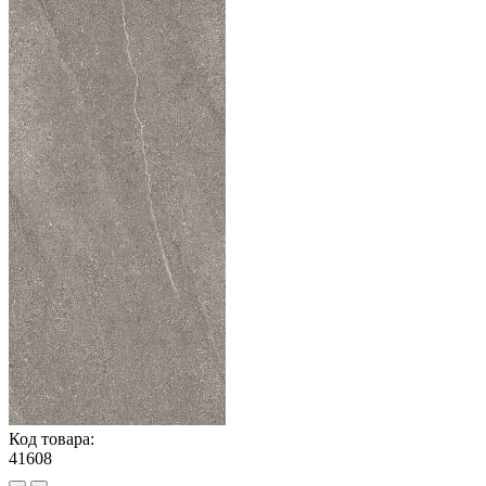
Код товара:
41608