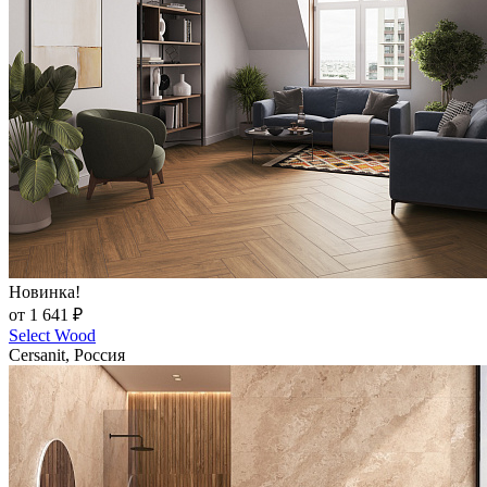
Новинка!
от 1 641 ₽
Select Wood
Cersanit, Россия