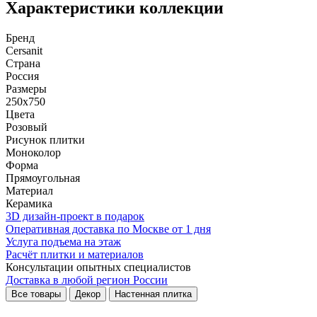
Характеристики коллекции
Бренд
Cersanit
Страна
Россия
Размеры
250x750
Цвета
Розовый
Рисунок плитки
Моноколор
Форма
Прямоугольная
Материал
Керамика
3D дизайн-проект в подарок
Оперативная доставка по Москве от 1 дня
Услуга подъема на этаж
Расчёт плитки и материалов
Консультации опытных специалистов
Доставка в любой регион России
Все товары
Декор
Настенная плитка