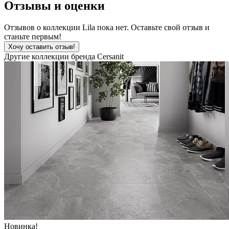
Отзывы и оценки
Отзывов о коллекции Lila пока нет. Оставьте свой отзыв и
станьте первым!
Хочу оставить отзыв!
Другие коллекции бренда Cersanit
Новинка!