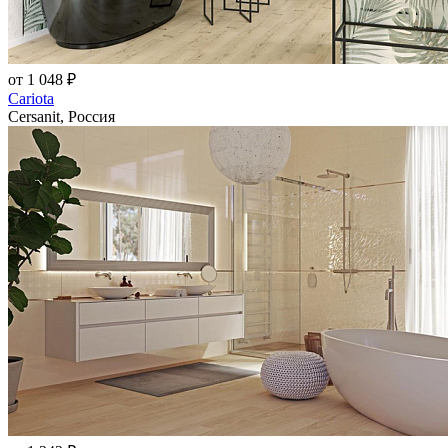
от 1 048 ₽
Cariota
Cersanit, Россия