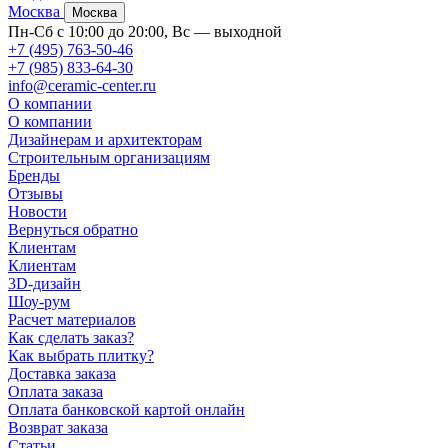
Москва
Москва
Пн-Сб с 10:00 до 20:00, Вс — выходной
+7 (495) 763-50-46
+7 (985) 833-64-30
info@ceramic-center.ru
О компании
О компании
Дизайнерам и архитекторам
Строительным организациям
Бренды
Отзывы
Новости
Вернуться обратно
Клиентам
Клиентам
3D-дизайн
Шоу-рум
Расчет материалов
Как сделать заказ?
Как выбрать плитку?
Доставка заказа
Оплата заказа
Оплата банковской картой онлайн
Возврат заказа
Статьи