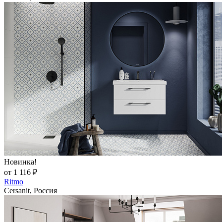
Новинка!
от 1 116 ₽
Ritmo
Cersanit, Россия