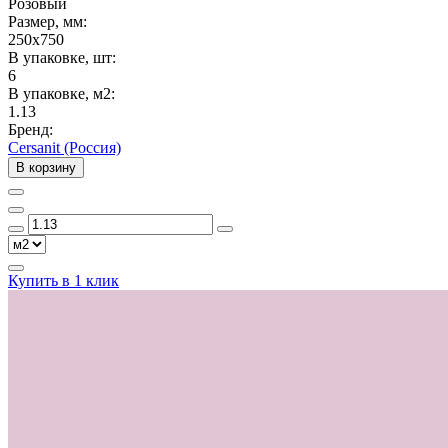
Розовый
Размер, мм:
250x750
В упаковке, шт:
6
В упаковке, м2:
1.13
Бренд:
Cersanit (Россия)
В корзину
Купить в 1 клик