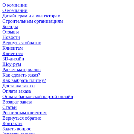
О компании
О компании
Дизайнерам и архитекторам
Строительным организациям
Бренды
Отзывы
Новости
Вернуться обратно
Клиентам
Клиентам
3D-дизайн
Шоу-рум
Расчет материалов
Как сделать заказ?
Как выбрать плитку?
Доставка заказа
Оплата заказа
Оплата банковской картой онлайн
Возврат заказа
Статьи
Розничным клиентам
Вернуться обратно
Контакты
Задать вопрос