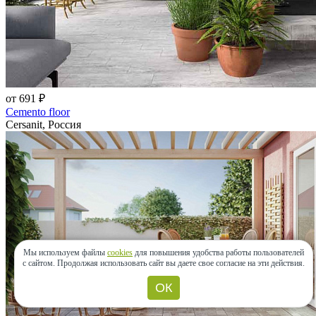
от 691 ₽
Cemento floor
Cersanit, Россия
Мы используем файлы
cookies
для повышения удобства работы пользователей
с сайтом.
Продолжая использовать сайт вы даете свое согласие на эти действия.
ОК