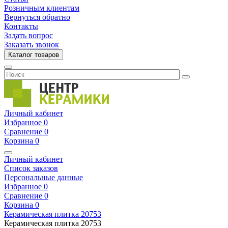
Розничным клиентам
Вернуться обратно
Контакты
Задать вопрос
Заказать звонок
Каталог товаров
Личный кабинет
Избранное
0
Сравнение
0
Корзина
0
Личный кабинет
Список заказов
Персональные данные
Избранное
0
Сравнение
0
Корзина
0
Керамическая плитка
20753
Керамическая плитка
20753