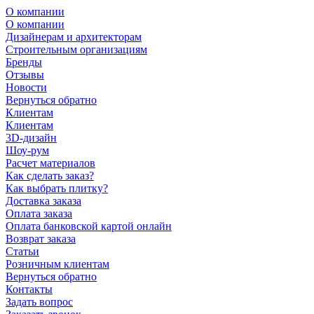
О компании
О компании
Дизайнерам и архитекторам
Строительным организациям
Бренды
Отзывы
Новости
Вернуться обратно
Клиентам
Клиентам
3D-дизайн
Шоу-рум
Расчет материалов
Как сделать заказ?
Как выбрать плитку?
Доставка заказа
Оплата заказа
Оплата банковской картой онлайн
Возврат заказа
Статьи
Розничным клиентам
Вернуться обратно
Контакты
Задать вопрос