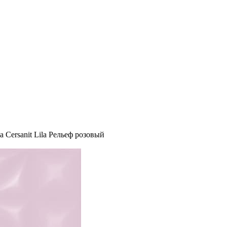
 Cersanit Lila Рельеф розовый