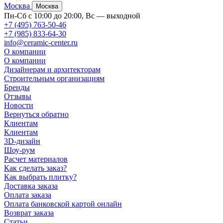
Москва
Москва
Пн-Сб с 10:00 до 20:00, Вс — выходной
+7 (495) 763-50-46
+7 (985) 833-64-30
info@ceramic-center.ru
О компании
О компании
Дизайнерам и архитекторам
Строительным организациям
Бренды
Отзывы
Новости
Вернуться обратно
Клиентам
Клиентам
3D-дизайн
Шоу-рум
Расчет материалов
Как сделать заказ?
Как выбрать плитку?
Доставка заказа
Оплата заказа
Оплата банковской картой онлайн
Возврат заказа
Статьи