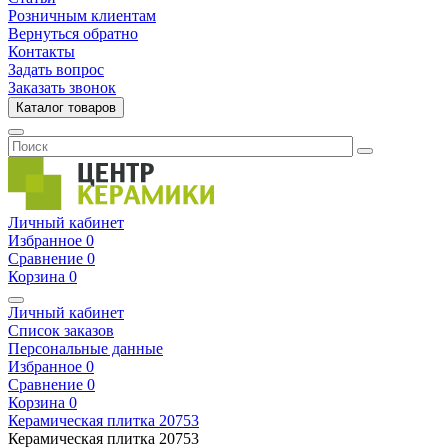
Розничным клиентам
Вернуться обратно
Контакты
Задать вопрос
Заказать звонок
Каталог товаров
Личный кабинет
Избранное
0
Сравнение
0
Корзина
0
Личный кабинет
Список заказов
Персональные данные
Избранное
0
Сравнение
0
Корзина
0
Керамическая плитка
20753
Керамическая плитка
20753