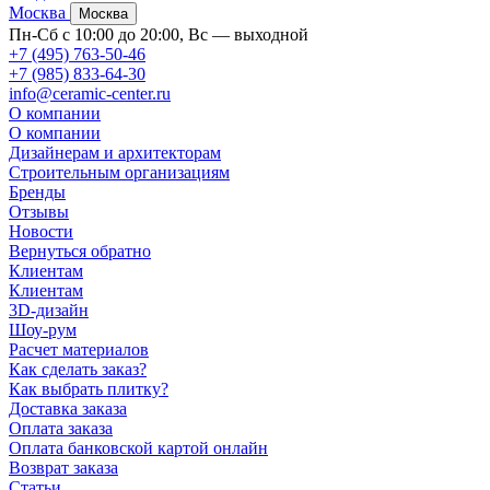
Москва
Москва
Пн-Сб с 10:00 до 20:00, Вс — выходной
+7 (495) 763-50-46
+7 (985) 833-64-30
info@ceramic-center.ru
О компании
О компании
Дизайнерам и архитекторам
Строительным организациям
Бренды
Отзывы
Новости
Вернуться обратно
Клиентам
Клиентам
3D-дизайн
Шоу-рум
Расчет материалов
Как сделать заказ?
Как выбрать плитку?
Доставка заказа
Оплата заказа
Оплата банковской картой онлайн
Возврат заказа
Статьи