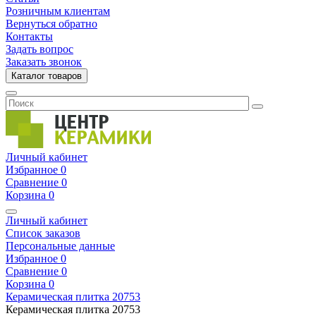
Розничным клиентам
Вернуться обратно
Контакты
Задать вопрос
Заказать звонок
Каталог товаров
Личный кабинет
Избранное
0
Сравнение
0
Корзина
0
Личный кабинет
Список заказов
Персональные данные
Избранное
0
Сравнение
0
Корзина
0
Керамическая плитка
20753
Керамическая плитка
20753