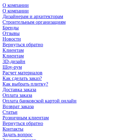
О компании
О компании
Дизайнерам и архитекторам
Строительным организациям
Бренды
Отзывы
Новости
Вернуться обратно
Клиентам
Клиентам
3D-дизайн
Шоу-рум
Расчет материалов
Как сделать заказ?
Как выбрать плитку?
Доставка заказа
Оплата заказа
Оплата банковской картой онлайн
Возврат заказа
Статьи
Розничным клиентам
Вернуться обратно
Контакты
Задать вопрос