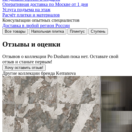
Оперативная доставка по Москве от 1 дня
Услуга подъема на этаж
Расчёт плитки и материалов
Консультации опытных специалистов
Доставка в любой регион России
Все товары
Напольная плитка
Плинтус
Ступень
Отзывы и оценки
Отзывов о коллекции Po Dusham пока нет. Оставьте свой
отзыв и станьте первым!
Хочу оставить отзыв!
Другие коллекции бренда Kerranova