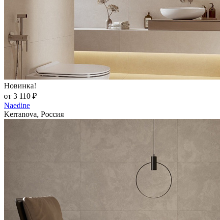
Новинка!
от 3 110 ₽
Naedine
Kerranova, Россия