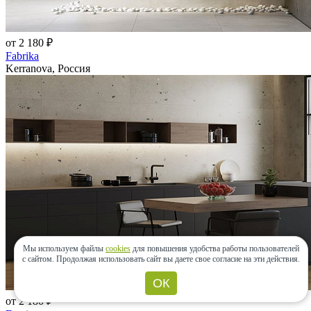
от 2 180 ₽
Fabrika
Kerranova, Россия
Мы используем файлы
cookies
для повышения удобства работы пользователей
с сайтом.
Продолжая использовать сайт вы даете свое согласие на эти действия.
ОК
от 2 180 ₽