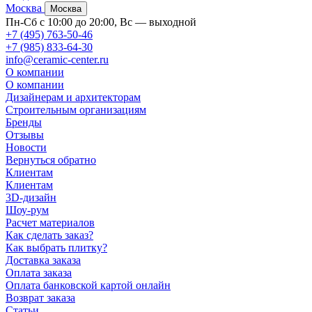
Москва
Москва
Пн-Сб с 10:00 до 20:00, Вс — выходной
+7 (495) 763-50-46
+7 (985) 833-64-30
info@ceramic-center.ru
О компании
О компании
Дизайнерам и архитекторам
Строительным организациям
Бренды
Отзывы
Новости
Вернуться обратно
Клиентам
Клиентам
3D-дизайн
Шоу-рум
Расчет материалов
Как сделать заказ?
Как выбрать плитку?
Доставка заказа
Оплата заказа
Оплата банковской картой онлайн
Возврат заказа
Статьи