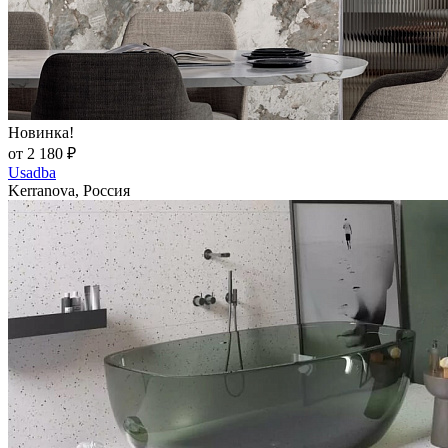
Новинка!
от 2 180 ₽
Usadba
Kerranova, Россия