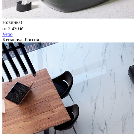
Новинка!
от 2 430 ₽
Vetro
Kerranova, Россия