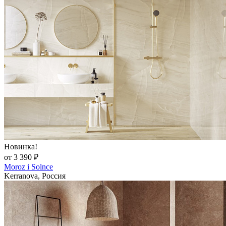
Новинка!
от 3 390 ₽
Moroz i Solnce
Kerranova, Россия