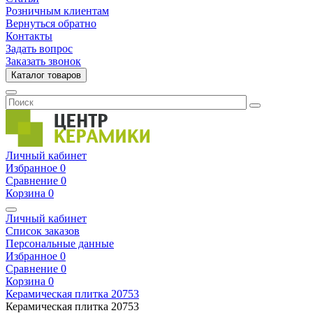
Розничным клиентам
Вернуться обратно
Контакты
Задать вопрос
Заказать звонок
Каталог товаров
Личный кабинет
Избранное
0
Сравнение
0
Корзина
0
Личный кабинет
Список заказов
Персональные данные
Избранное
0
Сравнение
0
Корзина
0
Керамическая плитка
20753
Керамическая плитка
20753