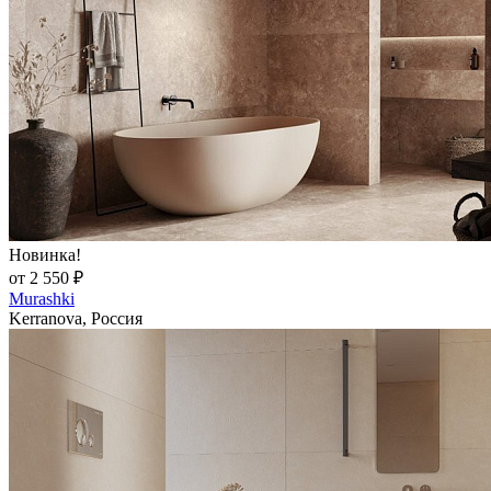
Новинка!
от 2 550 ₽
Murashki
Kerranova, Россия