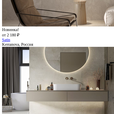
Новинка!
от 2 180 ₽
Satin
Kerranova, Россия