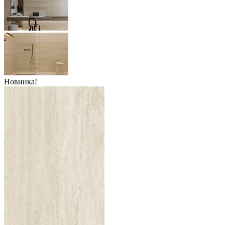
Новинка!