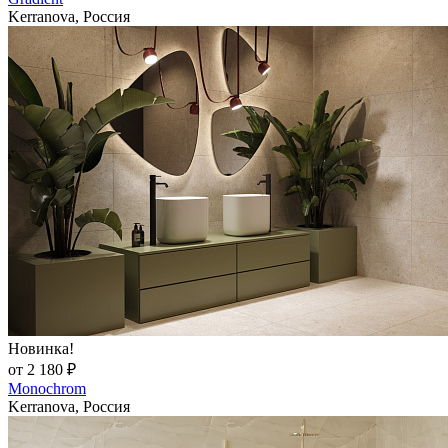
Kerranova, Россия
Новинка!
от 2 180 ₽
Monochrom
Kerranova, Россия