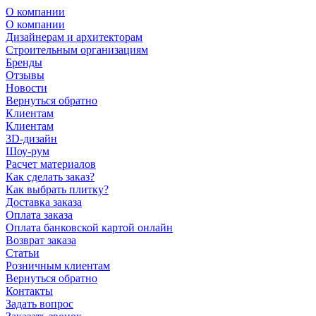
О компании
О компании
Дизайнерам и архитекторам
Строительным организациям
Бренды
Отзывы
Новости
Вернуться обратно
Клиентам
Клиентам
3D-дизайн
Шоу-рум
Расчет материалов
Как сделать заказ?
Как выбрать плитку?
Доставка заказа
Оплата заказа
Оплата банковской картой онлайн
Возврат заказа
Статьи
Розничным клиентам
Вернуться обратно
Контакты
Задать вопрос