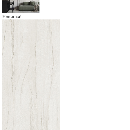
Новинка!