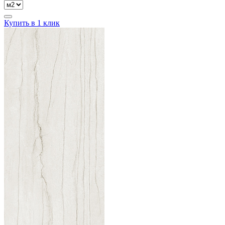
Купить в 1 клик