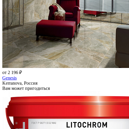
от 2 196 ₽
Genesis
Kerranova, Россия
Вам может пригодиться