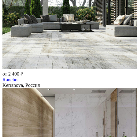
от 2 400 ₽
Rancho
Kerranova, Россия