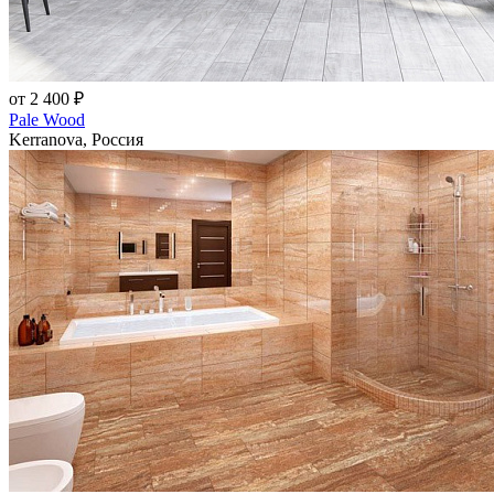
от 2 400 ₽
Pale Wood
Kerranova, Россия