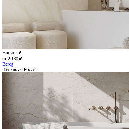
Новинка!
от 2 180 ₽
Bereg
Kerranova, Россия