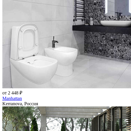
от 2 448 ₽
Manhattan
Kerranova, Россия