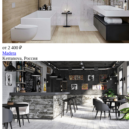
от 2 400 ₽
Madera
Kerranova, Россия