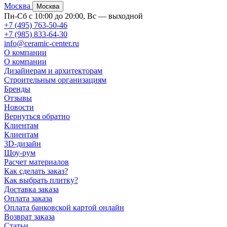
Москва
Москва
Пн-Сб с 10:00 до 20:00, Вс — выходной
+7 (495) 763-50-46
+7 (985) 833-64-30
info@ceramic-center.ru
О компании
О компании
Дизайнерам и архитекторам
Строительным организациям
Бренды
Отзывы
Новости
Вернуться обратно
Клиентам
Клиентам
3D-дизайн
Шоу-рум
Расчет материалов
Как сделать заказ?
Как выбрать плитку?
Доставка заказа
Оплата заказа
Оплата банковской картой онлайн
Возврат заказа
Статьи