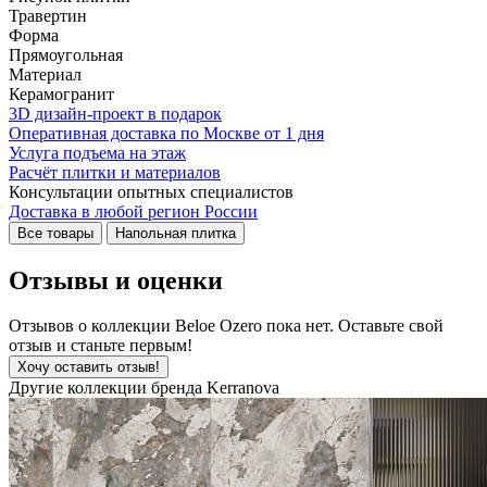
Травертин
Форма
Прямоугольная
Материал
Керамогранит
3D дизайн-проект в подарок
Оперативная доставка по Москве от 1 дня
Услуга подъема на этаж
Расчёт плитки и материалов
Консультации опытных специалистов
Доставка в любой регион России
Все товары
Напольная плитка
Отзывы и оценки
Отзывов о коллекции Beloe Ozero пока нет. Оставьте свой
отзыв и станьте первым!
Хочу оставить отзыв!
Другие коллекции бренда Kerranova