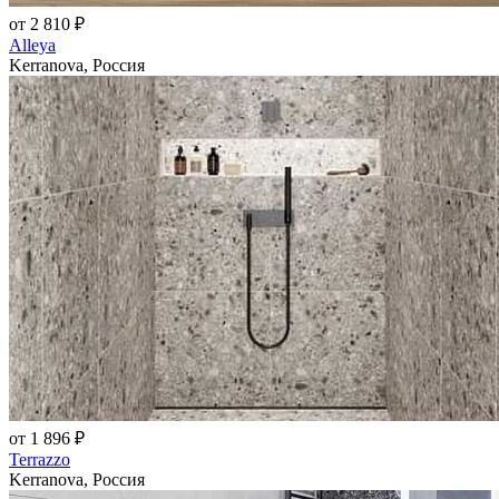
от 2 810 ₽
Alleya
Kerranova, Россия
от 1 896 ₽
Terrazzo
Kerranova, Россия