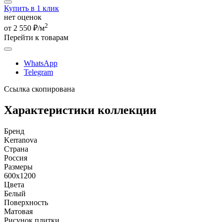
Купить в 1 клик
нет оценок
2
от 2 550 ₽/м
Перейти к товарам
WhatsApp
Telegram
Ссылка скопирована
Характеристики коллекции
Бренд
Kerranova
Страна
Россия
Размеры
600x1200
Цвета
Белый
Поверхность
Матовая
Рисунок плитки