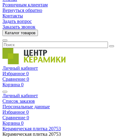
Розничным клиентам
Вернуться обратно
Контакты
Задать вопрос
Заказать звонок
Каталог товаров
Личный кабинет
Избранное
0
Сравнение
0
Корзина
0
Личный кабинет
Список заказов
Персональные данные
Избранное
0
Сравнение
0
Корзина
0
Керамическая плитка
20753
Керамическая плитка
20753