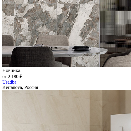
Новинка!
от 2 180 ₽
Usadba
Kerranova, Россия