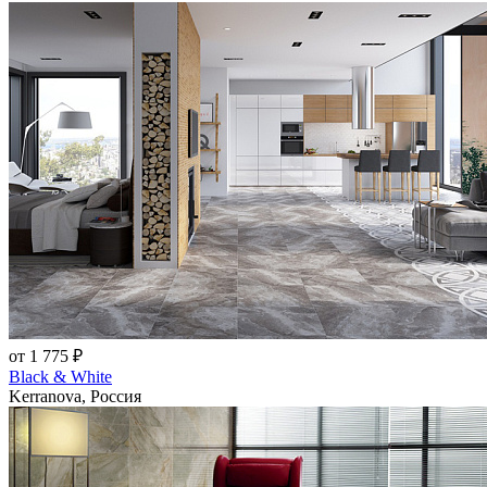
от 1 775 ₽
Black & White
Kerranova, Россия