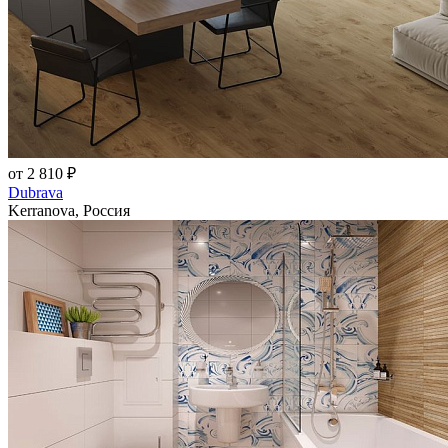
от 2 810 ₽
Dubrava
Kerranova, Россия