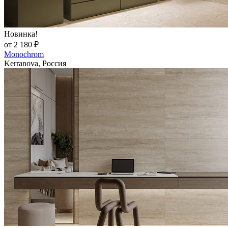
Новинка!
от 2 180 ₽
Monochrom
Kerranova, Россия