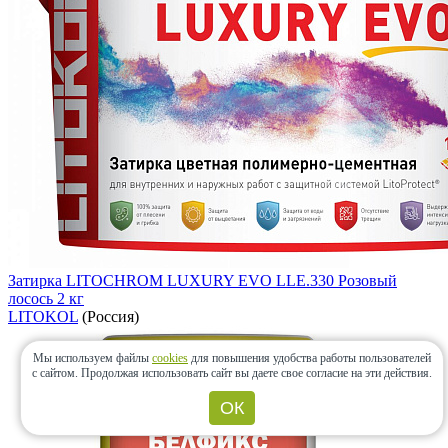
Затирка LITOCHROM LUXURY EVO LLE.330 Розовый
лосось 2 кг
LITOKOL
(Россия)
Мы используем файлы
cookies
для повышения удобства работы пользователей
с сайтом.
Продолжая использовать сайт вы даете свое согласие на эти действия.
ОК