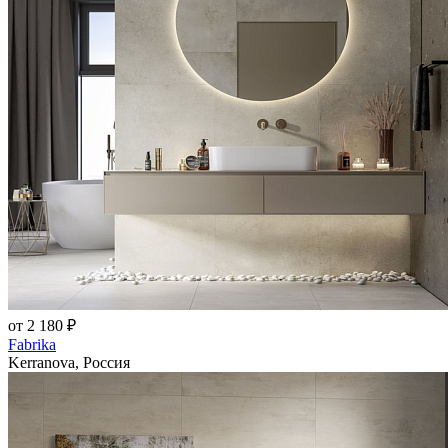
от 2 180 ₽
Fabrika
Kerranova, Россия