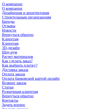
О компании
О компании
Дизайнерам и архитекторам
Строительным организациям
Бренды
Отзывы
Новости
Вернуться обратно
Клиентам
Клиентам
3D-дизайн
Шоу-рум
Расчет материалов
Как сделать заказ?
Как выбрать плитку?
Доставка заказа
Оплата заказа
Оплата банковской картой онлайн
Возврат заказа
Статьи
Розничным клиентам
Вернуться обратно
Контакты
Задать вопрос