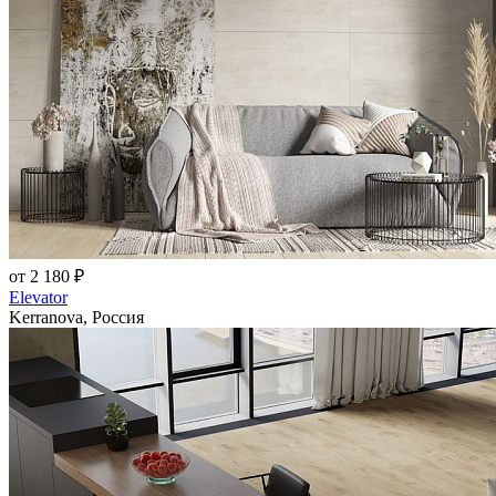
от 2 180 ₽
Elevator
Kerranova, Россия