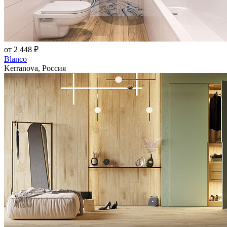
от 2 448 ₽
Blanco
Kerranova, Россия