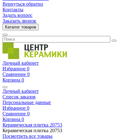
Вернуться обратно
Контакты
Задать вопрос
Заказать звонок
Каталог товаров
Личный кабинет
Избранное
0
Сравнение
0
Корзина
0
Личный кабинет
Список заказов
Персональные данные
Избранное
0
Сравнение
0
Корзина
0
Керамическая плитка
20753
Керамическая плитка
20753
Посмотреть все товары