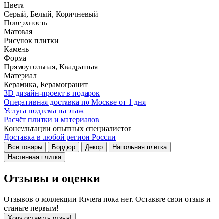
Цвета
Серый, Белый, Коричневый
Поверхность
Матовая
Рисунок плитки
Камень
Форма
Прямоугольная, Квадратная
Материал
Керамика, Керамогранит
3D дизайн-проект в подарок
Оперативная доставка по Москве от 1 дня
Услуга подъема на этаж
Расчёт плитки и материалов
Консультации опытных специалистов
Доставка в любой регион России
Все товары
Бордюр
Декор
Напольная плитка
Настенная плитка
Отзывы и оценки
Отзывов о коллекции Riviera пока нет. Оставьте свой отзыв и
станьте первым!
Хочу оставить отзыв!