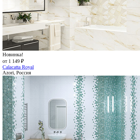
Новинка!
от 1 149 ₽
Calacatta Royal
Azori, Россия