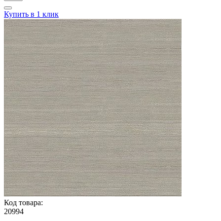
Купить в 1 клик
Код товара:
20994