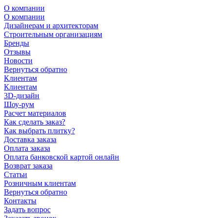
О компании
О компании
Дизайнерам и архитекторам
Строительным организациям
Бренды
Отзывы
Новости
Вернуться обратно
Клиентам
Клиентам
3D-дизайн
Шоу-рум
Расчет материалов
Как сделать заказ?
Как выбрать плитку?
Доставка заказа
Оплата заказа
Оплата банковской картой онлайн
Возврат заказа
Статьи
Розничным клиентам
Вернуться обратно
Контакты
Задать вопрос