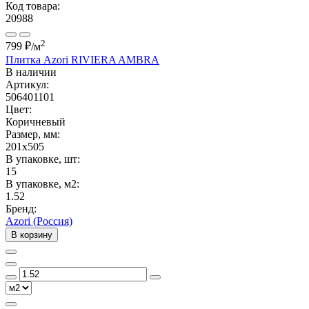
Код товара:
20988
2
799 ₽
/м
Плитка Azori RIVIERA AMBRA
В наличии
Артикул:
506401101
Цвет:
Коричневый
Размер, мм:
201x505
В упаковке, шт:
15
В упаковке, м2:
1.52
Бренд:
Azori (Россия)
В корзину