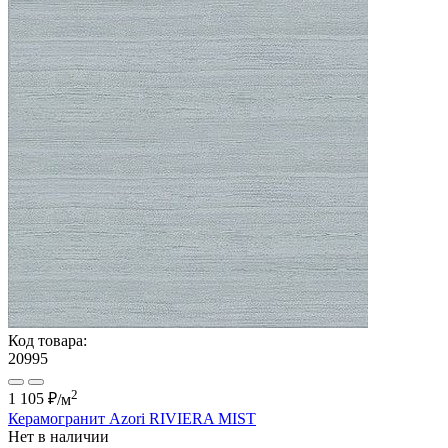
Код товара:
20995
2
1 105 ₽
/м
Керамогранит Azori RIVIERA MIST
Нет в наличии