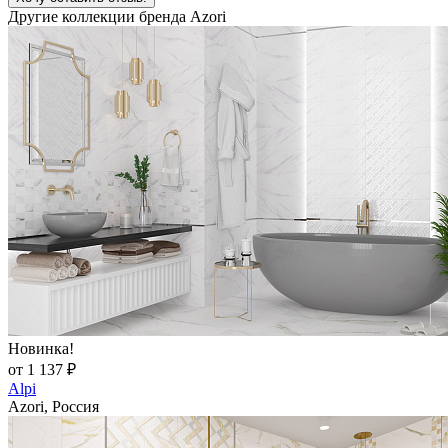
Другие коллекции бренда Azori
Новинка!
от 1 137 ₽
Alpi
Azori, Россия