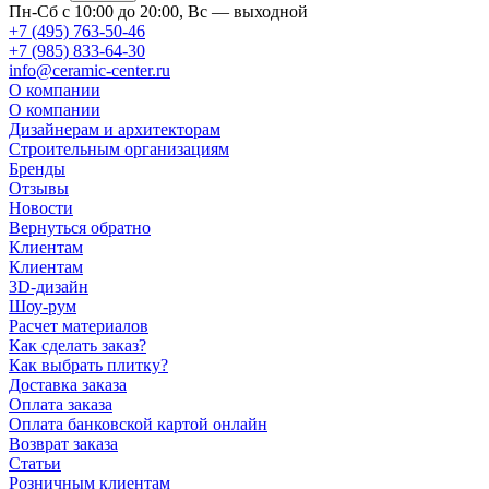
Пн-Сб с 10:00 до 20:00, Вс — выходной
+7 (495) 763-50-46
+7 (985) 833-64-30
info@ceramic-center.ru
О компании
О компании
Дизайнерам и архитекторам
Строительным организациям
Бренды
Отзывы
Новости
Вернуться обратно
Клиентам
Клиентам
3D-дизайн
Шоу-рум
Расчет материалов
Как сделать заказ?
Как выбрать плитку?
Доставка заказа
Оплата заказа
Оплата банковской картой онлайн
Возврат заказа
Статьи
Розничным клиентам