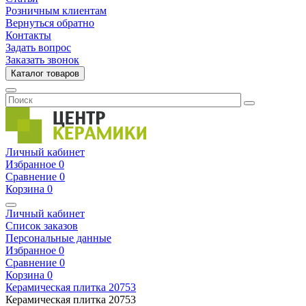
Розничным клиентам
Вернуться обратно
Контакты
Задать вопрос
Заказать звонок
Каталог товаров
Личный кабинет
Избранное
0
Сравнение
0
Корзина
0
Личный кабинет
Список заказов
Персональные данные
Избранное
0
Сравнение
0
Корзина
0
Керамическая плитка
20753
Керамическая плитка
20753