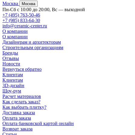
Москва
Москва
Пн-Сб с 10:00 до 20:00, Вс — выходной
+7 (495) 763-50-46
+7 (985) 833-64-30
info@ceramic-center.ru
О компании
О компании
Дизайнерам и архитекторам
Строительным организациям
Бренды
Отзывы
Новости
Вернуться обратно
Клиентам
Клиентам
3D-дизайн
Шоу-рум
Расчет материалов
Как сделать заказ?
Как выбрать плитку?
Доставка заказа
Оплата заказа
Оплата банковской картой онлайн
Возврат заказа
Статьи