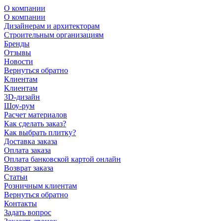
О компании
О компании
Дизайнерам и архитекторам
Строительным организациям
Бренды
Отзывы
Новости
Вернуться обратно
Клиентам
Клиентам
3D-дизайн
Шоу-рум
Расчет материалов
Как сделать заказ?
Как выбрать плитку?
Доставка заказа
Оплата заказа
Оплата банковской картой онлайн
Возврат заказа
Статьи
Розничным клиентам
Вернуться обратно
Контакты
Задать вопрос