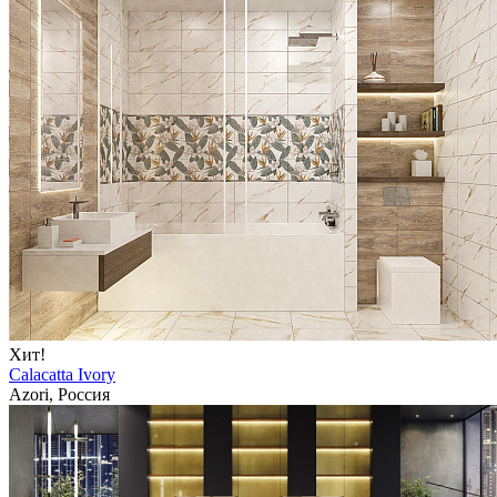
Хит!
Calacatta Ivory
Azori, Россия