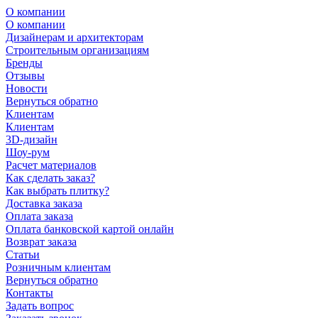
О компании
О компании
Дизайнерам и архитекторам
Строительным организациям
Бренды
Отзывы
Новости
Вернуться обратно
Клиентам
Клиентам
3D-дизайн
Шоу-рум
Расчет материалов
Как сделать заказ?
Как выбрать плитку?
Доставка заказа
Оплата заказа
Оплата банковской картой онлайн
Возврат заказа
Статьи
Розничным клиентам
Вернуться обратно
Контакты
Задать вопрос