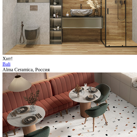
Хит!
Bali
Alma Ceramica, Россия