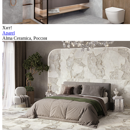
Хит!
Aparel
Alma Ceramica, Россия