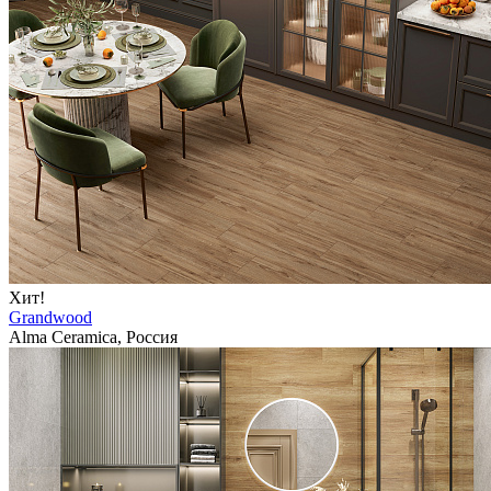
Хит!
Grandwood
Alma Ceramica, Россия