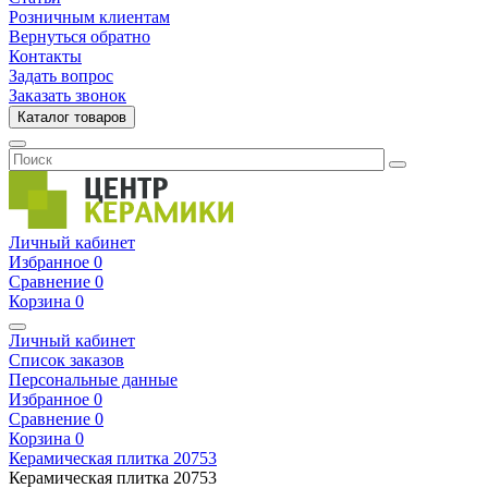
Розничным клиентам
Вернуться обратно
Контакты
Задать вопрос
Заказать звонок
Каталог товаров
Личный кабинет
Избранное
0
Сравнение
0
Корзина
0
Личный кабинет
Список заказов
Персональные данные
Избранное
0
Сравнение
0
Корзина
0
Керамическая плитка
20753
Керамическая плитка
20753