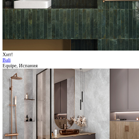
Хит!
Bali
Equipe, Испания