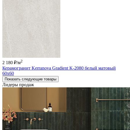
2
2 180 ₽
/м
Керамогранит Kerranova Gradient K-2080 белый матовый
60x60
Показать следующие товары
Лидеры продаж