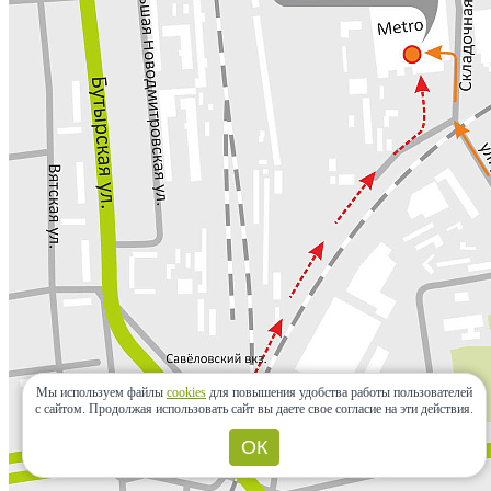
Мы используем файлы
cookies
для повышения удобства работы пользователей
с сайтом.
Продолжая использовать сайт вы даете свое согласие на эти действия.
ОК