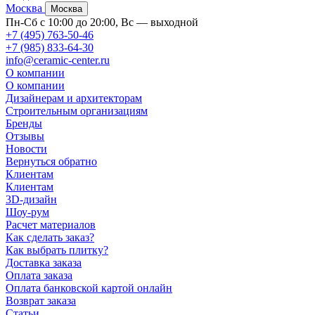
Москва
Москва
Пн-Сб с 10:00 до 20:00, Вс — выходной
+7 (495) 763-50-46
+7 (985) 833-64-30
info@ceramic-center.ru
О компании
О компании
Дизайнерам и архитекторам
Строительным организациям
Бренды
Отзывы
Новости
Вернуться обратно
Клиентам
Клиентам
3D-дизайн
Шоу-рум
Расчет материалов
Как сделать заказ?
Как выбрать плитку?
Доставка заказа
Оплата заказа
Оплата банковской картой онлайн
Возврат заказа
Статьи