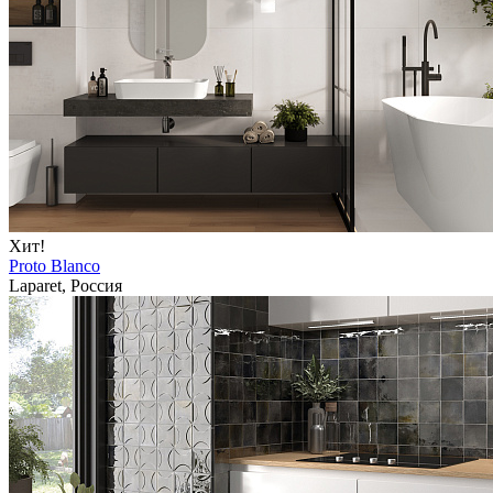
Хит!
Proto Blanco
Laparet, Россия