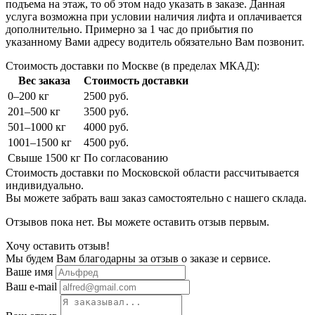
подъема на этаж, то об этом надо указать в заказе. Данная
услуга возможна при условии наличия лифта и оплачивается
дополнительно. Примерно за 1 час до прибытия по
указанному Вами адресу водитель обязательно Вам позвонит.
Стоимость доставки по Москве (в пределах МКАД):
Вес заказа
Стоимость доставки
0–200 кг
2500 руб.
201–500 кг
3500 руб.
501–1000 кг
4000 руб.
1001–1500 кг
4500 руб.
Свыше 1500 кг
По согласованию
Стоимость доставки по Московской области рассчитывается
индивидуально.
Вы можете забрать ваш заказ самостоятельно с нашего склада.
Отзывов пока нет. Вы можете оставить отзыв первым.
Хочу оставить отзыв!
Мы будем Вам благодарны за отзыв о заказе и сервисе.
Ваше имя
Ваш e-mail