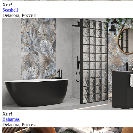
Хит!
Seashell
Delacora, Россия
Хит!
Bahamas
Delacora, Россия