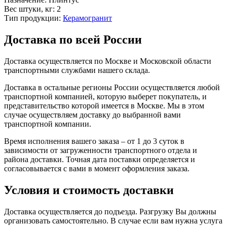
Вес штуки, кг:
2
Тип продукции:
Керамогранит
Доставка по всей России
Доставка осуществляется по Москве и Московской области
транспортными службами нашего склада.
Доставка в остальные регионы России осуществляется любой
транспортной компанией, которую выберет покупатель, и
представительство которой имеется в Москве. Мы в этом
случае осуществляем доставку до выбранной вами
транспортной компании.
Время исполнения вашего заказа – от 1 до 3 суток в
зависимости от загруженности транспортного отдела и
района доставки. Точная дата поставки определяется и
согласовывается с вами в момент оформления заказа.
Условия и стоимость доставки
Доставка осуществляется до подъезда. Разгрузку Вы должны
организовать самостоятельно. В случае если вам нужна услуга