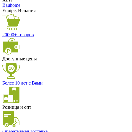
Bauhome
Equipe, Испания
20000+ товаров
Доступные цены
Более 10 лет с Вами
Розница и опт
Оперативная доставка