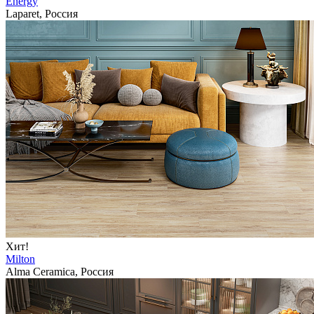
Energy
Laparet, Россия
Хит!
Milton
Alma Ceramica, Россия