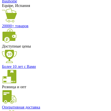
Bauhome
Equipe, Испания
20000+ товаров
Доступные цены
Более 10 лет с Вами
Розница и опт
Оперативная доставка