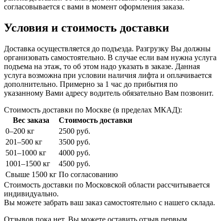
согласовывается с вами в момент оформления заказа.
Условия и стоимость доставки
Доставка осуществляется до подъезда. Разгрузку Вы должны
организовать самостоятельно. В случае если вам нужна услуга
подъема на этаж, то об этом надо указать в заказе. Данная
услуга возможна при условии наличия лифта и оплачивается
дополнительно. Примерно за 1 час до прибытия по
указанному Вами адресу водитель обязательно Вам позвонит.
Стоимость доставки по Москве (в пределах МКАД):
Вес заказа
Стоимость доставки
0–200 кг
2500 руб.
201–500 кг
3500 руб.
501–1000 кг
4000 руб.
1001–1500 кг
4500 руб.
Свыше 1500 кг
По согласованию
Стоимость доставки по Московской области рассчитывается
индивидуально.
Вы можете забрать ваш заказ самостоятельно с нашего склада.
Отзывов пока нет. Вы можете оставить отзыв первым.