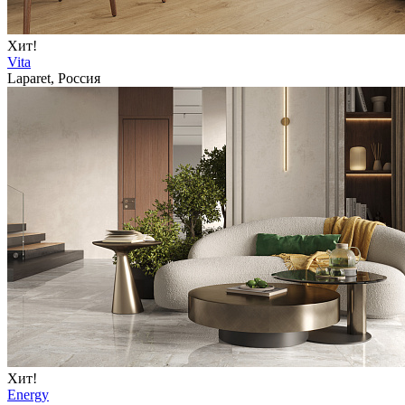
Хит!
Vita
Laparet, Россия
Хит!
Energy