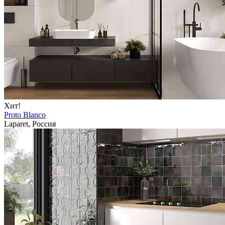
Хит!
Proto Blanco
Laparet, Россия