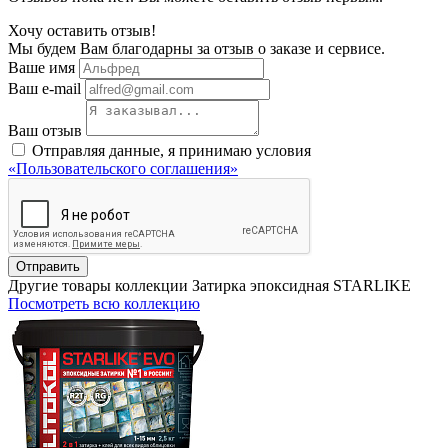
Хочу оставить отзыв!
Мы будем Вам благодарны за отзыв о заказе и сервисе.
Ваше имя
Ваш e-mail
Ваш отзыв
Отправляя данные, я принимаю условия
«Пользовательского соглашения»
Отправить
Другие товары коллекции Затирка эпоксидная STARLIKE
Посмотреть всю коллекцию