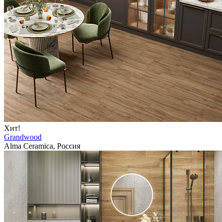
Хит!
Grandwood
Alma Ceramica, Россия