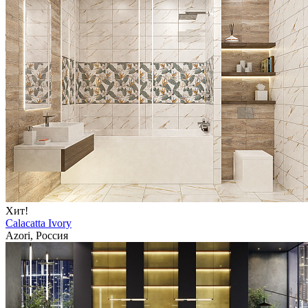
Хит!
Calacatta Ivory
Azori, Россия