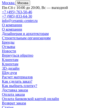
Москва
Москва
Пн-Сб с 10:00 до 20:00, Вс — выходной
+7 (495) 763-50-46
+7 (985) 833-64-30
info@ceramic-center.ru
О компании
О компании
Дизайнерам и архитекторам
Строительным организациям
Бренды
Отзывы
Новости
Вернуться обратно
Клиентам
Клиентам
3D-дизайн
Шоу-рум
Расчет материалов
Как сделать заказ?
Как выбрать плитку?
Доставка заказа
Оплата заказа
Оплата банковской картой онлайн
Возврат заказа
Статьи