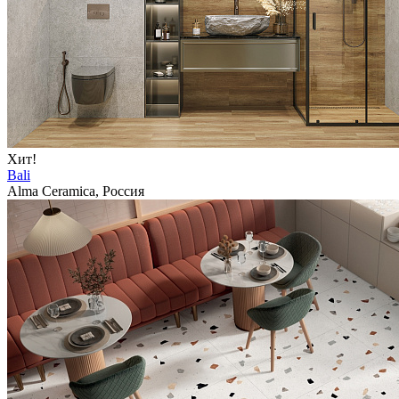
Хит!
Bali
Alma Ceramica, Россия