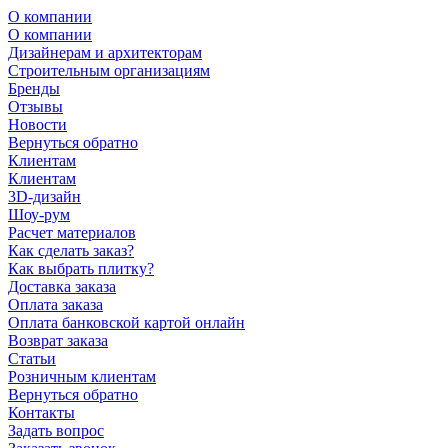
О компании
О компании
Дизайнерам и архитекторам
Строительным организациям
Бренды
Отзывы
Новости
Вернуться обратно
Клиентам
Клиентам
3D-дизайн
Шоу-рум
Расчет материалов
Как сделать заказ?
Как выбрать плитку?
Доставка заказа
Оплата заказа
Оплата банковской картой онлайн
Возврат заказа
Статьи
Розничным клиентам
Вернуться обратно
Контакты
Задать вопрос