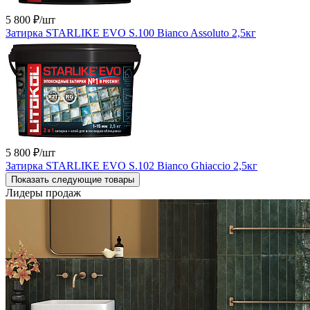
5 800 ₽
/шт
Затирка STARLIKE EVO S.100 Bianco Assoluto 2,5кг
5 800 ₽
/шт
Затирка STARLIKE EVO S.102 Bianco Ghiaccio 2,5кг
Показать следующие товары
Лидеры продаж