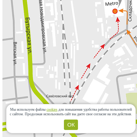
Мы используем файлы
cookies
для повышения удобства работы пользователей
с сайтом.
Продолжая использовать сайт вы даете свое согласие на эти действия.
ОК