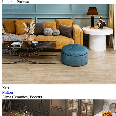
Laparet, Россия
Хит!
Milton
Alma Ceramica, Россия