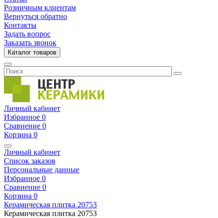
Розничным клиентам
Вернуться обратно
Контакты
Задать вопрос
Заказать звонок
Каталог товаров
Личный кабинет
Избранное
0
Сравнение
0
Корзина
0
Личный кабинет
Список заказов
Персональные данные
Избранное
0
Сравнение
0
Корзина
0
Керамическая плитка
20753
Керамическая плитка
20753