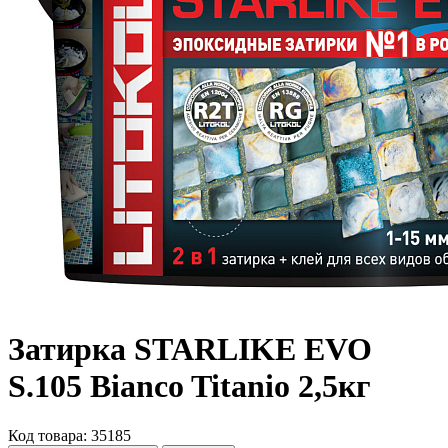
Затирка STARLIKE EVO
S.105 Bianco Titanio 2,5кг
Код товара: 35185