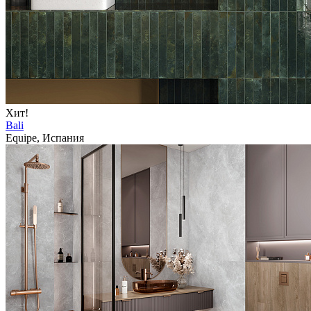
Хит!
Bali
Equipe, Испания