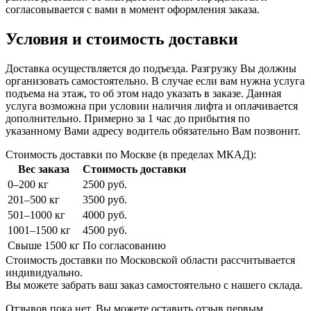
согласовывается с вами в момент оформления заказа.
Условия и стоимость доставки
Доставка осуществляется до подъезда. Разгрузку Вы должны
организовать самостоятельно. В случае если вам нужна услуга
подъема на этаж, то об этом надо указать в заказе. Данная
услуга возможна при условии наличия лифта и оплачивается
дополнительно. Примерно за 1 час до прибытия по
указанному Вами адресу водитель обязательно Вам позвонит.
Стоимость доставки по Москве (в пределах МКАД):
Вес заказа
Стоимость доставки
0–200 кг
2500 руб.
201–500 кг
3500 руб.
501–1000 кг
4000 руб.
1001–1500 кг
4500 руб.
Свыше 1500 кг
По согласованию
Стоимость доставки по Московской области рассчитывается
индивидуально.
Вы можете забрать ваш заказ самостоятельно с нашего склада.
Отзывов пока нет. Вы можете оставить отзыв первым.