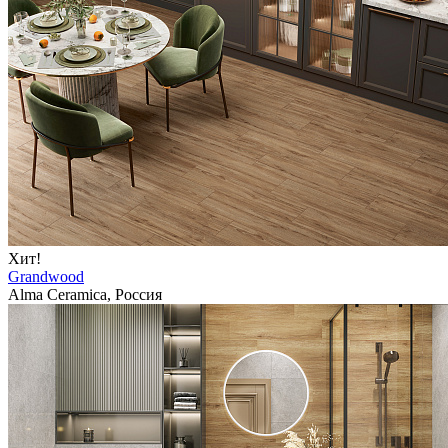
Хит!
Grandwood
Alma Ceramica, Россия