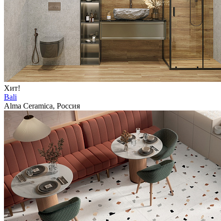
Хит!
Bali
Alma Ceramica, Россия