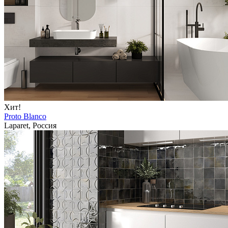
Хит!
Proto Blanco
Laparet, Россия