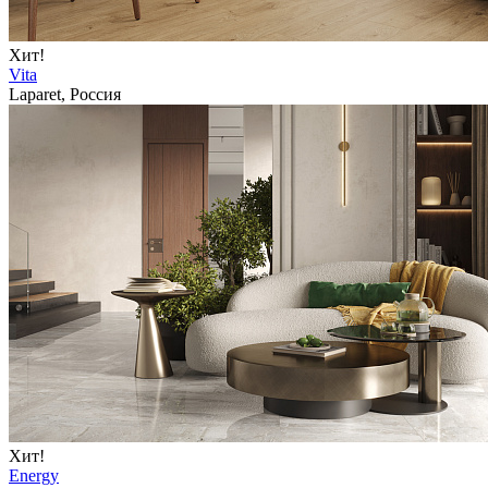
Хит!
Vita
Laparet, Россия
Хит!
Energy