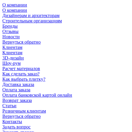
О компании
О компании
Дизайнерам и архитекторам
Строительным организациям
Бренды
Отзывы
Новости
Вернуться обратно
Клиентам
Клиентам
3D-дизайн
Шоу-рум
Расчет материалов
Как сделать заказ?
Как выбрать плитку?
Доставка заказа
Оплата заказа
Оплата банковской картой онлайн
Возврат заказа
Статьи
Розничным клиентам
Вернуться обратно
Контакты
Задать вопрос