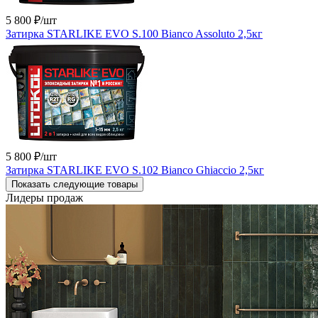
5 800 ₽
/шт
Затирка STARLIKE EVO S.100 Bianco Assoluto 2,5кг
5 800 ₽
/шт
Затирка STARLIKE EVO S.102 Bianco Ghiaccio 2,5кг
Показать следующие товары
Лидеры продаж