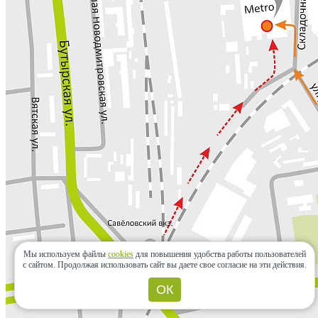
Мы используем файлы
cookies
для повышения удобства работы пользователей
с сайтом.
Продолжая использовать сайт вы даете свое согласие на эти действия.
ОК