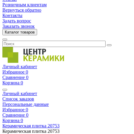
Розничным клиентам
Вернуться обратно
Контакты
Задать вопрос
Заказать звонок
Каталог товаров
Личный кабинет
Избранное
0
Сравнение
0
Корзина
0
Личный кабинет
Список заказов
Персональные данные
Избранное
0
Сравнение
0
Корзина
0
Керамическая плитка
20753
Керамическая плитка
20753