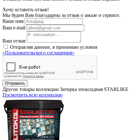
Хочу оставить отзыв!
Мы будем Вам благодарны за отзыв о заказе и сервисе.
Ваше имя
Ваш e-mail
Ваш отзыв
Отправляя данные, я принимаю условия
«Пользовательского соглашения»
Отправить
Другие товары коллекции Затирка эпоксидная STARLIKE
Посмотреть всю коллекцию