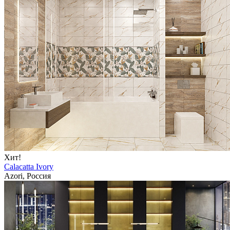
Хит!
Calacatta Ivory
Azori, Россия