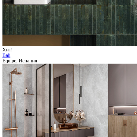
Хит!
Bali
Equipe, Испания