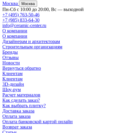
Москва
Москва
Пн-Сб с 10:00 до 20:00, Вс — выходной
+7 (495) 763-50-46
+7 (985) 833-64-30
info@ceramic-center.ru
О компании
О компании
Дизайнерам и архитекторам
Строительным организациям
Бренды
Отзывы
Новости
Вернуться обратно
Клиентам
Клиентам
3D-дизайн
Шоу-рум
Расчет материалов
Как сделать заказ?
Как выбрать плитку?
Доставка заказа
Оплата заказа
Оплата банковской картой онлайн
Возврат заказа
Статьи