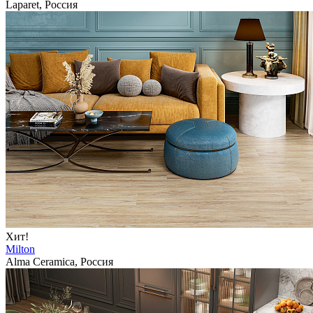
Laparet, Россия
Хит!
Milton
Alma Ceramica, Россия