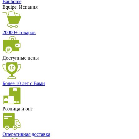
Bauhome
Equipe, Испания
20000+ товаров
Доступные цены
Более 10 лет с Вами
Розница и опт
Оперативная доставка