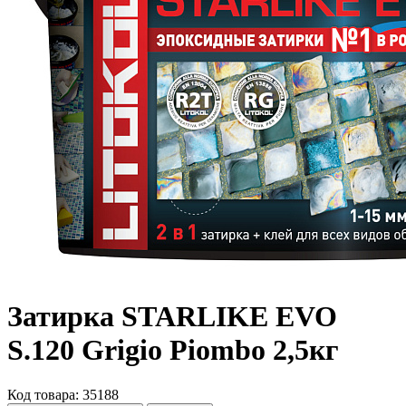
Затирка STARLIKE EVO
S.120 Grigio Piombo 2,5кг
Код товара: 35188