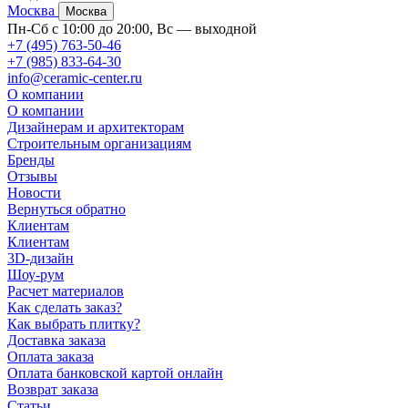
Москва
Москва
Пн-Сб с 10:00 до 20:00, Вс — выходной
+7 (495) 763-50-46
+7 (985) 833-64-30
info@ceramic-center.ru
О компании
О компании
Дизайнерам и архитекторам
Строительным организациям
Бренды
Отзывы
Новости
Вернуться обратно
Клиентам
Клиентам
3D-дизайн
Шоу-рум
Расчет материалов
Как сделать заказ?
Как выбрать плитку?
Доставка заказа
Оплата заказа
Оплата банковской картой онлайн
Возврат заказа
Статьи