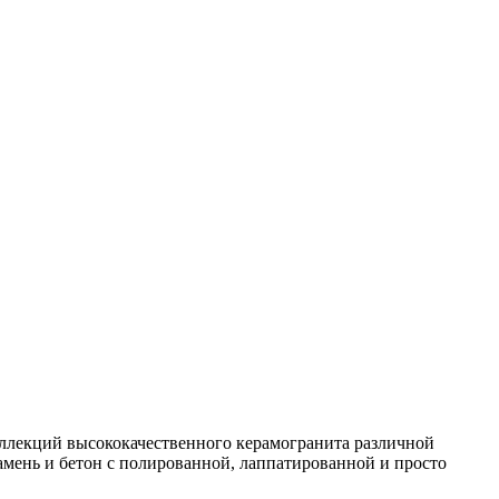
коллекций высококачественного керамогранита различной
амень и бетон с полированной, лаппатированной и просто