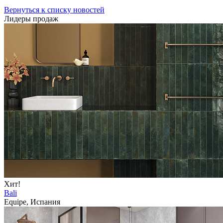
Вернуться к списку новостей
Лидеры продаж
Хит!
Bali
Equipe, Испания