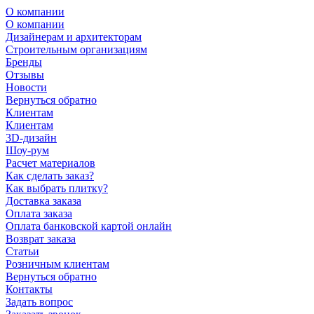
О компании
О компании
Дизайнерам и архитекторам
Строительным организациям
Бренды
Отзывы
Новости
Вернуться обратно
Клиентам
Клиентам
3D-дизайн
Шоу-рум
Расчет материалов
Как сделать заказ?
Как выбрать плитку?
Доставка заказа
Оплата заказа
Оплата банковской картой онлайн
Возврат заказа
Статьи
Розничным клиентам
Вернуться обратно
Контакты
Задать вопрос