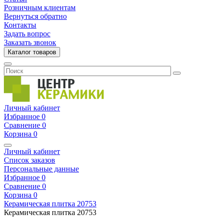
Розничным клиентам
Вернуться обратно
Контакты
Задать вопрос
Заказать звонок
Каталог товаров
Личный кабинет
Избранное
0
Сравнение
0
Корзина
0
Личный кабинет
Список заказов
Персональные данные
Избранное
0
Сравнение
0
Корзина
0
Керамическая плитка
20753
Керамическая плитка
20753