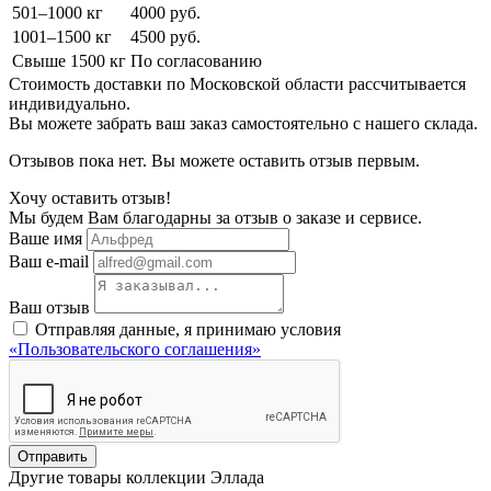
501–1000 кг
4000 руб.
1001–1500 кг
4500 руб.
Свыше 1500 кг
По согласованию
Стоимость доставки по Московской области рассчитывается
индивидуально.
Вы можете забрать ваш заказ самостоятельно с нашего склада.
Отзывов пока нет. Вы можете оставить отзыв первым.
Хочу оставить отзыв!
Мы будем Вам благодарны за отзыв о заказе и сервисе.
Ваше имя
Ваш e-mail
Ваш отзыв
Отправляя данные, я принимаю условия
«Пользовательского соглашения»
Отправить
Другие товары коллекции Эллада