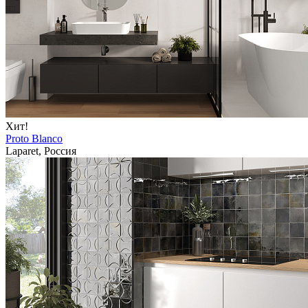
Хит!
Proto Blanco
Laparet, Россия