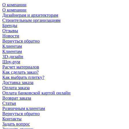
О компании
О компании
Дизайнерам и архитекторам
Строительным организациям
Бренды
Отзывы
Новости
Вернуться обратно
Клиентам
Клиентам
3D-дизайн
Шоу-рум
Расчет материалов
Как сделать заказ?
Как выбрать плитку?
Доставка заказа
Оплата заказа
Оплата банковской картой онлайн
Возврат заказа
Статьи
Розничным клиентам
Вернуться обратно
Контакты
Задать вопрос