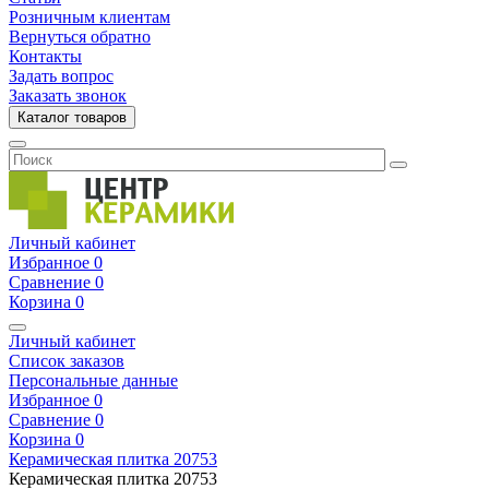
Розничным клиентам
Вернуться обратно
Контакты
Задать вопрос
Заказать звонок
Каталог товаров
Личный кабинет
Избранное
0
Сравнение
0
Корзина
0
Личный кабинет
Список заказов
Персональные данные
Избранное
0
Сравнение
0
Корзина
0
Керамическая плитка
20753
Керамическая плитка
20753