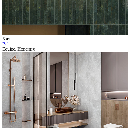
Хит!
Bali
Equipe, Испания