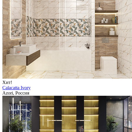
Хит!
Calacatta Ivory
Azori, Россия