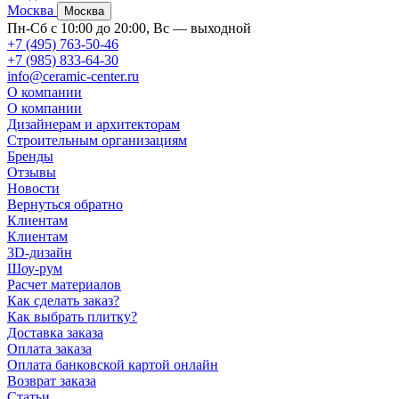
Москва
Москва
Пн-Сб с 10:00 до 20:00, Вс — выходной
+7 (495) 763-50-46
+7 (985) 833-64-30
info@ceramic-center.ru
О компании
О компании
Дизайнерам и архитекторам
Строительным организациям
Бренды
Отзывы
Новости
Вернуться обратно
Клиентам
Клиентам
3D-дизайн
Шоу-рум
Расчет материалов
Как сделать заказ?
Как выбрать плитку?
Доставка заказа
Оплата заказа
Оплата банковской картой онлайн
Возврат заказа
Статьи