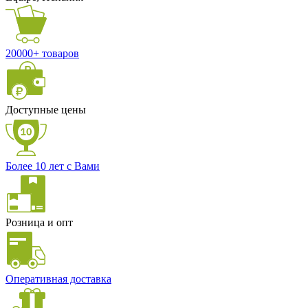
20000+ товаров
Доступные цены
Более 10 лет с Вами
Розница и опт
Оперативная доставка