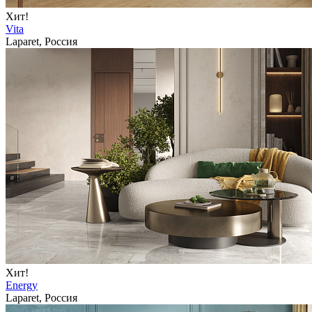
Хит!
Vita
Laparet, Россия
Хит!
Energy
Laparet, Россия