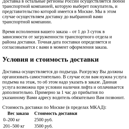
Доставка в остальные регионы России осуществляется любой
транспортной компанией, которую выберет покупатель, и
представительство которой имеется в Москве. Мы в этом
случае осуществляем доставку до выбранной вами
транспортной компании.
Время исполнения вашего заказа – от 1 до 3 суток в
зависимости от загруженности транспортного отдела и
района доставки. Точная дата поставки определяется и
согласовывается с вами в момент оформления заказа.
Условия и стоимость доставки
Доставка осуществляется до подъезда. Разгрузку Вы должны
организовать самостоятельно. В случае если вам нужна услуга
подъема на этаж, то об этом надо указать в заказе. Данная
услуга возможна при условии наличия лифта и оплачивается
дополнительно. Примерно за 1 час до прибытия по
указанному Вами адресу водитель обязательно Вам позвонит.
Стоимость доставки по Москве (в пределах МКАД):
Вес заказа
Стоимость доставки
0–200 кг
2500 руб.
201–500 кг
3500 руб.