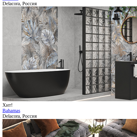
Delacora, Россия
Хит!
Bahamas
Delacora, Россия