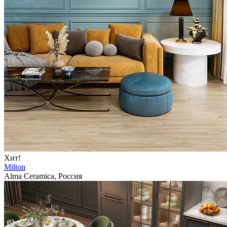
Хит!
Milton
Alma Ceramica, Россия