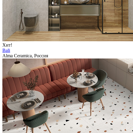
Хит!
Bali
Alma Ceramica, Россия