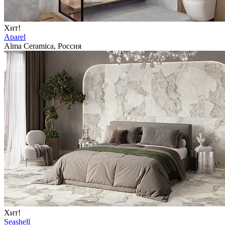
Хит!
Aparel
Alma Ceramica, Россия
Хит!
Seashell