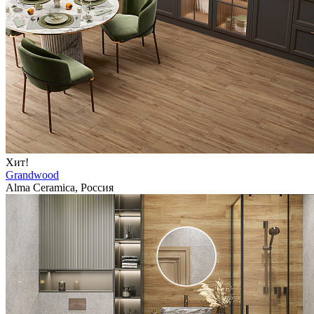
Хит!
Grandwood
Alma Ceramica, Россия