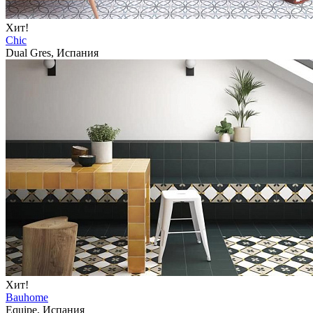
Хит!
Chic
Dual Gres, Испания
Хит!
Bauhome
Equipe, Испания