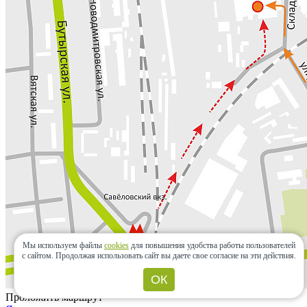
Мы используем файлы
cookies
для повышения удобства работы пользователей
с сайтом.
Продолжая использовать сайт вы даете свое согласие на эти действия.
ОК
Проложить маршрут