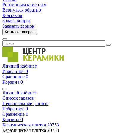
Розничным клиентам
Вернуться обратно
Контакты
Задать вопрос
Заказать звонок
Каталог товаров
Личный кабинет
Избранное
0
Сравнение
0
Корзина
0
Личный кабинет
Список заказов
Персональные данные
Избранное
0
Сравнение
0
Корзина
0
Керамическая плитка
20753
Керамическая плитка
20753