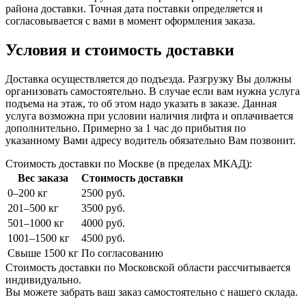
района доставки. Точная дата поставки определяется и
согласовывается с вами в момент оформления заказа.
Условия и стоимость доставки
Доставка осуществляется до подъезда. Разгрузку Вы должны
организовать самостоятельно. В случае если вам нужна услуга
подъема на этаж, то об этом надо указать в заказе. Данная
услуга возможна при условии наличия лифта и оплачивается
дополнительно. Примерно за 1 час до прибытия по
указанному Вами адресу водитель обязательно Вам позвонит.
Стоимость доставки по Москве (в пределах МКАД):
Вес заказа
Стоимость доставки
0–200 кг
2500 руб.
201–500 кг
3500 руб.
501–1000 кг
4000 руб.
1001–1500 кг
4500 руб.
Свыше 1500 кг
По согласованию
Стоимость доставки по Московской области рассчитывается
индивидуально.
Вы можете забрать ваш заказ самостоятельно с нашего склада.