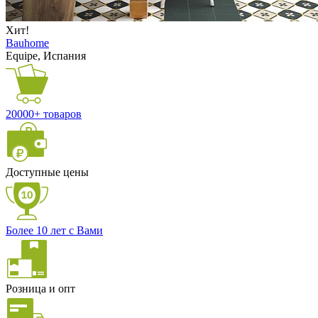
Хит!
Bauhome
Equipe, Испания
20000+ товаров
Доступные цены
Более 10 лет с Вами
Розница и опт