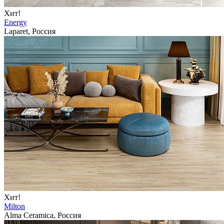
Хит!
Energy
Laparet, Россия
Хит!
Milton
Alma Ceramica, Россия