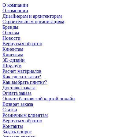
О компании
О компании
Дизайнерам и архитекторам
Строительным организациям
Бренды
Отзывы
Новости
Вернуться обратно
Клиентам
Клиентам
3D-дизайн
Шоу-рум
Расчет материалов
Как сделать заказ?
Как выбрать плитку?
Доставка заказа
Оплата заказа
Оплата банковской картой онлайн
Возврат заказа
Статьи
Розничным клиентам
Вернуться обратно
Контакты
Задать вопрос