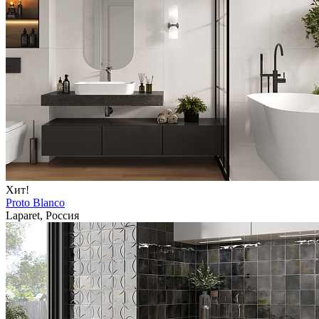
Хит!
Proto Blanco
Laparet, Россия