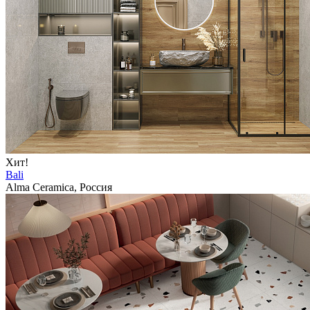
Хит!
Bali
Alma Ceramica, Россия