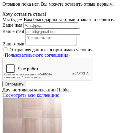
Отзывов пока нет. Вы можете оставить отзыв первым.
Хочу оставить отзыв!
Мы будем Вам благодарны за отзыв о заказе и сервисе.
Ваше имя
Ваш e-mail
Ваш отзыв
Отправляя данные, я принимаю условия
«Пользовательского соглашения»
Отправить
Другие товары коллекции Habitat
Посмотреть всю коллекцию