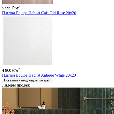
2
5 595 ₽
/м
Плитка Equipe Habitat Cala Old Rose 20x20
2
4 860 ₽
/м
Плитка Equipe Habitat Antique White 20x20
Показать следующие товары
Лидеры продаж