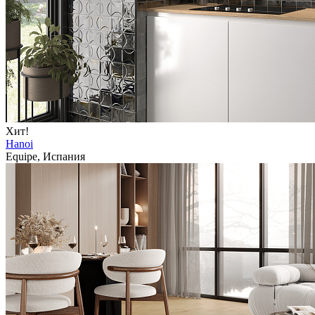
Хит!
Hanoi
Equipe, Испания