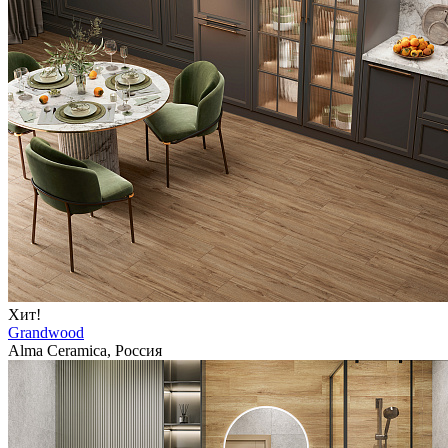
Хит!
Grandwood
Alma Ceramica, Россия