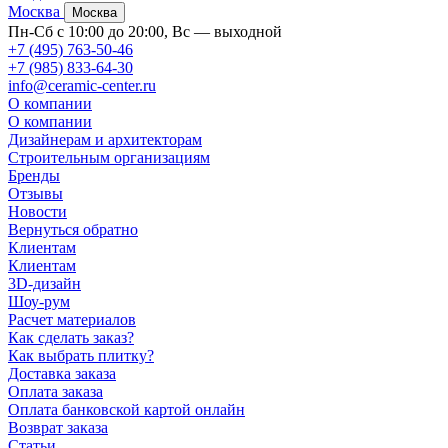
Москва
Москва
Пн-Сб с 10:00 до 20:00, Вс — выходной
+7 (495) 763-50-46
+7 (985) 833-64-30
info@ceramic-center.ru
О компании
О компании
Дизайнерам и архитекторам
Строительным организациям
Бренды
Отзывы
Новости
Вернуться обратно
Клиентам
Клиентам
3D-дизайн
Шоу-рум
Расчет материалов
Как сделать заказ?
Как выбрать плитку?
Доставка заказа
Оплата заказа
Оплата банковской картой онлайн
Возврат заказа
Статьи