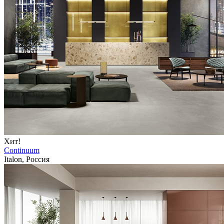
Хит!
Continuum
Italon, Россия