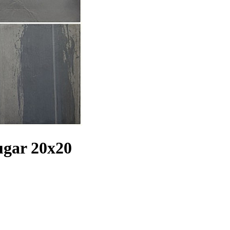
ugar 20x20