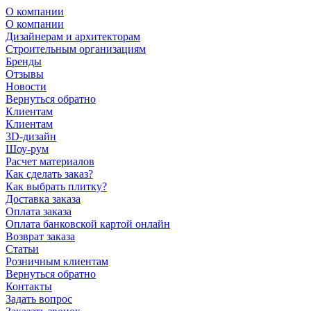
О компании
О компании
Дизайнерам и архитекторам
Строительным организациям
Бренды
Отзывы
Новости
Вернуться обратно
Клиентам
Клиентам
3D-дизайн
Шоу-рум
Расчет материалов
Как сделать заказ?
Как выбрать плитку?
Доставка заказа
Оплата заказа
Оплата банковской картой онлайн
Возврат заказа
Статьи
Розничным клиентам
Вернуться обратно
Контакты
Задать вопрос