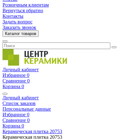
Розничным клиентам
Вернуться обратно
Контакты
Задать вопрос
Заказать звонок
Каталог товаров
Личный кабинет
Избранное
0
Сравнение
0
Корзина
0
Личный кабинет
Список заказов
Персональные данные
Избранное
0
Сравнение
0
Корзина
0
Керамическая плитка
20753
Керамическая плитка
20753