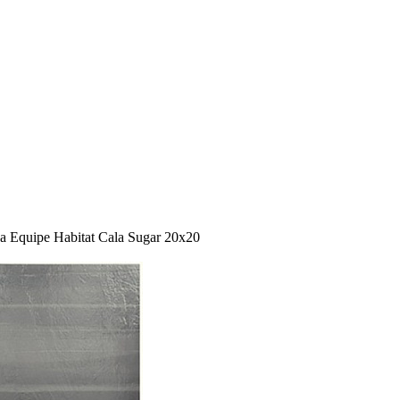
 Equipe Habitat Cala Sugar 20x20