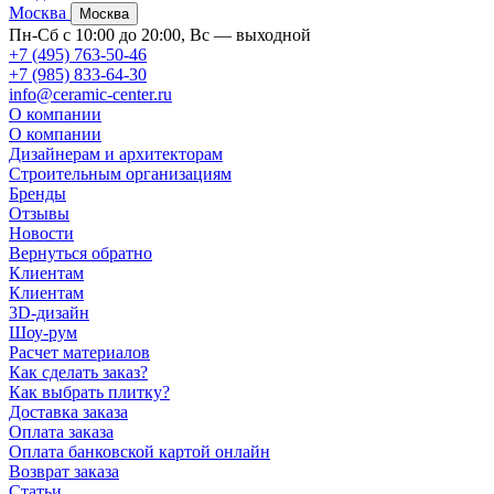
Москва
Москва
Пн-Сб с 10:00 до 20:00, Вс — выходной
+7 (495) 763-50-46
+7 (985) 833-64-30
info@ceramic-center.ru
О компании
О компании
Дизайнерам и архитекторам
Строительным организациям
Бренды
Отзывы
Новости
Вернуться обратно
Клиентам
Клиентам
3D-дизайн
Шоу-рум
Расчет материалов
Как сделать заказ?
Как выбрать плитку?
Доставка заказа
Оплата заказа
Оплата банковской картой онлайн
Возврат заказа
Статьи