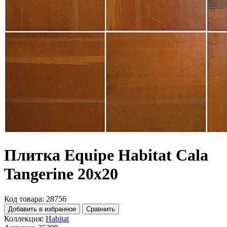
Плитка Equipe Habitat Cala
Tangerine 20x20
Код товара: 28756
Добавить в избранное
Сравнить
Коллекция:
Habitat