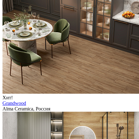
Хит!
Grandwood
Alma Ceramica, Россия