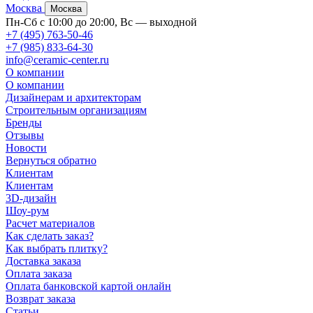
Москва
Москва
Пн-Сб с 10:00 до 20:00, Вс — выходной
+7 (495) 763-50-46
+7 (985) 833-64-30
info@ceramic-center.ru
О компании
О компании
Дизайнерам и архитекторам
Строительным организациям
Бренды
Отзывы
Новости
Вернуться обратно
Клиентам
Клиентам
3D-дизайн
Шоу-рум
Расчет материалов
Как сделать заказ?
Как выбрать плитку?
Доставка заказа
Оплата заказа
Оплата банковской картой онлайн
Возврат заказа
Статьи