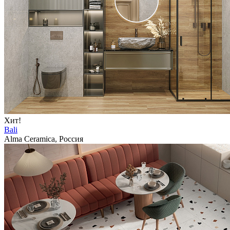
Хит!
Bali
Alma Ceramica, Россия