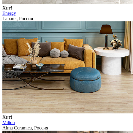
Хит!
Energy
Laparet, Россия
Хит!
Milton
Alma Ceramica, Россия