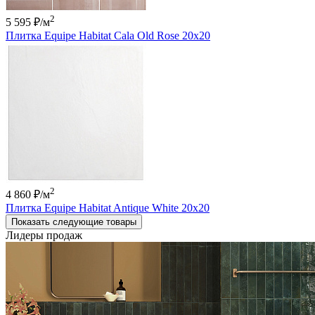
2
5 595 ₽
/м
Плитка Equipe Habitat Cala Old Rose 20x20
2
4 860 ₽
/м
Плитка Equipe Habitat Antique White 20x20
Показать следующие товары
Лидеры продаж