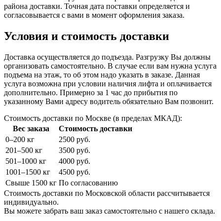
района доставки. Точная дата поставки определяется и
согласовывается с вами в момент оформления заказа.
Условия и стоимость доставки
Доставка осуществляется до подъезда. Разгрузку Вы должны
организовать самостоятельно. В случае если вам нужна услуга
подъема на этаж, то об этом надо указать в заказе. Данная
услуга возможна при условии наличия лифта и оплачивается
дополнительно. Примерно за 1 час до прибытия по
указанному Вами адресу водитель обязательно Вам позвонит.
Стоимость доставки по Москве (в пределах МКАД):
Вес заказа
Стоимость доставки
0–200 кг
2500 руб.
201–500 кг
3500 руб.
501–1000 кг
4000 руб.
1001–1500 кг
4500 руб.
Свыше 1500 кг
По согласованию
Стоимость доставки по Московской области рассчитывается
индивидуально.
Вы можете забрать ваш заказ самостоятельно с нашего склада.