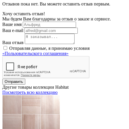
Отзывов пока нет. Вы можете оставить отзыв первым.
Хочу оставить отзыв!
Мы будем Вам благодарны за отзыв о заказе и сервисе.
Ваше имя
Ваш e-mail
Ваш отзыв
Отправляя данные, я принимаю условия
«Пользовательского соглашения»
Отправить
Другие товары коллекции Habitat
Посмотреть всю коллекцию