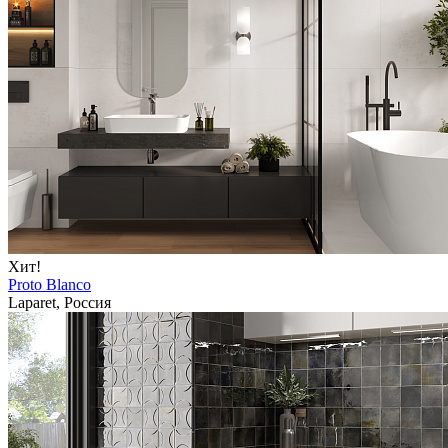
Хит!
Proto Blanco
Laparet, Россия