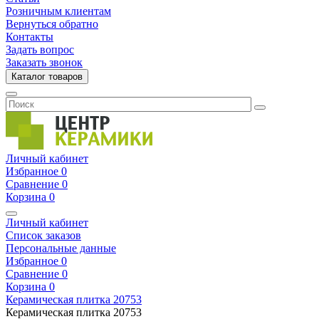
Розничным клиентам
Вернуться обратно
Контакты
Задать вопрос
Заказать звонок
Каталог товаров
Личный кабинет
Избранное
0
Сравнение
0
Корзина
0
Личный кабинет
Список заказов
Персональные данные
Избранное
0
Сравнение
0
Корзина
0
Керамическая плитка
20753
Керамическая плитка
20753