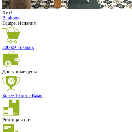
Хит!
Bauhome
Equipe, Испания
20000+ товаров
Доступные цены
Более 10 лет с Вами
Розница и опт