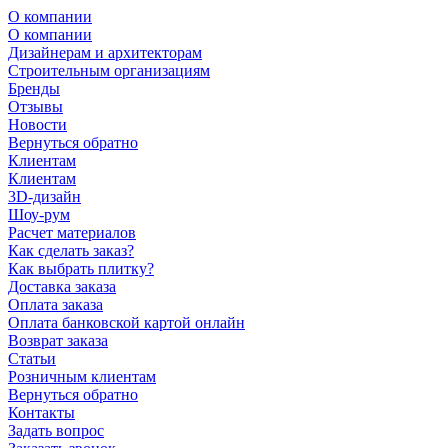
О компании
О компании
Дизайнерам и архитекторам
Строительным организациям
Бренды
Отзывы
Новости
Вернуться обратно
Клиентам
Клиентам
3D-дизайн
Шоу-рум
Расчет материалов
Как сделать заказ?
Как выбрать плитку?
Доставка заказа
Оплата заказа
Оплата банковской картой онлайн
Возврат заказа
Статьи
Розничным клиентам
Вернуться обратно
Контакты
Задать вопрос