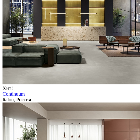
Хит!
Continuum
Italon, Россия