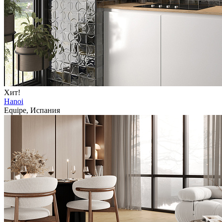
Хит!
Hanoi
Equipe, Испания