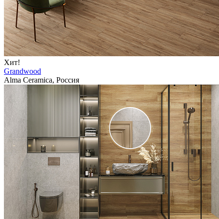
Хит!
Grandwood
Alma Ceramica, Россия