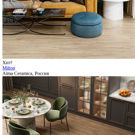
Хит!
Milton
Alma Ceramica, Россия