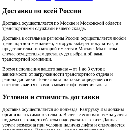
Доставка по всей России
Доставка осуществляется по Москве и Московской области
транспортными службами нашего склада.
Доставка в остальные регионы России осуществляется любой
транспортной компанией, которую выберет покупатель, и
представительство которой имеется в Москве. Мы в этом
случае осуществляем доставку до выбранной вами
транспортной компании.
Время исполнения вашего заказа – от 1 до 3 суток в
зависимости от загруженности транспортного отдела и
района доставки. Точная дата поставки определяется и
согласовывается с вами в момент оформления заказа.
Условия и стоимость доставки
Доставка осуществляется до подъезда. Разгрузку Вы должны
организовать самостоятельно. В случае если вам нужна услуга
подъема на этаж, то об этом надо указать в заказе. Данная
услуга возможна при условии наличия лифта и оплачивается