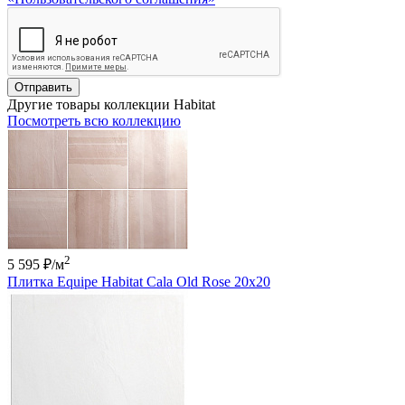
Отправить
Другие товары коллекции Habitat
Посмотреть всю коллекцию
2
5 595 ₽
/м
Плитка Equipe Habitat Cala Old Rose 20x20