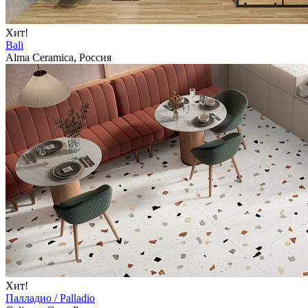
Хит!
Bali
Alma Ceramica, Россия
Хит!
Палладио / Palladio