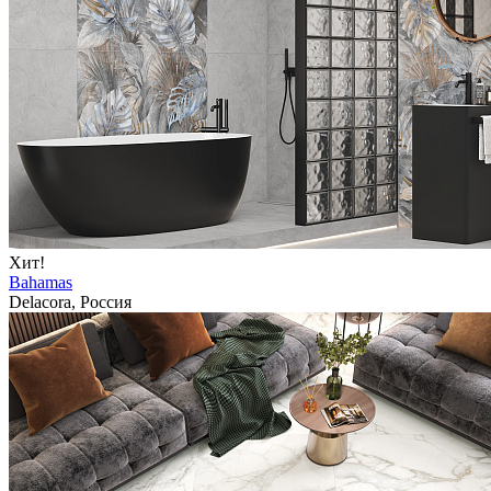
Хит!
Bahamas
Delacora, Россия