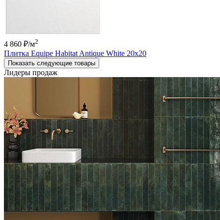
2
4 860 ₽
/м
Плитка Equipe Habitat Antique White 20x20
Показать следующие товары
Лидеры продаж