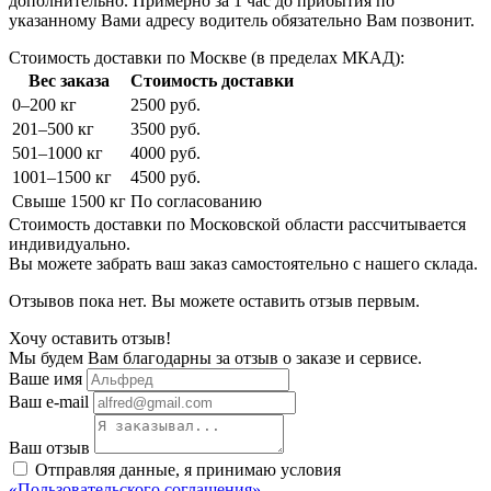
дополнительно. Примерно за 1 час до прибытия по
указанному Вами адресу водитель обязательно Вам позвонит.
Стоимость доставки по Москве (в пределах МКАД):
Вес заказа
Стоимость доставки
0–200 кг
2500 руб.
201–500 кг
3500 руб.
501–1000 кг
4000 руб.
1001–1500 кг
4500 руб.
Свыше 1500 кг
По согласованию
Стоимость доставки по Московской области рассчитывается
индивидуально.
Вы можете забрать ваш заказ самостоятельно с нашего склада.
Отзывов пока нет. Вы можете оставить отзыв первым.
Хочу оставить отзыв!
Мы будем Вам благодарны за отзыв о заказе и сервисе.
Ваше имя
Ваш e-mail
Ваш отзыв
Отправляя данные, я принимаю условия
«Пользовательского соглашения»