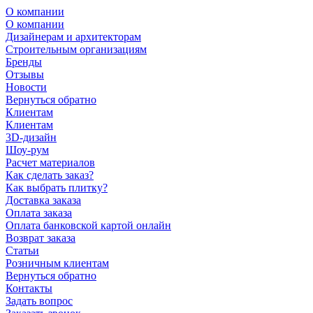
О компании
О компании
Дизайнерам и архитекторам
Строительным организациям
Бренды
Отзывы
Новости
Вернуться обратно
Клиентам
Клиентам
3D-дизайн
Шоу-рум
Расчет материалов
Как сделать заказ?
Как выбрать плитку?
Доставка заказа
Оплата заказа
Оплата банковской картой онлайн
Возврат заказа
Статьи
Розничным клиентам
Вернуться обратно
Контакты
Задать вопрос