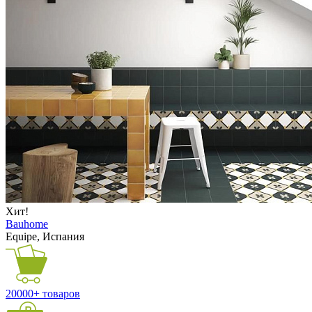
Хит!
Bauhome
Equipe, Испания
20000+ товаров