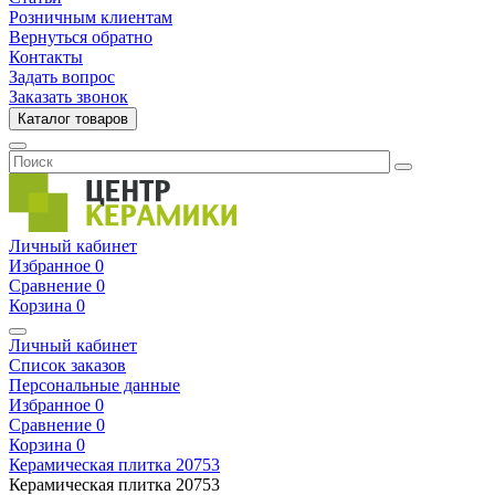
Розничным клиентам
Вернуться обратно
Контакты
Задать вопрос
Заказать звонок
Каталог товаров
Личный кабинет
Избранное
0
Сравнение
0
Корзина
0
Личный кабинет
Список заказов
Персональные данные
Избранное
0
Сравнение
0
Корзина
0
Керамическая плитка
20753
Керамическая плитка
20753