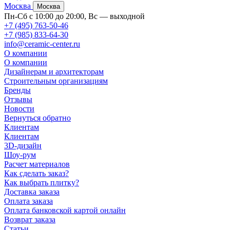
Москва
Москва
Пн-Сб с 10:00 до 20:00, Вс — выходной
+7 (495) 763-50-46
+7 (985) 833-64-30
info@ceramic-center.ru
О компании
О компании
Дизайнерам и архитекторам
Строительным организациям
Бренды
Отзывы
Новости
Вернуться обратно
Клиентам
Клиентам
3D-дизайн
Шоу-рум
Расчет материалов
Как сделать заказ?
Как выбрать плитку?
Доставка заказа
Оплата заказа
Оплата банковской картой онлайн
Возврат заказа
Статьи