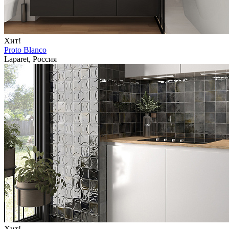
Хит!
Proto Blanco
Laparet, Россия
Хит!