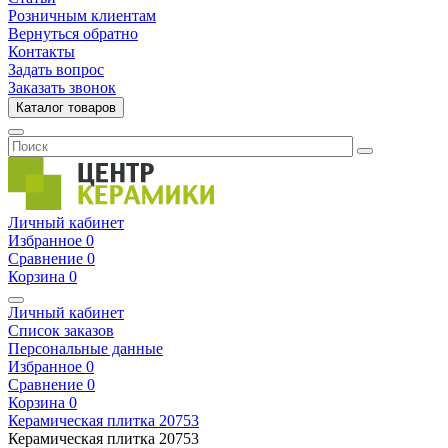
Розничным клиентам
Вернуться обратно
Контакты
Задать вопрос
Заказать звонок
Каталог товаров
Личный кабинет
Избранное
0
Сравнение
0
Корзина
0
Личный кабинет
Список заказов
Персональные данные
Избранное
0
Сравнение
0
Корзина
0
Керамическая плитка
20753
Керамическая плитка
20753