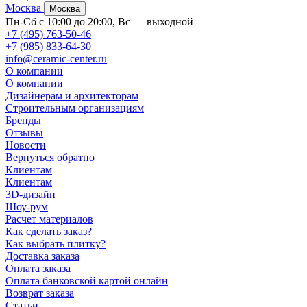
Москва
Москва
Пн-Сб с 10:00 до 20:00, Вс — выходной
+7 (495) 763-50-46
+7 (985) 833-64-30
info@ceramic-center.ru
О компании
О компании
Дизайнерам и архитекторам
Строительным организациям
Бренды
Отзывы
Новости
Вернуться обратно
Клиентам
Клиентам
3D-дизайн
Шоу-рум
Расчет материалов
Как сделать заказ?
Как выбрать плитку?
Доставка заказа
Оплата заказа
Оплата банковской картой онлайн
Возврат заказа
Статьи