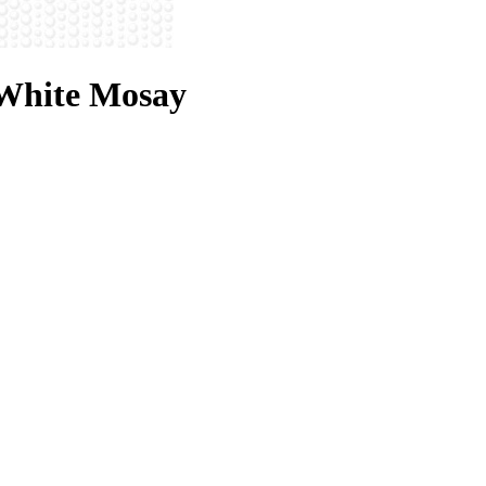
White Mosay