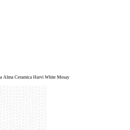
а Alma Ceramica Harvi White Mosay