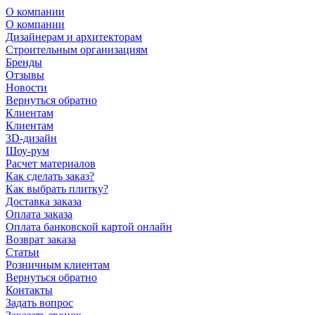
О компании
О компании
Дизайнерам и архитекторам
Строительным организациям
Бренды
Отзывы
Новости
Вернуться обратно
Клиентам
Клиентам
3D-дизайн
Шоу-рум
Расчет материалов
Как сделать заказ?
Как выбрать плитку?
Доставка заказа
Оплата заказа
Оплата банковской картой онлайн
Возврат заказа
Статьи
Розничным клиентам
Вернуться обратно
Контакты
Задать вопрос