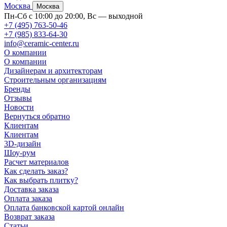
Москва
Москва
Пн-Сб с 10:00 до 20:00, Вс — выходной
+7 (495) 763-50-46
+7 (985) 833-64-30
info@ceramic-center.ru
О компании
О компании
Дизайнерам и архитекторам
Строительным организациям
Бренды
Отзывы
Новости
Вернуться обратно
Клиентам
Клиентам
3D-дизайн
Шоу-рум
Расчет материалов
Как сделать заказ?
Как выбрать плитку?
Доставка заказа
Оплата заказа
Оплата банковской картой онлайн
Возврат заказа
Статьи