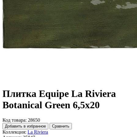
Плитка Equipe La Riviera
Botanical Green 6,5x20
Код товара: 28650
Добавить в избранное
Сравнить
Коллекция:
La Riviera