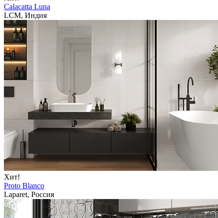
Calacatta Luna
LCM, Индия
Хит!
Proto Blanco
Laparet, Россия