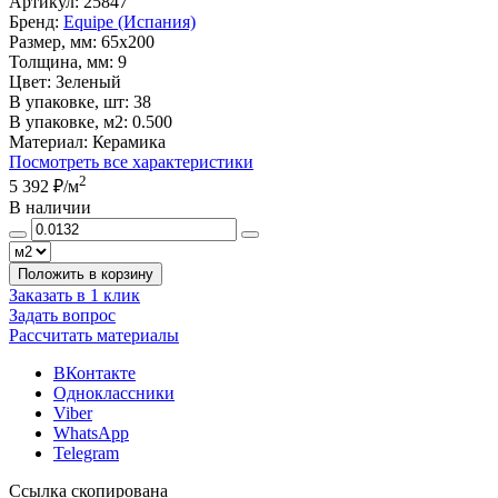
Артикул:
25847
Бренд:
Equipe (Испания)
Размер, мм:
65x200
Толщина, мм:
9
Цвет:
Зеленый
В упаковке, шт:
38
В упаковке, м2:
0.500
Материал:
Керамика
Посмотреть все характеристики
2
5 392 ₽
/м
В наличии
Положить в корзину
Заказать в 1 клик
Задать вопрос
Рассчитать материалы
ВКонтакте
Одноклассники
Viber
WhatsApp
Telegram
Ссылка скопирована