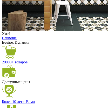
Хит!
Bauhome
Equipe, Испания
20000+ товаров
Доступные цены
Более 10 лет с Вами