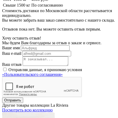
Свыше 1500 кг
По согласованию
Стоимость доставки по Московской области рассчитывается
индивидуально.
Вы можете забрать ваш заказ самостоятельно с нашего склада.
Отзывов пока нет. Вы можете оставить отзыв первым.
Хочу оставить отзыв!
Мы будем Вам благодарны за отзыв о заказе и сервисе.
Ваше имя
Ваш e-mail
Ваш отзыв
Отправляя данные, я принимаю условия
«Пользовательского соглашения»
Отправить
Другие товары коллекции La Riviera
Посмотреть всю коллекцию