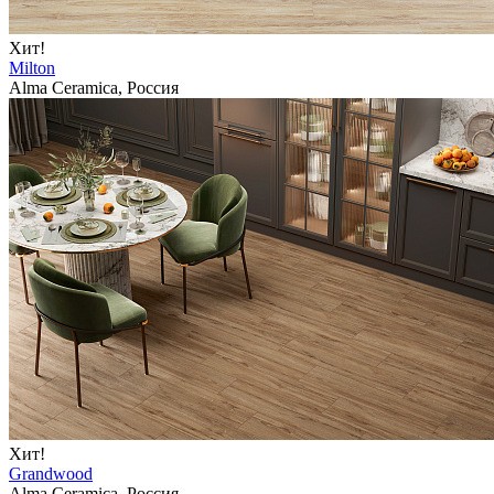
Хит!
Milton
Alma Ceramica, Россия
Хит!
Grandwood
Alma Ceramica, Россия