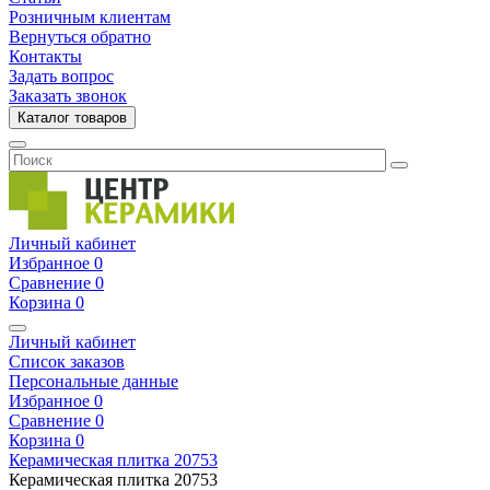
Розничным клиентам
Вернуться обратно
Контакты
Задать вопрос
Заказать звонок
Каталог товаров
Личный кабинет
Избранное
0
Сравнение
0
Корзина
0
Личный кабинет
Список заказов
Персональные данные
Избранное
0
Сравнение
0
Корзина
0
Керамическая плитка
20753
Керамическая плитка
20753