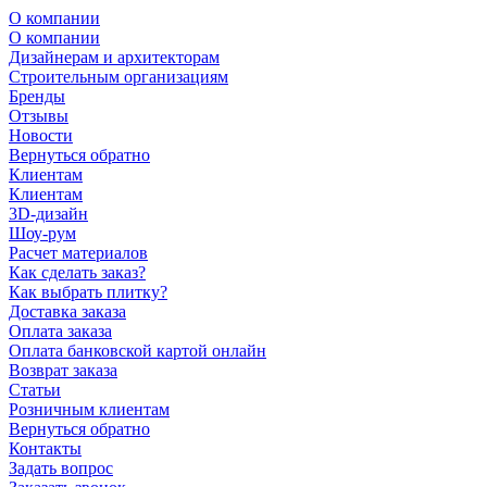
О компании
О компании
Дизайнерам и архитекторам
Строительным организациям
Бренды
Отзывы
Новости
Вернуться обратно
Клиентам
Клиентам
3D-дизайн
Шоу-рум
Расчет материалов
Как сделать заказ?
Как выбрать плитку?
Доставка заказа
Оплата заказа
Оплата банковской картой онлайн
Возврат заказа
Статьи
Розничным клиентам
Вернуться обратно
Контакты
Задать вопрос