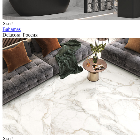
Хит!
Bahamas
Delacora, Россия
Хит!