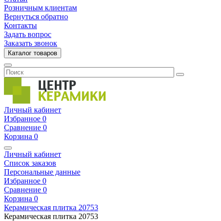
Розничным клиентам
Вернуться обратно
Контакты
Задать вопрос
Заказать звонок
Каталог товаров
Личный кабинет
Избранное
0
Сравнение
0
Корзина
0
Личный кабинет
Список заказов
Персональные данные
Избранное
0
Сравнение
0
Корзина
0
Керамическая плитка
20753
Керамическая плитка
20753