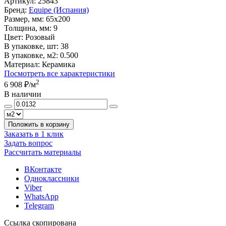
Артикул:
25843
Бренд:
Equipe (Испания)
Размер, мм:
65x200
Толщина, мм:
9
Цвет:
Розовый
В упаковке, шт:
38
В упаковке, м2:
0.500
Материал:
Керамика
Посмотреть все характеристики
2
6 908 ₽
/м
В наличии
Положить в корзину
Заказать в 1 клик
Задать вопрос
Рассчитать материалы
ВКонтакте
Одноклассники
Viber
WhatsApp
Telegram
Ссылка скопирована