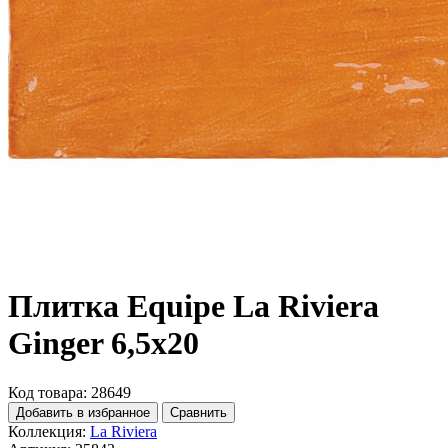
Плитка Equipe La Riviera
Ginger 6,5x20
Код товара: 28649
Добавить в избранное
Сравнить
Коллекция:
La Riviera