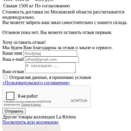
Свыше 1500 кг
По согласованию
Стоимость доставки по Московской области рассчитывается
индивидуально.
Вы можете забрать ваш заказ самостоятельно с нашего склада.
Отзывов пока нет. Вы можете оставить отзыв первым.
Хочу оставить отзыв!
Мы будем Вам благодарны за отзыв о заказе и сервисе.
Ваше имя
Ваш e-mail
Ваш отзыв
Отправляя данные, я принимаю условия
«Пользовательского соглашения»
Отправить
Другие товары коллекции La Riviera
Посмотреть всю коллекцию