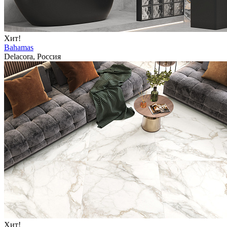
Хит!
Bahamas
Delacora, Россия
Хит!