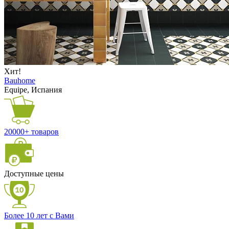
Хит!
Bauhome
Equipe, Испания
20000+ товаров
Доступные цены
Более 10 лет с Вами