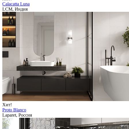
Calacatta Luna
LCM, Индия
Хит!
Proto Blanco
Laparet, Россия