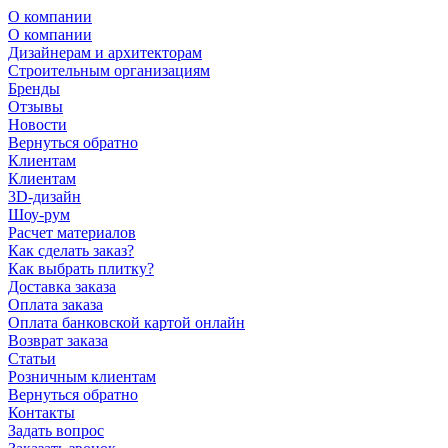
О компании
О компании
Дизайнерам и архитекторам
Строительным организациям
Бренды
Отзывы
Новости
Вернуться обратно
Клиентам
Клиентам
3D-дизайн
Шоу-рум
Расчет материалов
Как сделать заказ?
Как выбрать плитку?
Доставка заказа
Оплата заказа
Оплата банковской картой онлайн
Возврат заказа
Статьи
Розничным клиентам
Вернуться обратно
Контакты
Задать вопрос