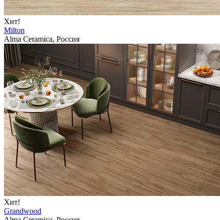
Хит!
Milton
Alma Ceramica, Россия
Хит!
Grandwood
Alma Ceramica, Россия