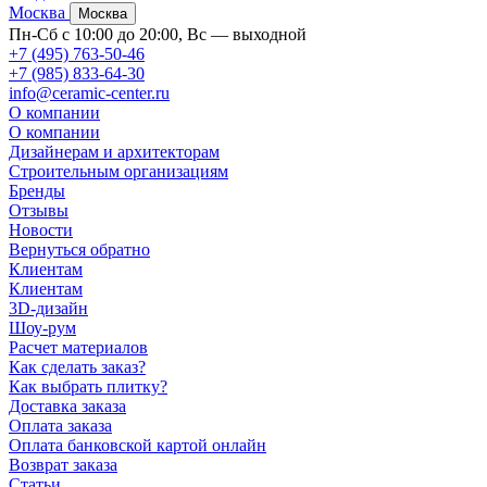
Москва
Москва
Пн-Сб с 10:00 до 20:00, Вс — выходной
+7 (495) 763-50-46
+7 (985) 833-64-30
info@ceramic-center.ru
О компании
О компании
Дизайнерам и архитекторам
Строительным организациям
Бренды
Отзывы
Новости
Вернуться обратно
Клиентам
Клиентам
3D-дизайн
Шоу-рум
Расчет материалов
Как сделать заказ?
Как выбрать плитку?
Доставка заказа
Оплата заказа
Оплата банковской картой онлайн
Возврат заказа
Статьи