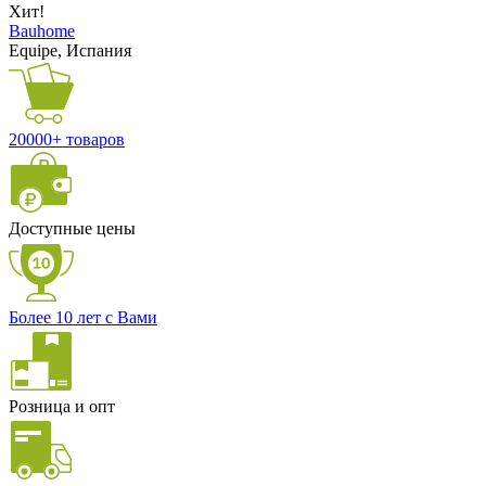
Хит!
Bauhome
Equipe, Испания
20000+ товаров
Доступные цены
Более 10 лет с Вами
Розница и опт