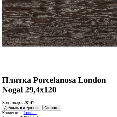
Плитка Porcelanosa London
Nogal 29,4x120
Код товара: 28147
Добавить в избранное
Сравнить
Коллекция:
London