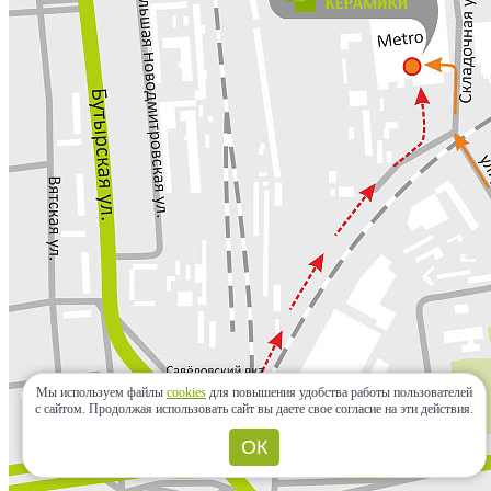
Мы используем файлы
cookies
для повышения удобства работы пользователей
с сайтом.
Продолжая использовать сайт вы даете свое согласие на эти действия.
ОК