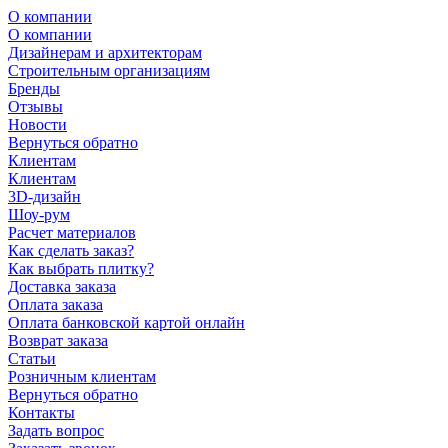
О компании
О компании
Дизайнерам и архитекторам
Строительным организациям
Бренды
Отзывы
Новости
Вернуться обратно
Клиентам
Клиентам
3D-дизайн
Шоу-рум
Расчет материалов
Как сделать заказ?
Как выбрать плитку?
Доставка заказа
Оплата заказа
Оплата банковской картой онлайн
Возврат заказа
Статьи
Розничным клиентам
Вернуться обратно
Контакты
Задать вопрос