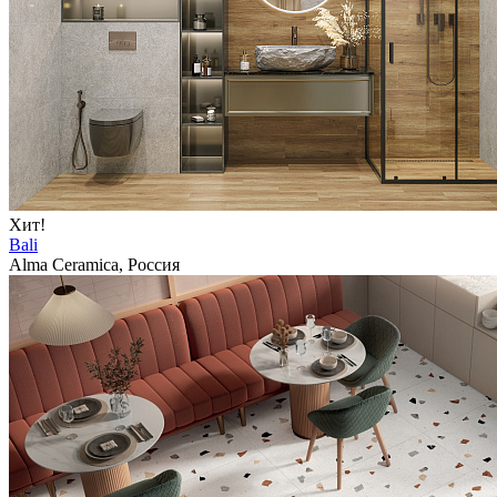
Хит!
Bali
Alma Ceramica, Россия