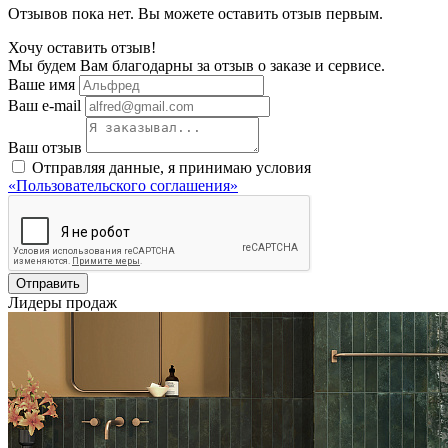
Отзывов пока нет. Вы можете оставить отзыв первым.
Хочу оставить отзыв!
Мы будем Вам благодарны за отзыв о заказе и сервисе.
Ваше имя
Ваш e-mail
Ваш отзыв
Отправляя данные, я принимаю условия
«Пользовательского соглашения»
Отправить
Лидеры продаж