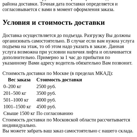
района доставки. Точная дата поставки определяется и
согласовывается с вами в момент оформления заказа.
Условия и стоимость доставки
Доставка осуществляется до подъезда. Разгрузку Вы должны
организовать самостоятельно. В случае если вам нужна услуга
подъема на этаж, то об этом надо указать в заказе. Данная
услуга возможна при условии наличия лифта и оплачивается
дополнительно. Примерно за 1 час до прибытия по
указанному Вами адресу водитель обязательно Вам позвонит.
Стоимость доставки по Москве (в пределах МКАД):
Вес заказа
Стоимость доставки
0–200 кг
2500 руб.
201–500 кг
3500 руб.
501–1000 кг
4000 руб.
1001–1500 кг
4500 руб.
Свыше 1500 кг
По согласованию
Стоимость доставки по Московской области рассчитывается
индивидуально.
Вы можете забрать ваш заказ самостоятельно с нашего склада.