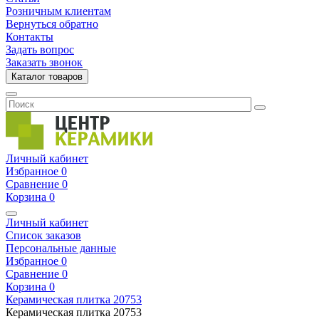
Розничным клиентам
Вернуться обратно
Контакты
Задать вопрос
Заказать звонок
Каталог товаров
Личный кабинет
Избранное
0
Сравнение
0
Корзина
0
Личный кабинет
Список заказов
Персональные данные
Избранное
0
Сравнение
0
Корзина
0
Керамическая плитка
20753
Керамическая плитка
20753