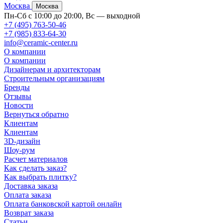
Москва
Москва
Пн-Сб с 10:00 до 20:00, Вс — выходной
+7 (495) 763-50-46
+7 (985) 833-64-30
info@ceramic-center.ru
О компании
О компании
Дизайнерам и архитекторам
Строительным организациям
Бренды
Отзывы
Новости
Вернуться обратно
Клиентам
Клиентам
3D-дизайн
Шоу-рум
Расчет материалов
Как сделать заказ?
Как выбрать плитку?
Доставка заказа
Оплата заказа
Оплата банковской картой онлайн
Возврат заказа
Статьи