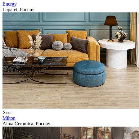
Energy
Laparet, Россия
Хит!
Milton
Alma Ceramica, Россия