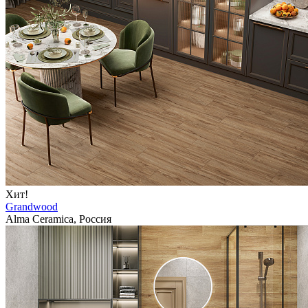
Хит!
Grandwood
Alma Ceramica, Россия