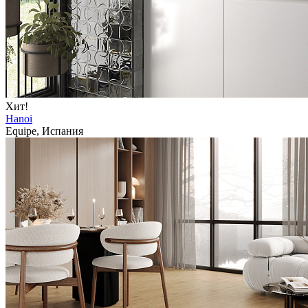
Хит!
Hanoi
Equipe, Испания