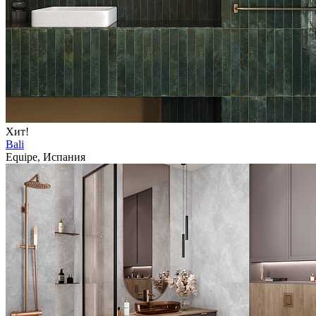
Хит!
Bali
Equipe, Испания