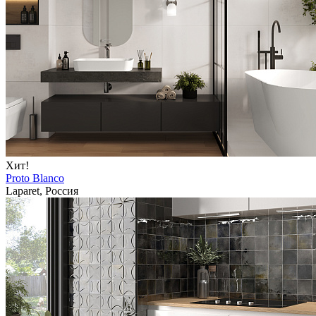
Хит!
Proto Blanco
Laparet, Россия