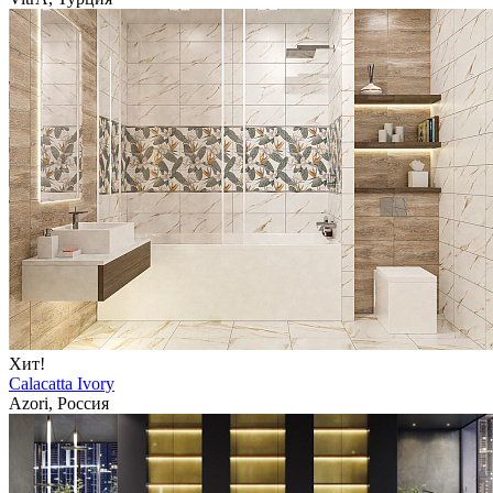
Хит!
Calacatta Ivory
Azori, Россия