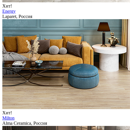
Хит!
Energy
Laparet, Россия
Хит!
Milton
Alma Ceramica, Россия