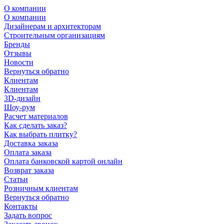
О компании
О компании
Дизайнерам и архитекторам
Строительным организациям
Бренды
Отзывы
Новости
Вернуться обратно
Клиентам
Клиентам
3D-дизайн
Шоу-рум
Расчет материалов
Как сделать заказ?
Как выбрать плитку?
Доставка заказа
Оплата заказа
Оплата банковской картой онлайн
Возврат заказа
Статьи
Розничным клиентам
Вернуться обратно
Контакты
Задать вопрос