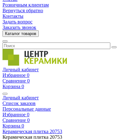
Розничным клиентам
Вернуться обратно
Контакты
Задать вопрос
Заказать звонок
Каталог товаров
Личный кабинет
Избранное
0
Сравнение
0
Корзина
0
Личный кабинет
Список заказов
Персональные данные
Избранное
0
Сравнение
0
Корзина
0
Керамическая плитка
20753
Керамическая плитка
20753