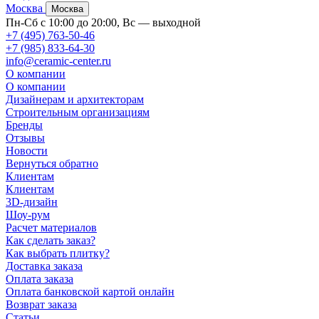
Москва
Москва
Пн-Сб с 10:00 до 20:00, Вс — выходной
+7 (495) 763-50-46
+7 (985) 833-64-30
info@ceramic-center.ru
О компании
О компании
Дизайнерам и архитекторам
Строительным организациям
Бренды
Отзывы
Новости
Вернуться обратно
Клиентам
Клиентам
3D-дизайн
Шоу-рум
Расчет материалов
Как сделать заказ?
Как выбрать плитку?
Доставка заказа
Оплата заказа
Оплата банковской картой онлайн
Возврат заказа
Статьи