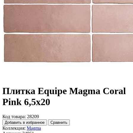
Плитка Equipe Magma Coral
Pink 6,5x20
Код товара: 28209
Добавить в избранное
Сравнить
Коллекция:
Magma