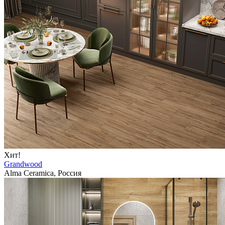
Хит!
Grandwood
Alma Ceramica, Россия