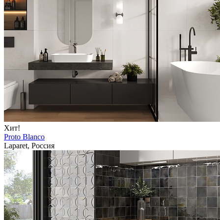
Хит!
Proto Blanco
Laparet, Россия