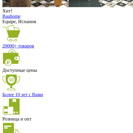
Хит!
Bauhome
Equipe, Испания
20000+ товаров
Доступные цены
Более 10 лет с Вами
Розница и опт