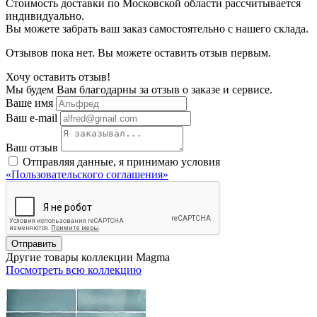
Стоимость доставки по Московской области рассчитывается
индивидуально.
Вы можете забрать ваш заказ самостоятельно с нашего склада.
Отзывов пока нет. Вы можете оставить отзыв первым.
Хочу оставить отзыв!
Мы будем Вам благодарны за отзыв о заказе и сервисе.
Ваше имя
Ваш e-mail
Ваш отзыв
Отправляя данные, я принимаю условия
«Пользовательского соглашения»
Отправить
Другие товары коллекции Magma
Посмотреть всю коллекцию