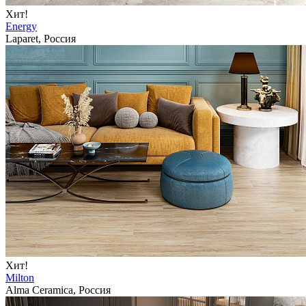
Хит!
Energy
Laparet, Россия
Хит!
Milton
Alma Ceramica, Россия