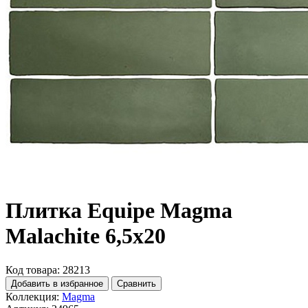
Плитка Equipe Magma
Malachite 6,5x20
Код товара: 28213
Добавить в избранное
Сравнить
Коллекция:
Magma