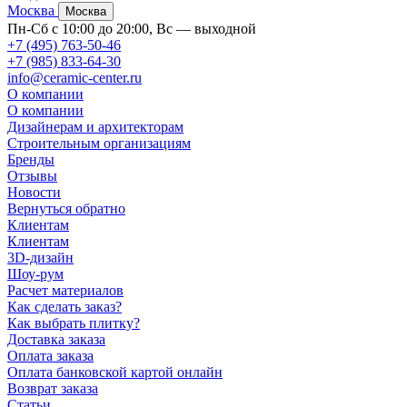
Москва
Москва
Пн-Сб с 10:00 до 20:00, Вс — выходной
+7 (495) 763-50-46
+7 (985) 833-64-30
info@ceramic-center.ru
О компании
О компании
Дизайнерам и архитекторам
Строительным организациям
Бренды
Отзывы
Новости
Вернуться обратно
Клиентам
Клиентам
3D-дизайн
Шоу-рум
Расчет материалов
Как сделать заказ?
Как выбрать плитку?
Доставка заказа
Оплата заказа
Оплата банковской картой онлайн
Возврат заказа
Статьи