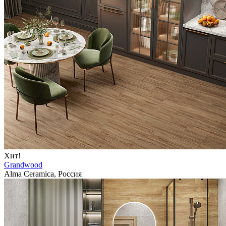
Хит!
Grandwood
Alma Ceramica, Россия