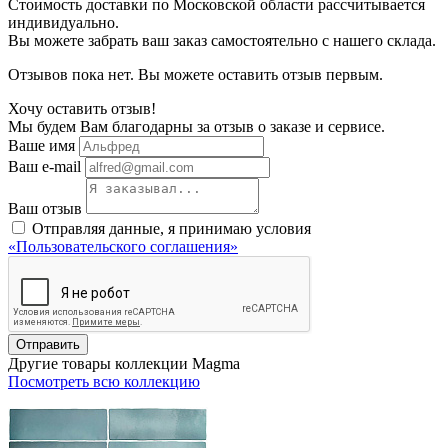
Стоимость доставки по Московской области рассчитывается
индивидуально.
Вы можете забрать ваш заказ самостоятельно с нашего склада.
Отзывов пока нет. Вы можете оставить отзыв первым.
Хочу оставить отзыв!
Мы будем Вам благодарны за отзыв о заказе и сервисе.
Ваше имя
Ваш e-mail
Ваш отзыв
Отправляя данные, я принимаю условия
«Пользовательского соглашения»
Отправить
Другие товары коллекции Magma
Посмотреть всю коллекцию