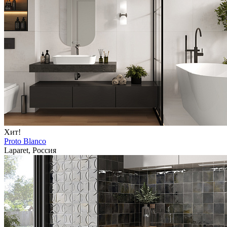
Хит!
Proto Blanco
Laparet, Россия