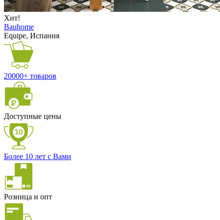
Хит!
Bauhome
Equipe, Испания
20000+ товаров
Доступные цены
Более 10 лет с Вами
Розница и опт