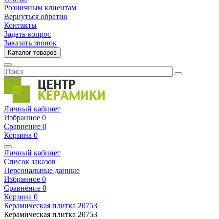
Розничным клиентам
Вернуться обратно
Контакты
Задать вопрос
Заказать звонок
Каталог товаров
Личный кабинет
Избранное
0
Сравнение
0
Корзина
0
Личный кабинет
Список заказов
Персональные данные
Избранное
0
Сравнение
0
Корзина
0
Керамическая плитка
20753
Керамическая плитка
20753