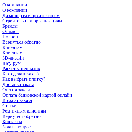
О компании
О компании
Дизайнерам и архитекторам
Строительным организациям
Бренды
Отзывы
Новости
Вернуться обратно
Клиентам
Клиентам
3D-дизайн
Шоу-рум
Расчет материалов
Как сделать заказ?
Как выбрать плитку?
Доставка заказа
Оплата заказа
Оплата банковской картой онлайн
Возврат заказа
Статьи
Розничным клиентам
Вернуться обратно
Контакты
Задать вопрос