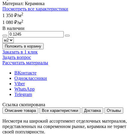
Материал:
Керамика
Посмотреть все характеристики
2
1 350 ₽
/м
2
1 080 ₽
/м
В наличии
Положить в корзину
Заказать в 1 клик
Задать вопрос
Рассчитать материалы
ВКонтакте
Одноклассники
Viber
WhatsApp
Telegram
Ссылка скопирована
Описание товара
Все характеристики
Доставка
Отзывы
Несмотря на широкий ассортимент отделочных материалов,
представленных на современном рынке, керамика не теряет
своей популярности.