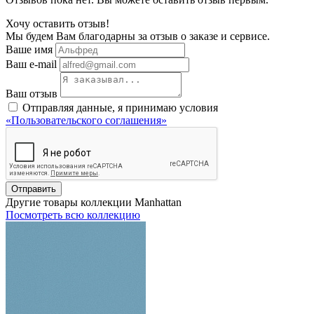
Хочу оставить отзыв!
Мы будем Вам благодарны за отзыв о заказе и сервисе.
Ваше имя
Ваш e-mail
Ваш отзыв
Отправляя данные, я принимаю условия
«Пользовательского соглашения»
Отправить
Другие товары коллекции Manhattan
Посмотреть всю коллекцию