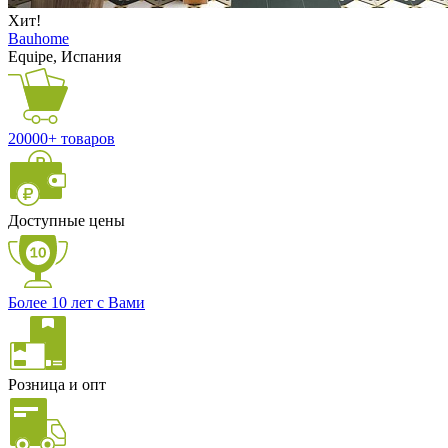
Хит!
Bauhome
Equipe, Испания
20000+ товаров
Доступные цены
Более 10 лет с Вами
Розница и опт