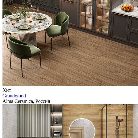
Хит!
Grandwood
Alma Ceramica, Россия