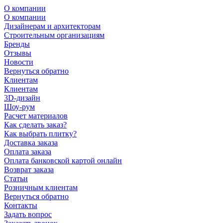
О компании
О компании
Дизайнерам и архитекторам
Строительным организациям
Бренды
Отзывы
Новости
Вернуться обратно
Клиентам
Клиентам
3D-дизайн
Шоу-рум
Расчет материалов
Как сделать заказ?
Как выбрать плитку?
Доставка заказа
Оплата заказа
Оплата банковской картой онлайн
Возврат заказа
Статьи
Розничным клиентам
Вернуться обратно
Контакты
Задать вопрос