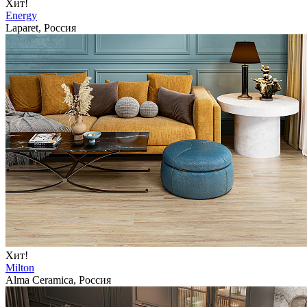
Хит!
Energy
Laparet, Россия
Хит!
Milton
Alma Ceramica, Россия