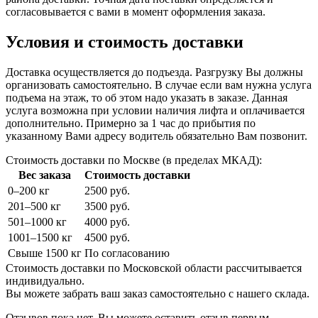
согласовывается с вами в момент оформления заказа.
Условия и стоимость доставки
Доставка осуществляется до подъезда. Разгрузку Вы должны
организовать самостоятельно. В случае если вам нужна услуга
подъема на этаж, то об этом надо указать в заказе. Данная
услуга возможна при условии наличия лифта и оплачивается
дополнительно. Примерно за 1 час до прибытия по
указанному Вами адресу водитель обязательно Вам позвонит.
Стоимость доставки по Москве (в пределах МКАД):
Вес заказа
Стоимость доставки
0–200 кг
2500 руб.
201–500 кг
3500 руб.
501–1000 кг
4000 руб.
1001–1500 кг
4500 руб.
Свыше 1500 кг
По согласованию
Стоимость доставки по Московской области рассчитывается
индивидуально.
Вы можете забрать ваш заказ самостоятельно с нашего склада.
Отзывов пока нет. Вы можете оставить отзыв первым.