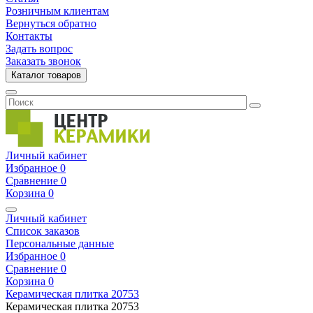
Розничным клиентам
Вернуться обратно
Контакты
Задать вопрос
Заказать звонок
Каталог товаров
Личный кабинет
Избранное
0
Сравнение
0
Корзина
0
Личный кабинет
Список заказов
Персональные данные
Избранное
0
Сравнение
0
Корзина
0
Керамическая плитка
20753
Керамическая плитка
20753