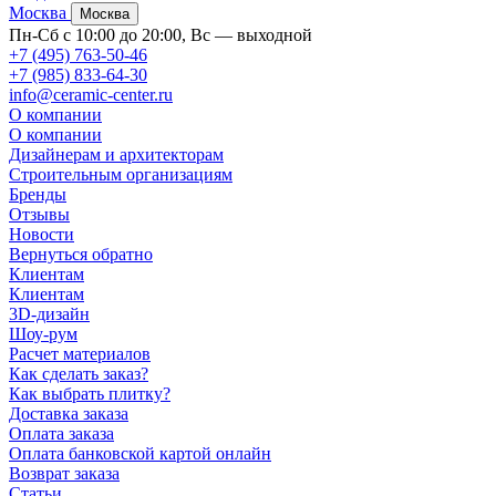
Москва
Москва
Пн-Сб с 10:00 до 20:00, Вс — выходной
+7 (495) 763-50-46
+7 (985) 833-64-30
info@ceramic-center.ru
О компании
О компании
Дизайнерам и архитекторам
Строительным организациям
Бренды
Отзывы
Новости
Вернуться обратно
Клиентам
Клиентам
3D-дизайн
Шоу-рум
Расчет материалов
Как сделать заказ?
Как выбрать плитку?
Доставка заказа
Оплата заказа
Оплата банковской картой онлайн
Возврат заказа
Статьи