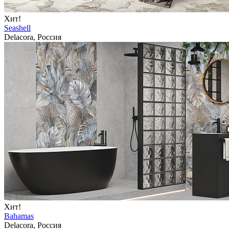
Хит!
Seashell
Delacora, Россия
Хит!
Bahamas
Delacora, Россия