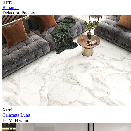
Хит!
Bahamas
Delacora, Россия
Хит!
Calacatta Luna
LCM, Индия