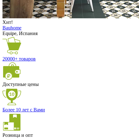
Хит!
Bauhome
Equipe, Испания
20000+ товаров
Доступные цены
Более 10 лет с Вами
Розница и опт