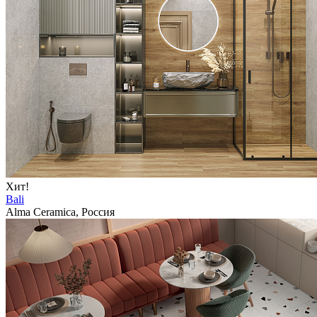
Хит!
Bali
Alma Ceramica, Россия