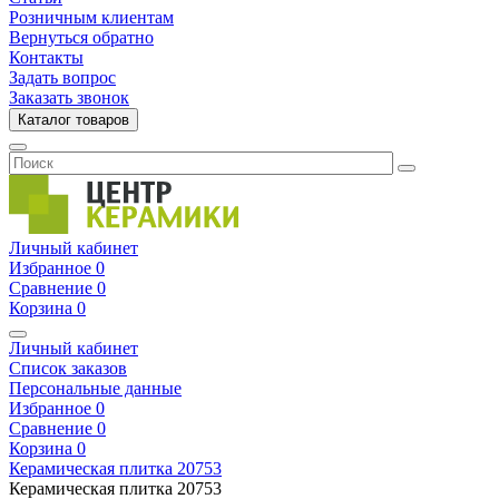
Розничным клиентам
Вернуться обратно
Контакты
Задать вопрос
Заказать звонок
Каталог товаров
Личный кабинет
Избранное
0
Сравнение
0
Корзина
0
Личный кабинет
Список заказов
Персональные данные
Избранное
0
Сравнение
0
Корзина
0
Керамическая плитка
20753
Керамическая плитка
20753