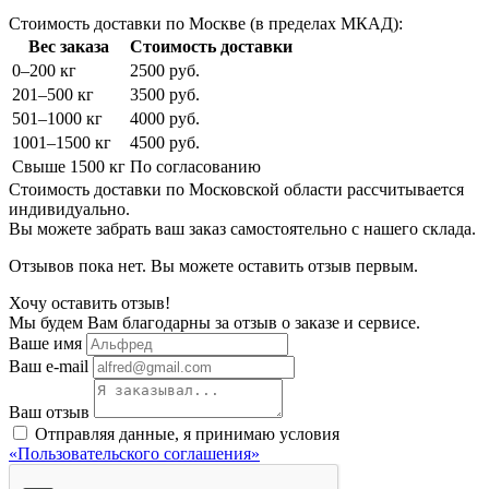
Стоимость доставки по Москве (в пределах МКАД):
Вес заказа
Стоимость доставки
0–200 кг
2500 руб.
201–500 кг
3500 руб.
501–1000 кг
4000 руб.
1001–1500 кг
4500 руб.
Свыше 1500 кг
По согласованию
Стоимость доставки по Московской области рассчитывается
индивидуально.
Вы можете забрать ваш заказ самостоятельно с нашего склада.
Отзывов пока нет. Вы можете оставить отзыв первым.
Хочу оставить отзыв!
Мы будем Вам благодарны за отзыв о заказе и сервисе.
Ваше имя
Ваш e-mail
Ваш отзыв
Отправляя данные, я принимаю условия
«Пользовательского соглашения»