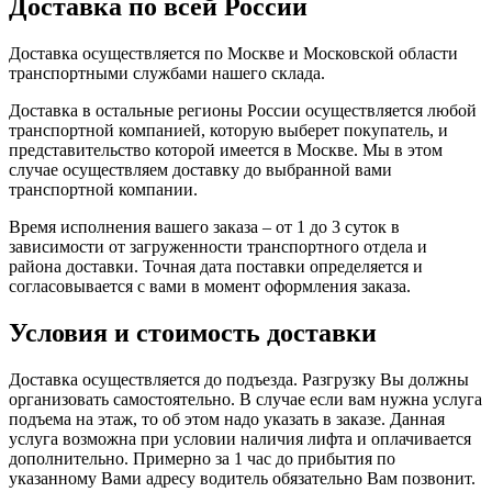
Доставка по всей России
Доставка осуществляется по Москве и Московской области
транспортными службами нашего склада.
Доставка в остальные регионы России осуществляется любой
транспортной компанией, которую выберет покупатель, и
представительство которой имеется в Москве. Мы в этом
случае осуществляем доставку до выбранной вами
транспортной компании.
Время исполнения вашего заказа – от 1 до 3 суток в
зависимости от загруженности транспортного отдела и
района доставки. Точная дата поставки определяется и
согласовывается с вами в момент оформления заказа.
Условия и стоимость доставки
Доставка осуществляется до подъезда. Разгрузку Вы должны
организовать самостоятельно. В случае если вам нужна услуга
подъема на этаж, то об этом надо указать в заказе. Данная
услуга возможна при условии наличия лифта и оплачивается
дополнительно. Примерно за 1 час до прибытия по
указанному Вами адресу водитель обязательно Вам позвонит.