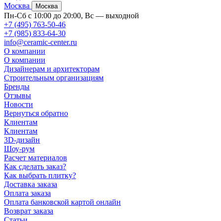
Москва
Москва
Пн-Сб с 10:00 до 20:00, Вс — выходной
+7 (495) 763-50-46
+7 (985) 833-64-30
info@ceramic-center.ru
О компании
О компании
Дизайнерам и архитекторам
Строительным организациям
Бренды
Отзывы
Новости
Вернуться обратно
Клиентам
Клиентам
3D-дизайн
Шоу-рум
Расчет материалов
Как сделать заказ?
Как выбрать плитку?
Доставка заказа
Оплата заказа
Оплата банковской картой онлайн
Возврат заказа
Статьи