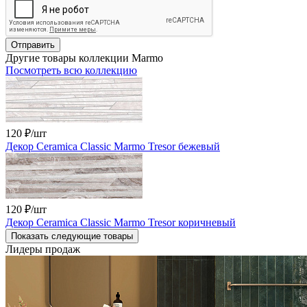
Отправить
Другие товары коллекции Marmo
Посмотреть всю коллекцию
120 ₽
/шт
Декор Ceramica Classic Marmo Tresor бежевый
120 ₽
/шт
Декор Ceramica Classic Marmo Tresor коричневый
Показать следующие товары
Лидеры продаж