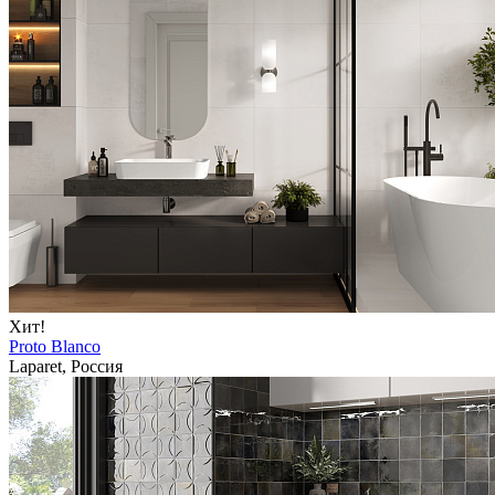
Хит!
Proto Blanco
Laparet, Россия