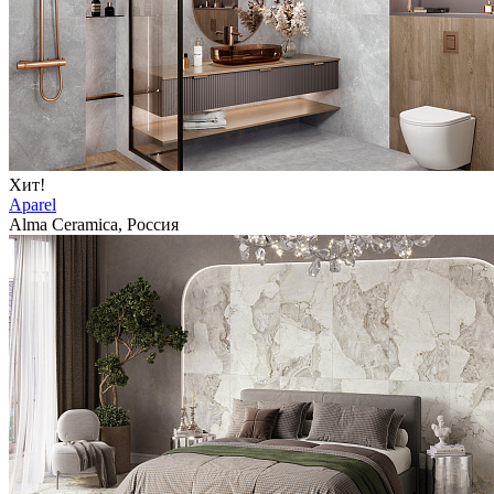
Хит!
Aparel
Alma Ceramica, Россия