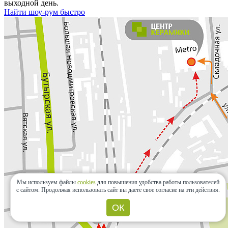
выходной день.
Найти шоу-рум быстро
Мы используем файлы
cookies
для повышения удобства работы пользователей
с сайтом.
Продолжая использовать сайт вы даете свое согласие на эти действия.
ОК