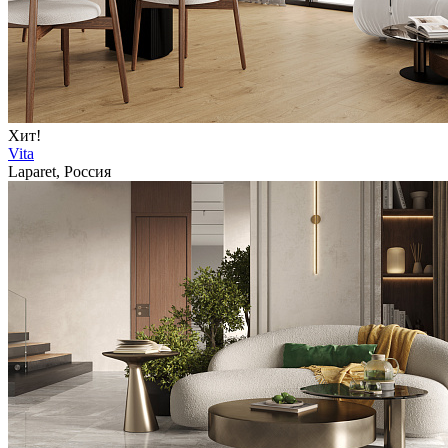
Хит!
Vita
Laparet, Россия