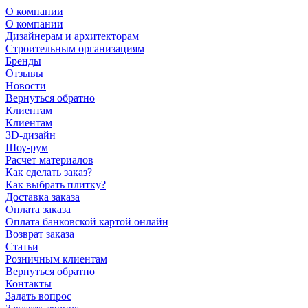
О компании
О компании
Дизайнерам и архитекторам
Строительным организациям
Бренды
Отзывы
Новости
Вернуться обратно
Клиентам
Клиентам
3D-дизайн
Шоу-рум
Расчет материалов
Как сделать заказ?
Как выбрать плитку?
Доставка заказа
Оплата заказа
Оплата банковской картой онлайн
Возврат заказа
Статьи
Розничным клиентам
Вернуться обратно
Контакты
Задать вопрос