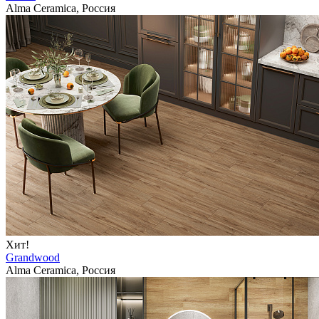
Alma Ceramica, Россия
Хит!
Grandwood
Alma Ceramica, Россия