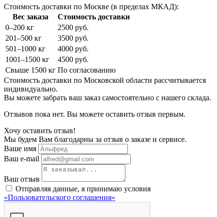
Стоимость доставки по Москве (в пределах МКАД):
Вес заказа
Стоимость доставки
0–200 кг
2500 руб.
201–500 кг
3500 руб.
501–1000 кг
4000 руб.
1001–1500 кг
4500 руб.
Свыше 1500 кг
По согласованию
Стоимость доставки по Московской области рассчитывается
индивидуально.
Вы можете забрать ваш заказ самостоятельно с нашего склада.
Отзывов пока нет. Вы можете оставить отзыв первым.
Хочу оставить отзыв!
Мы будем Вам благодарны за отзыв о заказе и сервисе.
Ваше имя
Ваш e-mail
Ваш отзыв
Отправляя данные, я принимаю условия
«Пользовательского соглашения»