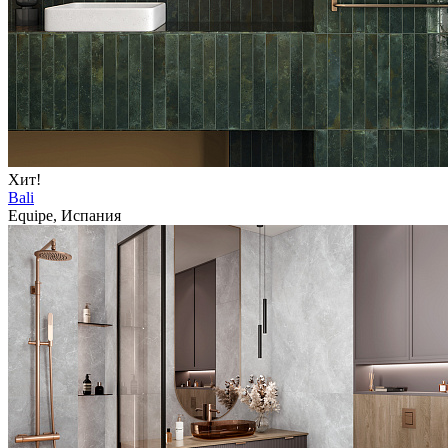
Хит!
Bali
Equipe, Испания