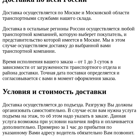
Доставка осуществляется по Москве и Московской области
транспортными службами нашего склада.
Доставка в остальные регионы России осуществляется любой
транспортной компанией, которую выберет покупатель, и
представительство которой имеется в Москве. Мы в этом
случае осуществляем доставку до выбранной вами
транспортной компании.
Время исполнения вашего заказа – от 1 до 3 суток в
зависимости от загруженности транспортного отдела и
района доставки. Точная дата поставки определяется и
согласовывается с вами в момент оформления заказа.
Условия и стоимость доставки
Доставка осуществляется до подъезда. Разгрузку Вы должны
организовать самостоятельно. В случае если вам нужна услуга
подъема на этаж, то об этом надо указать в заказе. Данная
услуга возможна при условии наличия лифта и оплачивается
дополнительно. Примерно за 1 час до прибытия по
указанному Вами адресу водитель обязательно Вам позвонит.