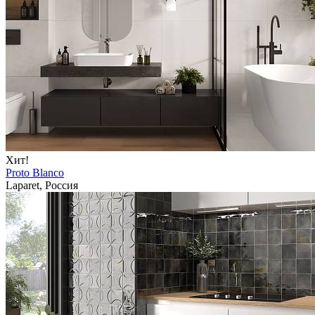
Хит!
Proto Blanco
Laparet, Россия