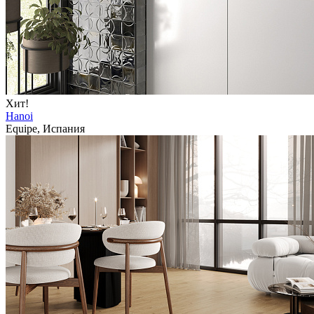
Хит!
Hanoi
Equipe, Испания