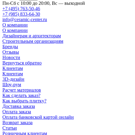
Пн-Сб с 10:00 до 20:00, Вс — выходной
+7 (495) 763-50-46
+7 (985) 833-64-30
info@ceramic-center.ru
О компании
О компании
Дизайнерам и архитекторам
Строительным организациям
Бренды
Отзывы
Новости
Вернуться обратно
Клиентам
Клиентам
3D-дизайн
Шоу-рум
Расчет материалов
Как сделать заказ?
Как выбрать плитку?
Доставка заказа
Оплата заказа
Оплата банковской картой онлайн
Возврат заказа
Статьи
Розничным клиентам