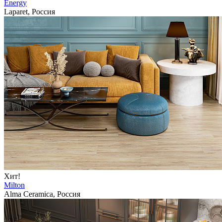
Energy
Laparet, Россия
Хит!
Milton
Alma Ceramica, Россия