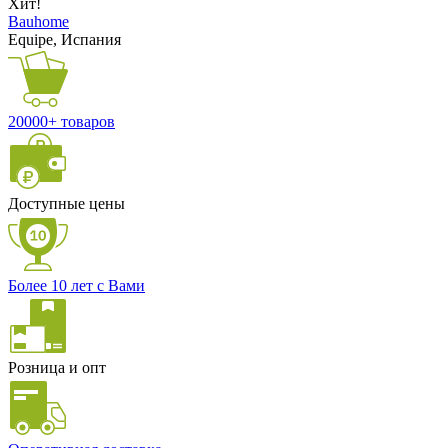
Хит!
Bauhome
Equipe, Испания
20000+ товаров
Доступные цены
Более 10 лет с Вами
Розница и опт