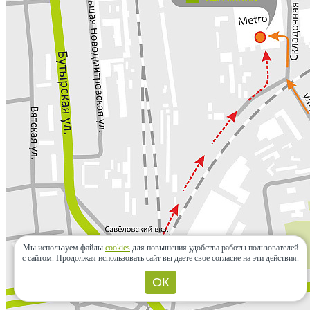
Мы используем файлы
cookies
для повышения удобства работы пользователей
с сайтом.
Продолжая использовать сайт вы даете свое согласие на эти действия.
ОК