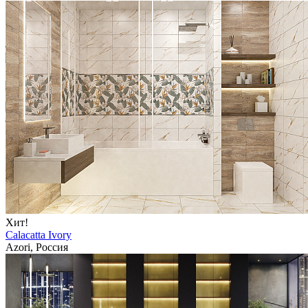
Хит!
Calacatta Ivory
Azori, Россия