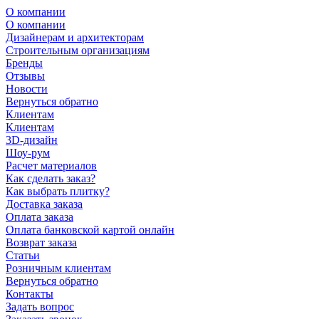
О компании
О компании
Дизайнерам и архитекторам
Строительным организациям
Бренды
Отзывы
Новости
Вернуться обратно
Клиентам
Клиентам
3D-дизайн
Шоу-рум
Расчет материалов
Как сделать заказ?
Как выбрать плитку?
Доставка заказа
Оплата заказа
Оплата банковской картой онлайн
Возврат заказа
Статьи
Розничным клиентам
Вернуться обратно
Контакты
Задать вопрос