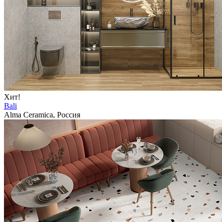
Хит!
Bali
Alma Ceramica, Россия