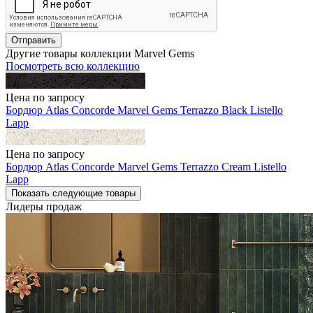
Отправить
Другие товары коллекции Marvel Gems
Посмотреть всю коллекцию
Цена по запросу
Бордюр Atlas Concorde Marvel Gems Terrazzo Black Listello
Lapp
Цена по запросу
Бордюр Atlas Concorde Marvel Gems Terrazzo Cream Listello
Lapp
Показать следующие товары
Лидеры продаж