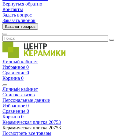
Вернуться обратно
Контакты
Задать вопрос
Заказать звонок
Каталог товаров
Личный кабинет
Избранное
0
Сравнение
0
Корзина
0
Личный кабинет
Список заказов
Персональные данные
Избранное
0
Сравнение
0
Корзина
0
Керамическая плитка
20753
Керамическая плитка
20753
Посмотреть все товары