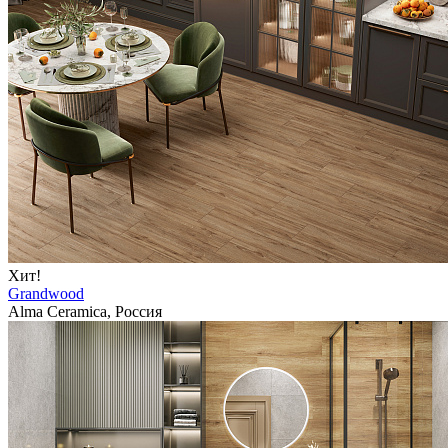
Хит!
Grandwood
Alma Ceramica, Россия