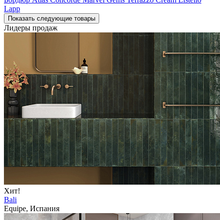
Lapp
Показать следующие товары
Лидеры продаж
Хит!
Bali
Equipe, Испания