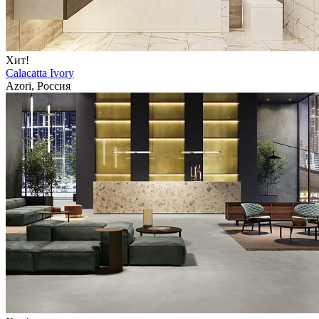
Хит!
Calacatta Ivory
Azori, Россия