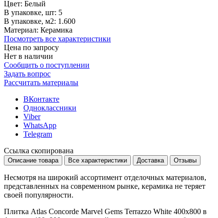
Цвет:
Белый
В упаковке, шт:
5
В упаковке, м2:
1.600
Материал:
Керамика
Посмотреть все характеристики
Цена по запросу
Нет в наличии
Сообщить о поступлении
Задать вопрос
Рассчитать материалы
ВКонтакте
Одноклассники
Viber
WhatsApp
Telegram
Ссылка скопирована
Описание товара
Все характеристики
Доставка
Отзывы
Несмотря на широкий ассортимент отделочных материалов,
представленных на современном рынке, керамика не теряет
своей популярности.
Плитка Atlas Concorde Marvel Gems Terrazzo White 400х800 в