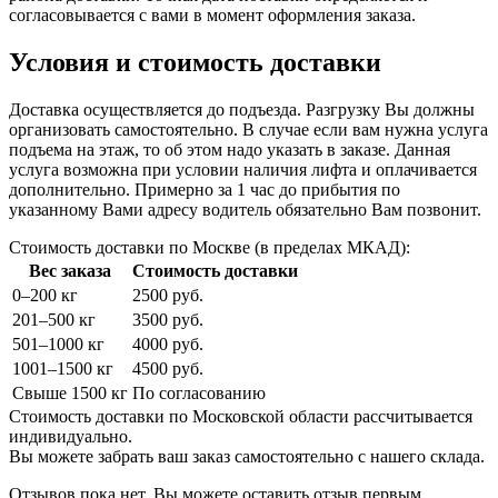
согласовывается с вами в момент оформления заказа.
Условия и стоимость доставки
Доставка осуществляется до подъезда. Разгрузку Вы должны
организовать самостоятельно. В случае если вам нужна услуга
подъема на этаж, то об этом надо указать в заказе. Данная
услуга возможна при условии наличия лифта и оплачивается
дополнительно. Примерно за 1 час до прибытия по
указанному Вами адресу водитель обязательно Вам позвонит.
Стоимость доставки по Москве (в пределах МКАД):
Вес заказа
Стоимость доставки
0–200 кг
2500 руб.
201–500 кг
3500 руб.
501–1000 кг
4000 руб.
1001–1500 кг
4500 руб.
Свыше 1500 кг
По согласованию
Стоимость доставки по Московской области рассчитывается
индивидуально.
Вы можете забрать ваш заказ самостоятельно с нашего склада.
Отзывов пока нет. Вы можете оставить отзыв первым.