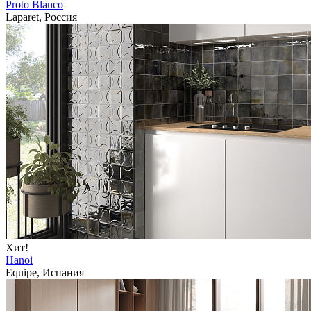
Proto Blanco
Laparet, Россия
Хит!
Hanoi
Equipe, Испания