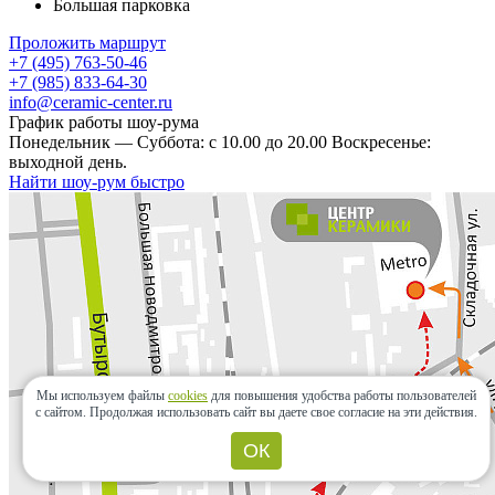
Большая парковка
Проложить маршрут
+7 (495) 763-50-46
+7 (985) 833-64-30
info@ceramic-center.ru
График работы шоу-рума
Понедельник — Суббота: с 10.00 до 20.00 Воскресенье:
выходной день.
Найти шоу-рум быстро
Мы используем файлы
cookies
для повышения удобства работы пользователей
с сайтом.
Продолжая использовать сайт вы даете свое согласие на эти действия.
ОК