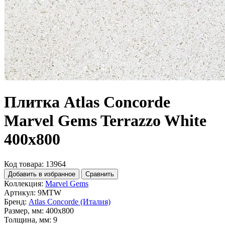
Плитка Atlas Concorde
Marvel Gems Terrazzo White
400х800
Код товара: 13964
Добавить в избранное
Сравнить
Коллекция:
Marvel Gems
Артикул:
9MTW
Бренд:
Atlas Concorde (Италия)
Размер, мм:
400x800
Толщина, мм:
9