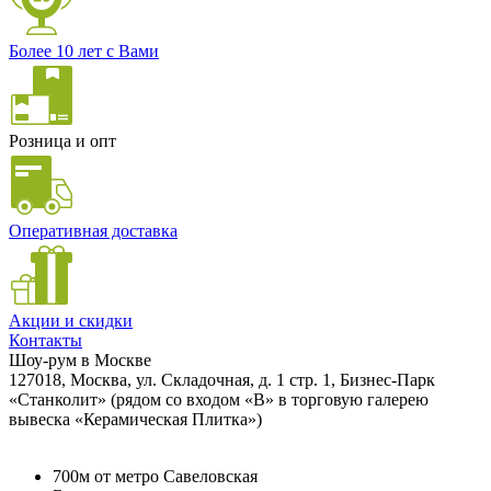
Более 10 лет с Вами
Розница и опт
Оперативная доставка
Акции и скидки
Контакты
Шоу-рум в Москве
127018, Москва, ул. Складочная, д. 1 стр. 1, Бизнес-Парк
«Станколит» (рядом со входом «B» в торговую галерею
вывеска «Керамическая Плитка»)
700м от метро Савеловская