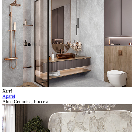
Хит!
Aparel
Alma Ceramica, Россия