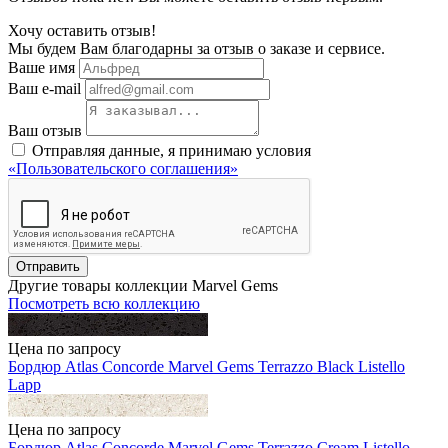
Хочу оставить отзыв!
Мы будем Вам благодарны за отзыв о заказе и сервисе.
Ваше имя
Ваш e-mail
Ваш отзыв
Отправляя данные, я принимаю условия
«Пользовательского соглашения»
Отправить
Другие товары коллекции Marvel Gems
Посмотреть всю коллекцию
Цена по запросу
Бордюр Atlas Concorde Marvel Gems Terrazzo Black Listello
Lapp
Цена по запросу
Бордюр Atlas Concorde Marvel Gems Terrazzo Cream Listello