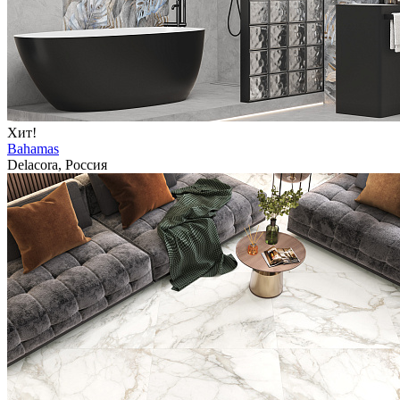
Хит!
Bahamas
Delacora, Россия