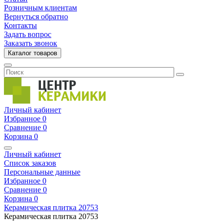
Розничным клиентам
Вернуться обратно
Контакты
Задать вопрос
Заказать звонок
Каталог товаров
Личный кабинет
Избранное
0
Сравнение
0
Корзина
0
Личный кабинет
Список заказов
Персональные данные
Избранное
0
Сравнение
0
Корзина
0
Керамическая плитка
20753
Керамическая плитка
20753