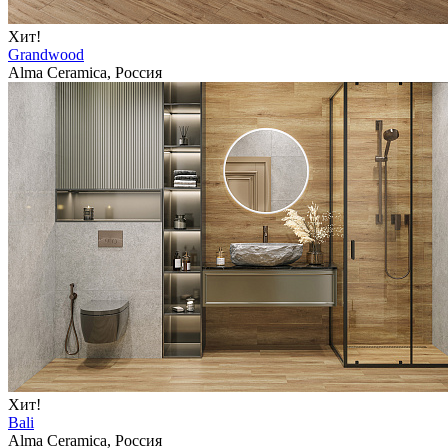
Хит!
Grandwood
Alma Ceramica, Россия
Хит!
Bali
Alma Ceramica, Россия