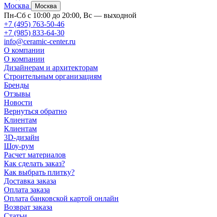
Москва
Москва
Пн-Сб с 10:00 до 20:00, Вс — выходной
+7 (495) 763-50-46
+7 (985) 833-64-30
info@ceramic-center.ru
О компании
О компании
Дизайнерам и архитекторам
Строительным организациям
Бренды
Отзывы
Новости
Вернуться обратно
Клиентам
Клиентам
3D-дизайн
Шоу-рум
Расчет материалов
Как сделать заказ?
Как выбрать плитку?
Доставка заказа
Оплата заказа
Оплата банковской картой онлайн
Возврат заказа
Статьи