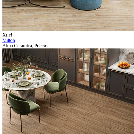
Хит!
Milton
Alma Ceramica, Россия