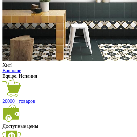
Хит!
Bauhome
Equipe, Испания
20000+ товаров
Доступные цены