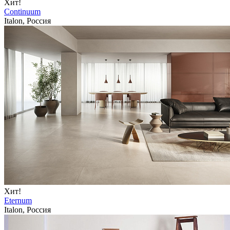
Хит!
Continuum
Italon, Россия
Хит!
Eternum
Italon, Россия