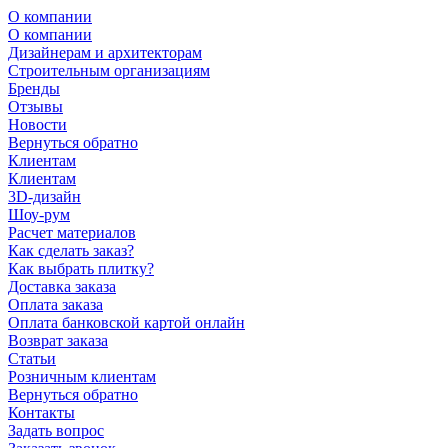
О компании
О компании
Дизайнерам и архитекторам
Строительным организациям
Бренды
Отзывы
Новости
Вернуться обратно
Клиентам
Клиентам
3D-дизайн
Шоу-рум
Расчет материалов
Как сделать заказ?
Как выбрать плитку?
Доставка заказа
Оплата заказа
Оплата банковской картой онлайн
Возврат заказа
Статьи
Розничным клиентам
Вернуться обратно
Контакты
Задать вопрос