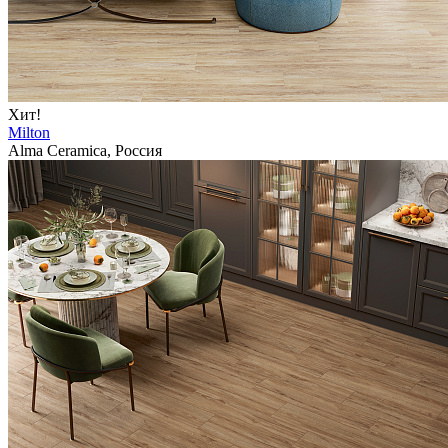
Хит!
Milton
Alma Ceramica, Россия