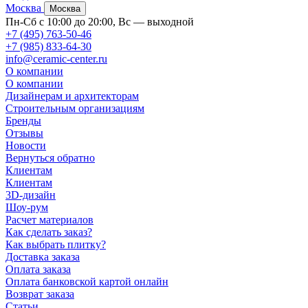
Москва
Москва
Пн-Сб с 10:00 до 20:00, Вс — выходной
+7 (495) 763-50-46
+7 (985) 833-64-30
info@ceramic-center.ru
О компании
О компании
Дизайнерам и архитекторам
Строительным организациям
Бренды
Отзывы
Новости
Вернуться обратно
Клиентам
Клиентам
3D-дизайн
Шоу-рум
Расчет материалов
Как сделать заказ?
Как выбрать плитку?
Доставка заказа
Оплата заказа
Оплата банковской картой онлайн
Возврат заказа
Статьи