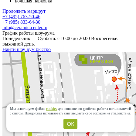
Большая парковка
Проложить маршрут
+7 (495) 763-50-46
+7 (985) 833-64-30
info@ceramic-center.ru
График работы шоу-рума
Понедельник — Суббота: с 10.00 до 20.00 Воскресенье:
выходной день.
Найти шоу-рум быстро
Мы используем файлы
cookies
для повышения удобства работы пользователей
с сайтом.
Продолжая использовать сайт вы даете свое согласие на эти действия.
ОК