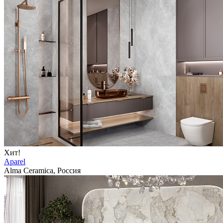
Хит!
Aparel
Alma Ceramica, Россия