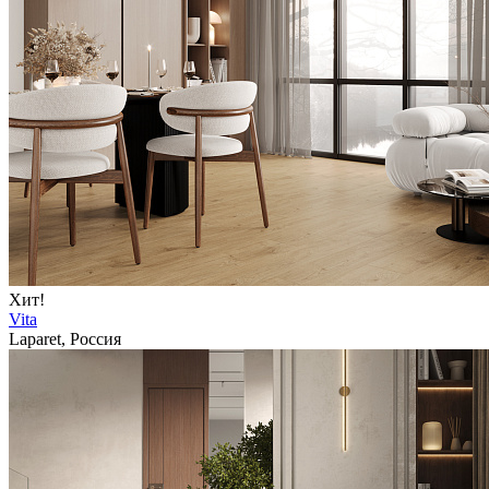
Хит!
Vita
Laparet, Россия