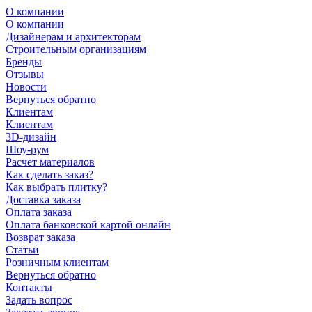
О компании
О компании
Дизайнерам и архитекторам
Строительным организациям
Бренды
Отзывы
Новости
Вернуться обратно
Клиентам
Клиентам
3D-дизайн
Шоу-рум
Расчет материалов
Как сделать заказ?
Как выбрать плитку?
Доставка заказа
Оплата заказа
Оплата банковской картой онлайн
Возврат заказа
Статьи
Розничным клиентам
Вернуться обратно
Контакты
Задать вопрос