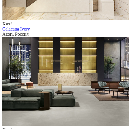
Хит!
Calacatta Ivory
Azori, Россия