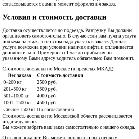
согласовывается с вами в момент оформления заказа.
Условия и стоимость доставки
Доставка осуществляется до подъезда. Разгрузку Вы должны
организовать самостоятельно. В случае если вам нужна услуга
подъема на этаж, то об этом надо указать в заказе. Данная
услуга возможна при условии наличия лифта и оплачивается
дополнительно. Примерно за 1 час до прибытия по
указанному Вами адресу водитель обязательно Вам позвонит.
Стоимость доставки по Москве (в пределах МКАД):
Вес заказа
Стоимость доставки
0–200 кг
2500 руб.
201–500 кг
3500 руб.
501–1000 кг
4000 руб.
1001–1500 кг
4500 руб.
Свыше 1500 кг
По согласованию
Стоимость доставки по Московской области рассчитывается
индивидуально.
Вы можете забрать ваш заказ самостоятельно с нашего склада.
Отзывов пока нет. Вы можете оставить отзыв первым.