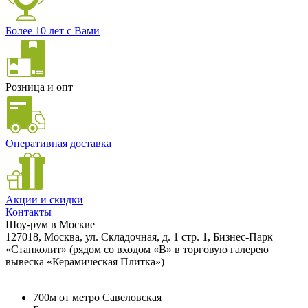
Более 10 лет с Вами
Розница и опт
Оперативная доставка
Акции и скидки
Контакты
Шоу-рум в Москве
127018, Москва, ул. Складочная, д. 1 стр. 1, Бизнес-Парк
«Станколит» (рядом со входом «B» в торговую галерею
вывеска «Керамическая Плитка»)
700м от метро Савеловская