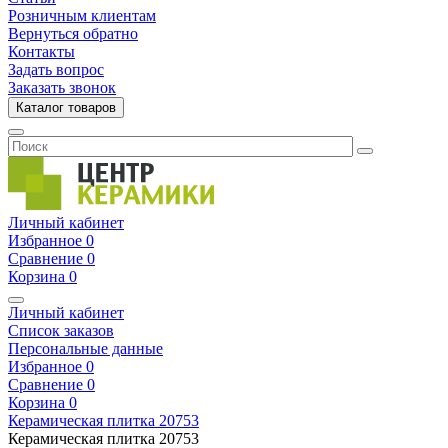
Розничным клиентам
Вернуться обратно
Контакты
Задать вопрос
Заказать звонок
Каталог товаров
Личный кабинет
Избранное
0
Сравнение
0
Корзина
0
Личный кабинет
Список заказов
Персональные данные
Избранное
0
Сравнение
0
Корзина
0
Керамическая плитка
20753
Керамическая плитка
20753