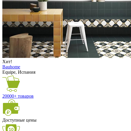
Хит!
Bauhome
Equipe, Испания
20000+ товаров
Доступные цены