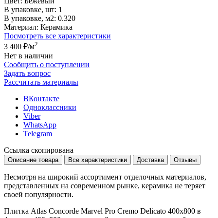
Цвет:
Бежевый
В упаковке, шт:
1
В упаковке, м2:
0.320
Материал:
Керамика
Посмотреть все характеристики
2
3 400 ₽
/м
Нет в наличии
Сообщить о поступлении
Задать вопрос
Рассчитать материалы
ВКонтакте
Одноклассники
Viber
WhatsApp
Telegram
Ссылка скопирована
Описание товара
Все характеристики
Доставка
Отзывы
Несмотря на широкий ассортимент отделочных материалов,
представленных на современном рынке, керамика не теряет
своей популярности.
Плитка Atlas Concorde Marvel Pro Cremo Delicato 400x800 в