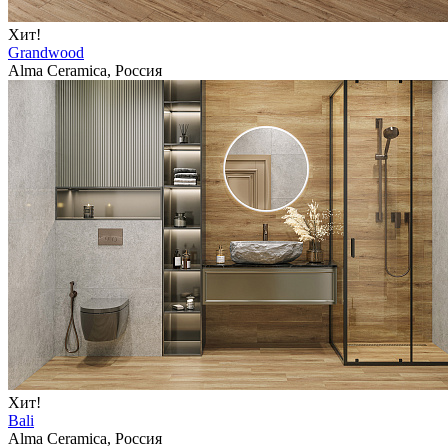
Хит!
Grandwood
Alma Ceramica, Россия
Хит!
Bali
Alma Ceramica, Россия