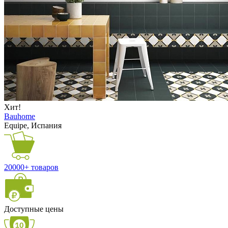
Хит!
Bauhome
Equipe, Испания
20000+ товаров
Доступные цены