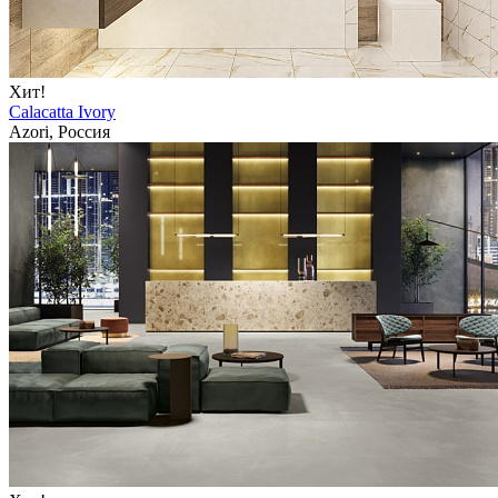
Хит!
Calacatta Ivory
Azori, Россия