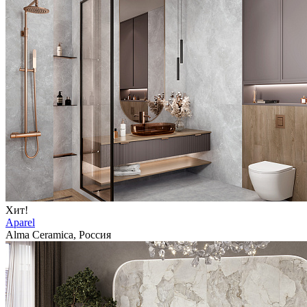
Хит!
Aparel
Alma Ceramica, Россия