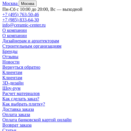
Москва
Москва
Пн-Сб с 10:00 до 20:00, Вс — выходной
+7 (495) 763-50-46
+7 (985) 833-64-30
info@ceramic-center.ru
О компании
О компании
Дизайнерам и архитекторам
Строительным организациям
Бренды
Отзывы
Новости
Вернуться обратно
Клиентам
Клиентам
3D-дизайн
Шоу-рум
Расчет материалов
Как сделать заказ?
Как выбрать плитку?
Доставка заказа
Оплата заказа
Оплата банковской картой онлайн
Возврат заказа
Статьи