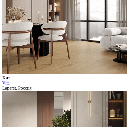
Хит!
Vita
Laparet, Россия