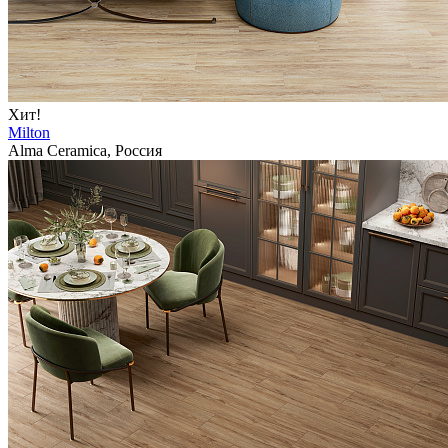
Хит!
Milton
Alma Ceramica, Россия