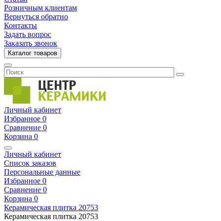
Розничным клиентам
Вернуться обратно
Контакты
Задать вопрос
Заказать звонок
Каталог товаров
Личный кабинет
Избранное
0
Сравнение
0
Корзина
0
Личный кабинет
Список заказов
Персональные данные
Избранное
0
Сравнение
0
Корзина
0
Керамическая плитка
20753
Керамическая плитка
20753