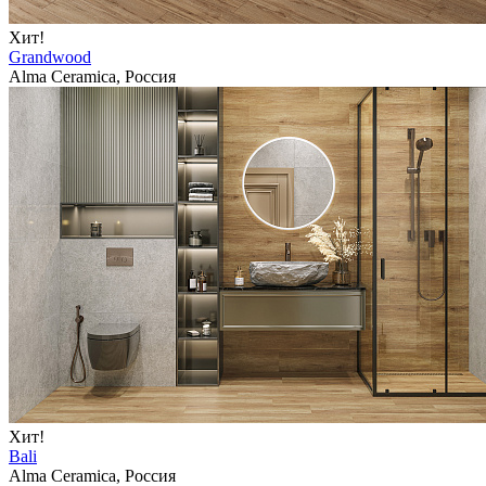
Хит!
Grandwood
Alma Ceramica, Россия
Хит!
Bali
Alma Ceramica, Россия