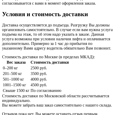
согласовывается с вами в момент оформления заказа.
Условия и стоимость доставки
Доставка осуществляется до подъезда. Разгрузку Вы должны
организовать самостоятельно. В случае если вам нужна услуга
подъема на этаж, то об этом надо указать в заказе. Данная
услуга возможна при условии наличия лифта и оплачивается
дополнительно. Примерно за 1 час до прибытия по
указанному Вами адресу водитель обязательно Вам позвонит.
Стоимость доставки по Москве (в пределах МКАД):
Вес заказа
Стоимость доставки
0–200 кг
2500 руб.
201–500 кг
3500 руб.
501–1000 кг
4000 руб.
1001–1500 кг
4500 руб.
Свыше 1500 кг
По согласованию
Стоимость доставки по Московской области рассчитывается
индивидуально.
Вы можете забрать ваш заказ самостоятельно с нашего склада.
Отзывов пока нет. Вы можете оставить отзыв первым.