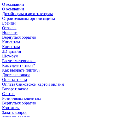
О компании
О компании
Дизайнерам и архитекторам
Строительным организациям
Бренды
Отзывы
Новости
Вернуться обратно
Клиентам
Клиентам
3D-дизайн
Шоу-рум
Расчет материалов
Как сделать заказ?
Как выбрать плитку?
Доставка заказа
Оплата заказа
Оплата банковской картой онлайн
Возврат заказа
Статьи
Розничным клиентам
Вернуться обратно
Контакты
Задать вопрос