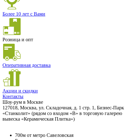
Более 10 лет с Вами
Розница и опт
Оперативная доставка
Акции и скидки
Контакты
Шоу-рум в Москве
127018, Москва, ул. Складочная, д. 1 стр. 1, Бизнес-Парк
«Станколит» (рядом со входом «B» в торговую галерею
вывеска «Керамическая Плитка»)
700м от метро Савеловская