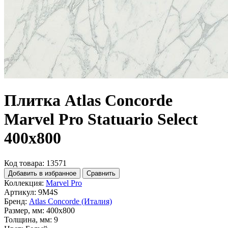
Плитка Atlas Concorde
Marvel Pro Statuario Select
400x800
Код товара: 13571
Добавить в избранное
Сравнить
Коллекция:
Marvel Pro
Артикул:
9M4S
Бренд:
Atlas Concorde (Италия)
Размер, мм:
400x800
Толщина, мм:
9