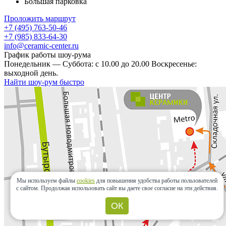
Большая парковка
Проложить маршрут
+7 (495) 763-50-46
+7 (985) 833-64-30
info@ceramic-center.ru
График работы шоу-рума
Понедельник — Суббота: с 10.00 до 20.00 Воскресенье:
выходной день.
Найти шоу-рум быстро
Мы используем файлы
cookies
для повышения удобства работы пользователей
с сайтом.
Продолжая использовать сайт вы даете свое согласие на эти действия.
ОК