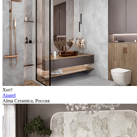
Хит!
Aparel
Alma Ceramica, Россия