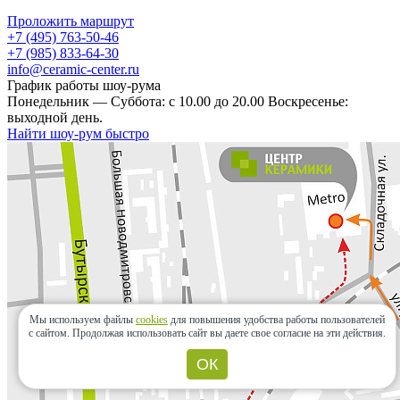
Проложить маршрут
+7 (495) 763-50-46
+7 (985) 833-64-30
info@ceramic-center.ru
График работы шоу-рума
Понедельник — Суббота: с 10.00 до 20.00 Воскресенье:
выходной день.
Найти шоу-рум быстро
Мы используем файлы
cookies
для повышения удобства работы пользователей
с сайтом.
Продолжая использовать сайт вы даете свое согласие на эти действия.
ОК