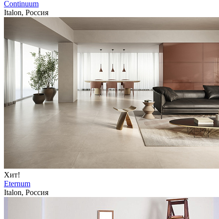
Continuum
Italon, Россия
Хит!
Eternum
Italon, Россия