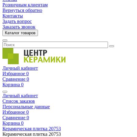
Розничным клиентам
Вернуться обратно
Контакты
Задать вопрос
Заказать звонок
Каталог товаров
Личный кабинет
Избранное
0
Сравнение
0
Корзина
0
Личный кабинет
Список заказов
Персональные данные
Избранное
0
Сравнение
0
Корзина
0
Керамическая плитка
20753
Керамическая плитка
20753