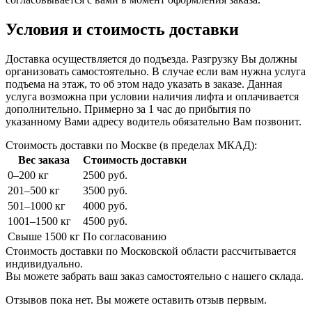
Условия и стоимость доставки
Доставка осуществляется до подъезда. Разгрузку Вы должны
организовать самостоятельно. В случае если вам нужна услуга
подъема на этаж, то об этом надо указать в заказе. Данная
услуга возможна при условии наличия лифта и оплачивается
дополнительно. Примерно за 1 час до прибытия по
указанному Вами адресу водитель обязательно Вам позвонит.
Стоимость доставки по Москве (в пределах МКАД):
Вес заказа
Стоимость доставки
0–200 кг
2500 руб.
201–500 кг
3500 руб.
501–1000 кг
4000 руб.
1001–1500 кг
4500 руб.
Свыше 1500 кг
По согласованию
Стоимость доставки по Московской области рассчитывается
индивидуально.
Вы можете забрать ваш заказ самостоятельно с нашего склада.
Отзывов пока нет. Вы можете оставить отзыв первым.