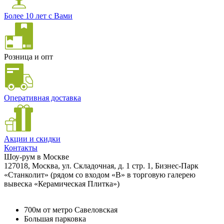
Более 10 лет с Вами
Розница и опт
Оперативная доставка
Акции и скидки
Контакты
Шоу-рум в Москве
127018, Москва, ул. Складочная, д. 1 стр. 1, Бизнес-Парк
«Станколит» (рядом со входом «B» в торговую галерею
вывеска «Керамическая Плитка»)
700м от метро Савеловская
Большая парковка