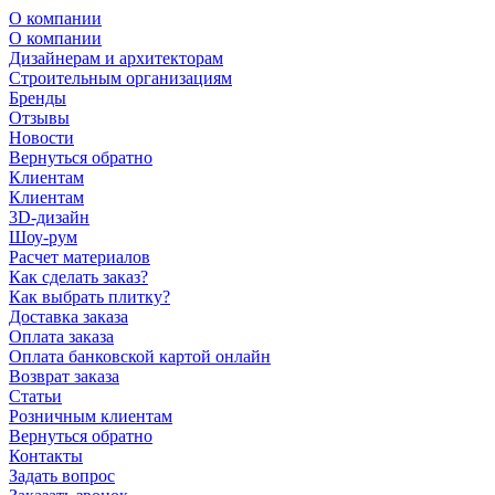
О компании
О компании
Дизайнерам и архитекторам
Строительным организациям
Бренды
Отзывы
Новости
Вернуться обратно
Клиентам
Клиентам
3D-дизайн
Шоу-рум
Расчет материалов
Как сделать заказ?
Как выбрать плитку?
Доставка заказа
Оплата заказа
Оплата банковской картой онлайн
Возврат заказа
Статьи
Розничным клиентам
Вернуться обратно
Контакты
Задать вопрос