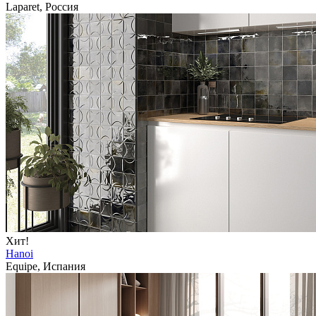
Laparet, Россия
Хит!
Hanoi
Equipe, Испания