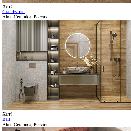
Хит!
Grandwood
Alma Ceramica, Россия
Хит!
Bali
Alma Ceramica, Россия