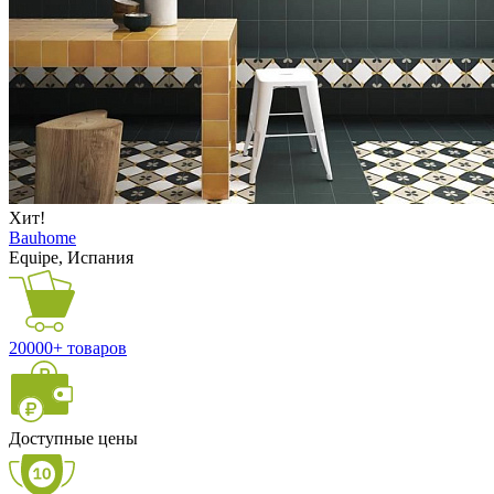
Хит!
Bauhome
Equipe, Испания
20000+ товаров
Доступные цены