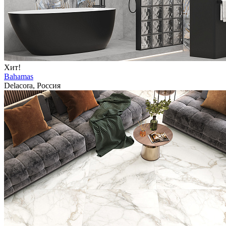
Хит!
Bahamas
Delacora, Россия