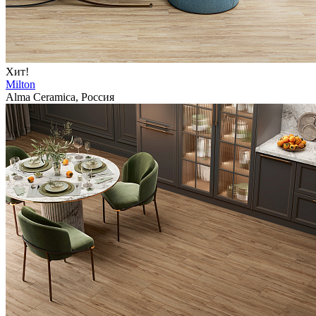
Хит!
Milton
Alma Ceramica, Россия