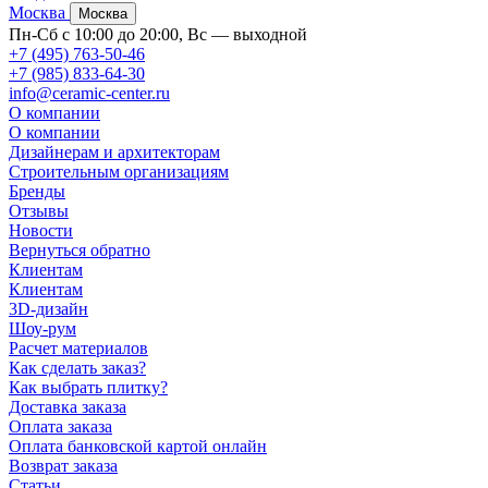
Москва
Москва
Пн-Сб с 10:00 до 20:00, Вс — выходной
+7 (495) 763-50-46
+7 (985) 833-64-30
info@ceramic-center.ru
О компании
О компании
Дизайнерам и архитекторам
Строительным организациям
Бренды
Отзывы
Новости
Вернуться обратно
Клиентам
Клиентам
3D-дизайн
Шоу-рум
Расчет материалов
Как сделать заказ?
Как выбрать плитку?
Доставка заказа
Оплата заказа
Оплата банковской картой онлайн
Возврат заказа
Статьи