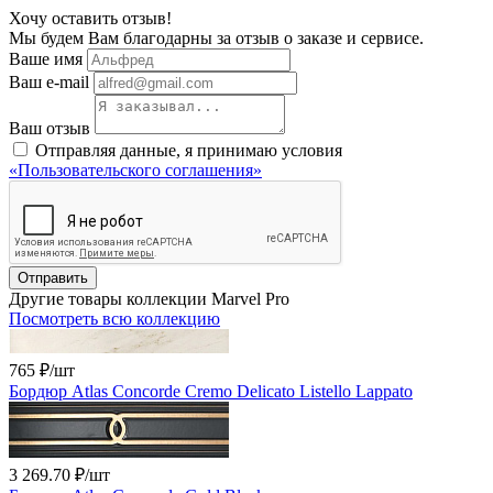
Хочу оставить отзыв!
Мы будем Вам благодарны за отзыв о заказе и сервисе.
Ваше имя
Ваш e-mail
Ваш отзыв
Отправляя данные, я принимаю условия
«Пользовательского соглашения»
Отправить
Другие товары коллекции Marvel Pro
Посмотреть всю коллекцию
765 ₽
/шт
Бордюр Atlas Concorde Cremo Delicato Listello Lappato
3 269.70 ₽
/шт