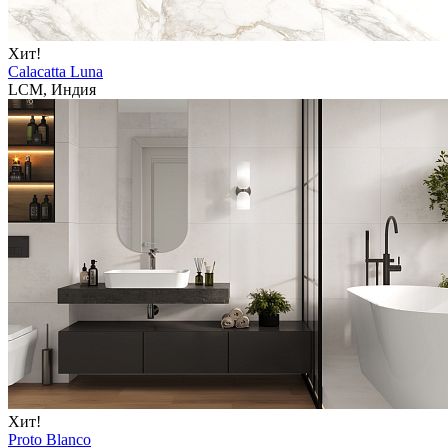
Хит!
Calacatta Luna
LCM, Индия
Хит!
Proto Blanco