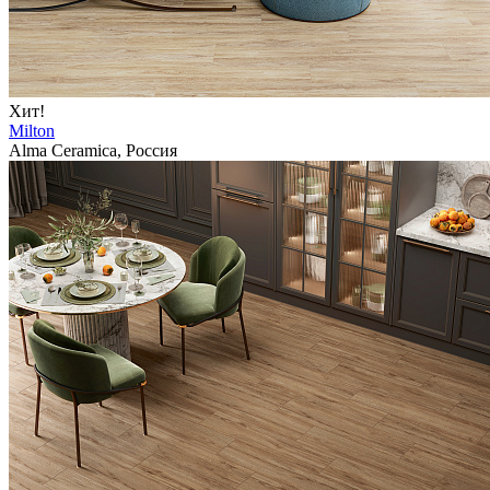
Хит!
Milton
Alma Ceramica, Россия