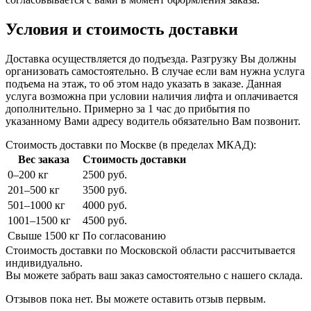
Условия и стоимость доставки
Доставка осуществляется до подъезда. Разгрузку Вы должны
организовать самостоятельно. В случае если вам нужна услуга
подъема на этаж, то об этом надо указать в заказе. Данная
услуга возможна при условии наличия лифта и оплачивается
дополнительно. Примерно за 1 час до прибытия по
указанному Вами адресу водитель обязательно Вам позвонит.
Стоимость доставки по Москве (в пределах МКАД):
Вес заказа
Стоимость доставки
0–200 кг
2500 руб.
201–500 кг
3500 руб.
501–1000 кг
4000 руб.
1001–1500 кг
4500 руб.
Свыше 1500 кг
По согласованию
Стоимость доставки по Московской области рассчитывается
индивидуально.
Вы можете забрать ваш заказ самостоятельно с нашего склада.
Отзывов пока нет. Вы можете оставить отзыв первым.