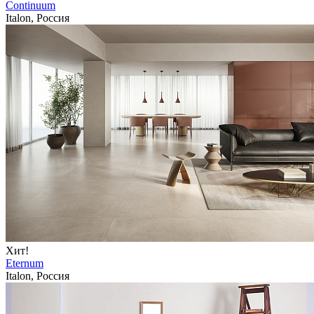
Continuum
Italon, Россия
Хит!
Eternum
Italon, Россия