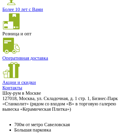
Более 10 лет с Вами
Розница и опт
Оперативная доставка
Акции и скидки
Контакты
Шоу-рум в Москве
127018, Москва, ул. Складочная, д. 1 стр. 1, Бизнес-Парк
«Станколит» (рядом со входом «B» в торговую галерею
вывеска «Керамическая Плитка»)
700м от метро Савеловская
Большая парковка