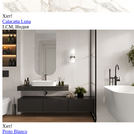
Хит!
Calacatta Luna
LCM, Индия
Хит!
Proto Blanco