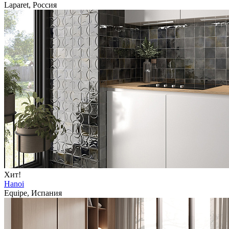
Laparet, Россия
Хит!
Hanoi
Equipe, Испания