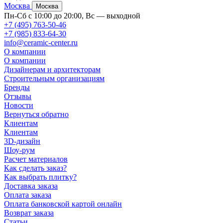
Москва
Москва
Пн-Сб с 10:00 до 20:00, Вс — выходной
+7 (495) 763-50-46
+7 (985) 833-64-30
info@ceramic-center.ru
О компании
О компании
Дизайнерам и архитекторам
Строительным организациям
Бренды
Отзывы
Новости
Вернуться обратно
Клиентам
Клиентам
3D-дизайн
Шоу-рум
Расчет материалов
Как сделать заказ?
Как выбрать плитку?
Доставка заказа
Оплата заказа
Оплата банковской картой онлайн
Возврат заказа
Статьи