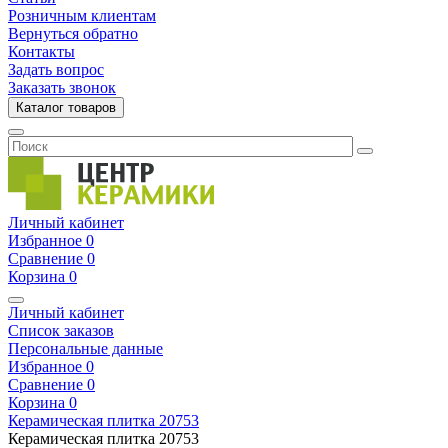
Розничным клиентам
Вернуться обратно
Контакты
Задать вопрос
Заказать звонок
Каталог товаров
Личный кабинет
Избранное
0
Сравнение
0
Корзина
0
Личный кабинет
Список заказов
Персональные данные
Избранное
0
Сравнение
0
Корзина
0
Керамическая плитка
20753
Керамическая плитка
20753