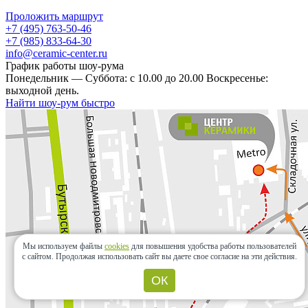
Проложить маршрут
+7 (495) 763-50-46
+7 (985) 833-64-30
info@ceramic-center.ru
График работы шоу-рума
Понедельник — Суббота: с 10.00 до 20.00 Воскресенье:
выходной день.
Найти шоу-рум быстро
Мы используем файлы
cookies
для повышения удобства работы пользователей
с сайтом.
Продолжая использовать сайт вы даете свое согласие на эти действия.
ОК