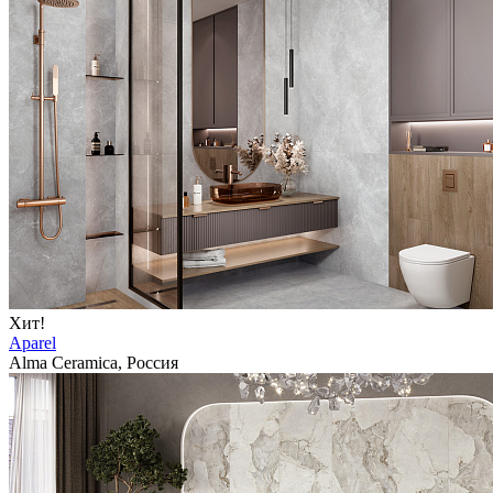
Хит!
Aparel
Alma Ceramica, Россия