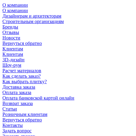
О компании
О компании
Дизайнерам и архитекторам
Строительным организациям
Бренды
Отзывы
Новости
Вернуться обратно
Клиентам
Клиентам
3D-дизайн
Шоу-рум
Расчет материалов
Как сделать заказ?
Как выбрать плитку?
Доставка заказа
Оплата заказа
Оплата банковской картой онлайн
Возврат заказа
Статьи
Розничным клиентам
Вернуться обратно
Контакты
Задать вопрос