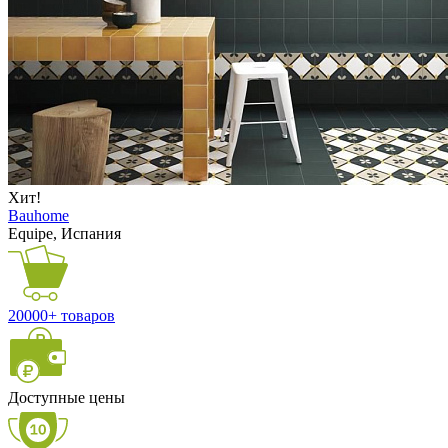
Хит!
Bauhome
Equipe, Испания
20000+ товаров
Доступные цены