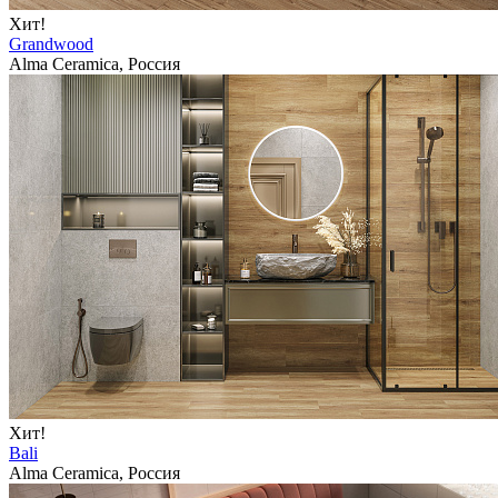
Хит!
Grandwood
Alma Ceramica, Россия
Хит!
Bali
Alma Ceramica, Россия