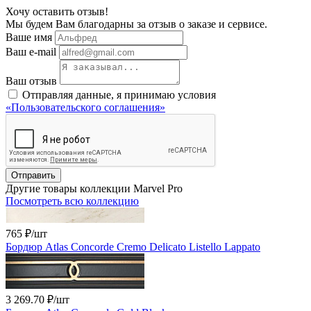
Хочу оставить отзыв!
Мы будем Вам благодарны за отзыв о заказе и сервисе.
Ваше имя
Ваш e-mail
Ваш отзыв
Отправляя данные, я принимаю условия
«Пользовательского соглашения»
Отправить
Другие товары коллекции Marvel Pro
Посмотреть всю коллекцию
765 ₽
/шт
Бордюр Atlas Concorde Cremo Delicato Listello Lappato
3 269.70 ₽
/шт