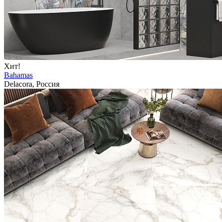
Хит!
Bahamas
Delacora, Россия